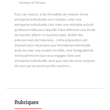
sociaux et fiscaux.
Pour ces raisons, si les formalités de création d’une
entreprise individuelle sont simples, créer une
entreprise individuelle c’est créer une véritable activité
professionnelle pour laquelle il faut effectuer une étude
de marché, définir un business plan, établir des
prévisionnels de trésorerie... Cette préparation est
d’autant plus nécessaire que l’entreprise individuelle
évite de créer une société. En effet, c’est l’intégralité de
votre patrimoine que vous engagez dans une
entreprise individuelle, ainsi que celui de votre conjoint,
de ceux qui se seront portés cautions...
Rubriques