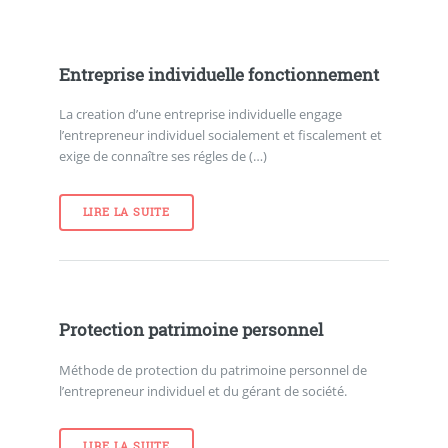
Entreprise individuelle fonctionnement
La creation d’une entreprise individuelle engage
l’entrepreneur individuel socialement et fiscalement et
exige de connaître ses régles de (…)
LIRE LA SUITE
Protection patrimoine personnel
Méthode de protection du patrimoine personnel de
l’entrepreneur individuel et du gérant de société.
LIRE LA SUITE