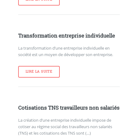
Transformation entreprise individuelle
La transformation d’une entreprise individuelle en
société est un moyen de développer son entreprise.
LIRE LA SUITE
Cotisations TNS travailleurs non salariés
La création d’une entreprise individuelle impose de
cotiser au régime social des travailleurs non salariés
(TNS) et les cotisations des TNS sont (…)