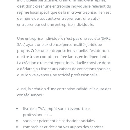
individuelle particulière. Créer une micro-entreprise,
c’est donc créer une entreprise individuelle relevant du
régime fiscal spécifique de la micro-entreprise. Il en est
de même de tout auto-entrepreneur : une auto-
entrepreneur est une entreprise individuelle.
Une entreprise individuelle n’est pas une société (SARL,
SA...) ayant une existence (personnalité) juridique
propre. Créer une entreprise individuelle, c’est donc se
mettre à son compte, en free-lance, en indépendant...
La création d’une entreprise individuelle consiste donc
à déclarer, au fisc et aux caisses de cotisations sociales,
que l’on va exercer une activité professionnelle.
Aussi, la création d’une entreprise individuelle aura des
conséquences :
fiscales : TVA, Impôt sur le revenu, taxe
professionnelle...
sociales : paiement de cotisations sociales,
comptables et déclaratives auprès des services