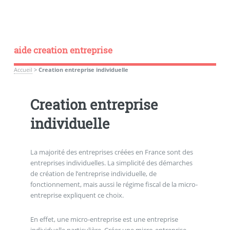
aide creation entreprise
Accueil
>
Creation entreprise individuelle
Creation entreprise
individuelle
La majorité des entreprises créées en France sont des
entreprises individuelles. La simplicité des démarches
de création de l’entreprise individuelle, de
fonctionnement, mais aussi le régime fiscal de la micro-
entreprise expliquent ce choix.
En effet, une micro-entreprise est une entreprise