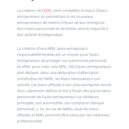
La création de l’
AERL
vient compléter le statut d’auto-
entrepreneur en permettant à ces nouveaux
entrepreneurs de mettre à l’écart de leur entreprise
leurs biens personnels et de limiter ainsi le risque lié à
leur activité d’indépendant.
La création d’une AERL (auto-entreprise à
responsabilité limitée) est un moyen pour l’auto-
entrepreneur de protéger son patrimoine personnel.
En effet, pour créer une AERL, l’AE (l’auto-entrepreneur)
doit déclarer, dans une déclaration d’affectation
constitutive de l’AERL, les biens nécessaires à son
activité. Ces biens affectés à son auto-entreprise seront
donc clairement définis et mis à l’écart des autres biens
personnels de l’auto-entrepreneur (sa résidence
principale, son automobile, son compte en banque
personnel...). Or, en cas de faillite, seuls les biens
affectés à l’AERL pourront être saisis par ses créanciers
professionnels.