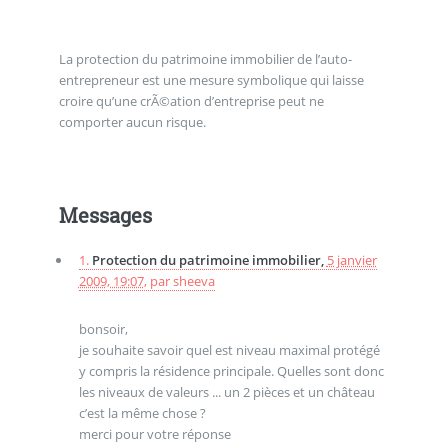
La protection du patrimoine immobilier de l’auto-
entrepreneur est une mesure symbolique qui laisse
croire qu’une crÃ©ation d’entreprise peut ne
comporter aucun risque.
Messages
1.
Protection du patrimoine immobilier,
5 janvier
2009, 19:07
,
par
sheeva
bonsoir,
je souhaite savoir quel est niveau maximal protégé
y compris la résidence principale. Quelles sont donc
les niveaux de valeurs ... un 2 pièces et un château
c’est la même chose ?
merci pour votre réponse