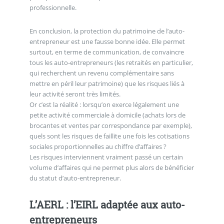
professionnelle.
En conclusion, la protection du patrimoine de l’auto-
entrepreneur est une fausse bonne idée. Elle permet
surtout, en terme de communication, de convaincre
tous les auto-entrepreneurs (les retraités en particulier,
qui recherchent un revenu complémentaire sans
mettre en péril leur patrimoine) que les risques liés à
leur activité seront très limités.
Or c’est la réalité : lorsqu’on exerce légalement une
petite activité commerciale à domicile (achats lors de
brocantes et ventes par correspondance par exemple),
quels sont les risques de faillite une fois les cotisations
sociales proportionnelles au chiffre d’affaires ?
Les risques interviennent vraiment passé un certain
volume d’affaires qui ne permet plus alors de bénéficier
du statut d’auto-entrepreneur.
L’AERL : l’EIRL adaptée aux auto-
entrepreneurs