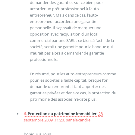
demander des garanties sur ce bien pour
accorder un prêt professionnel à l’auto-
entrepreneur. Mais dans ce cas, l’auto-
entrepreneur accordera une garantie
personnelle. Il s’agissait de marquer une
opposition avec l’acquisition d’un local
commercial par une SARL : ce bien, à l’actif de la
société, serait une garantie pour la banque qui
n’aurait pas alors à demander de garantie
professionnelle.
En résumé, pour les auto-entrepreneurs comme
pour les sociétés à faible capital, lorsque l’on
demande un emprunt, il faut apporter des
garanties privées et dans ce cas, la protection du
patrimoine des associés n’existe plus.
6.
Protection du patrimoine immobilier,
28
septembre 2009, 11:20
,
par
alexandre
bonjour a Tous ,