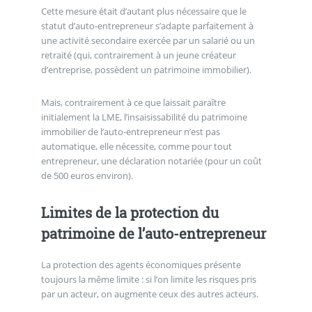
Cette mesure était d’autant plus nécessaire que le
statut d’auto-entrepreneur s’adapte parfaitement à
une activité secondaire exercée par un salarié ou un
retraité (qui, contrairement à un jeune créateur
d’entreprise, possèdent un patrimoine immobilier).
Mais, contrairement à ce que laissait paraître
initialement la LME, l’insaisissabilité du patrimoine
immobilier de l’auto-entrepreneur n’est pas
automatique, elle nécessite, comme pour tout
entrepreneur, une déclaration notariée (pour un coût
de 500 euros environ).
Limites de la protection du
patrimoine de l’auto-entrepreneur
La protection des agents économiques présente
toujours la même limite : si l’on limite les risques pris
par un acteur, on augmente ceux des autres acteurs.