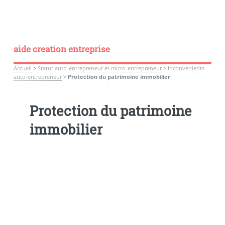
aide creation entreprise
Accueil
>
Statut auto-entrepreneur et micro-entrepreneur
>
Inconvénients
auto-entrepreneur
>
Protection du patrimoine immobilier
Protection du patrimoine
immobilier