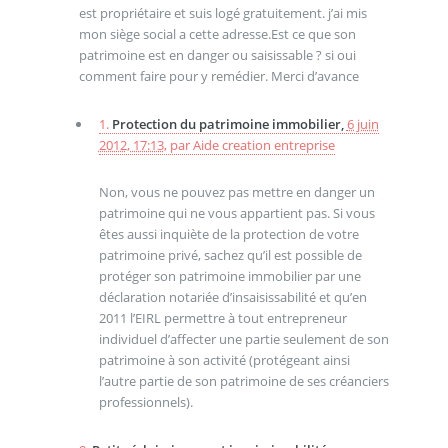
est propriétaire et suis logé gratuitement. j’ai mis
mon siège social a cette adresse.Est ce que son
patrimoine est en danger ou saisissable ? si oui
comment faire pour y remédier. Merci d’avance
1.
Protection du patrimoine immobilier,
6 juin
2012, 17:13
,
par
Aide creation entreprise
Non, vous ne pouvez pas mettre en danger un
patrimoine qui ne vous appartient pas. Si vous
êtes aussi inquiète de la protection de votre
patrimoine privé, sachez qu’il est possible de
protéger son patrimoine immobilier par une
déclaration notariée d’insaisissabilité et qu’en
2011 l’EIRL permettre à tout entrepreneur
individuel d’affecter une partie seulement de son
patrimoine à son activité (protégeant ainsi
l’autre partie de son patrimoine de ses créanciers
professionnels).