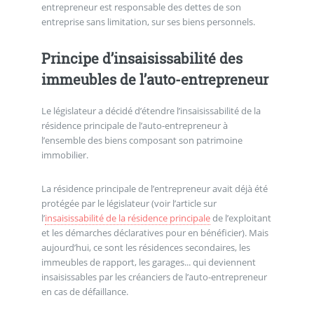
entrepreneur est responsable des dettes de son
entreprise sans limitation, sur ses biens personnels.
Principe d’insaisissabilité des
immeubles de l’auto-entrepreneur
Le législateur a décidé d’étendre l’insaisissabilité de la
résidence principale de l’auto-entrepreneur à
l’ensemble des biens composant son patrimoine
immobilier.
La résidence principale de l’entrepreneur avait déjà été
protégée par le législateur (voir l’article sur
l’
insaisissabilité de la résidence principale
de l’exploitant
et les démarches déclaratives pour en bénéficier). Mais
aujourd’hui, ce sont les résidences secondaires, les
immeubles de rapport, les garages... qui deviennent
insaisissables par les créanciers de l’auto-entrepreneur
en cas de défaillance.