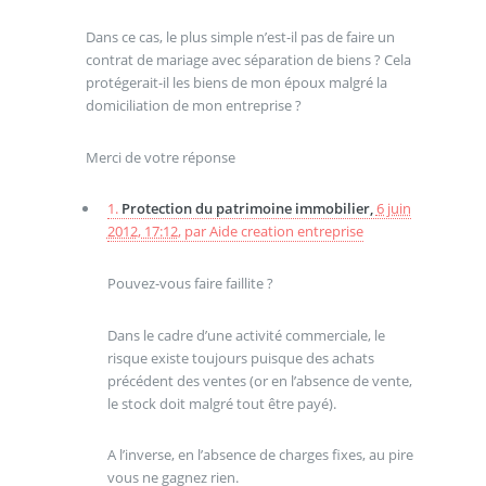
Dans ce cas, le plus simple n’est-il pas de faire un
contrat de mariage avec séparation de biens ? Cela
protégerait-il les biens de mon époux malgré la
domiciliation de mon entreprise ?
Merci de votre réponse
1.
Protection du patrimoine immobilier,
6 juin
2012, 17:12
,
par
Aide creation entreprise
Pouvez-vous faire faillite ?
Dans le cadre d’une activité commerciale, le
risque existe toujours puisque des achats
précédent des ventes (or en l’absence de vente,
le stock doit malgré tout être payé).
A l’inverse, en l’absence de charges fixes, au pire
vous ne gagnez rien.