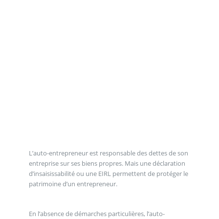
L’auto-entrepreneur est responsable des dettes de son
entreprise sur ses biens propres. Mais une déclaration
d’insaisissabilité ou une EIRL permettent de protéger le
patrimoine d’un entrepreneur.
En l’absence de démarches particulières, l’auto-