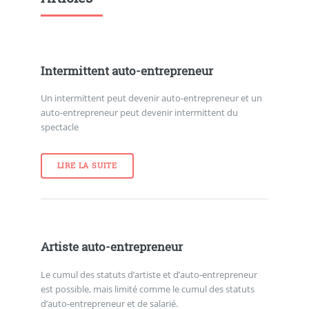
Intermittent auto-entrepreneur
Un intermittent peut devenir auto-entrepreneur et un
auto-entrepreneur peut devenir intermittent du
spectacle
LIRE LA SUITE
Artiste auto-entrepreneur
Le cumul des statuts d’artiste et d’auto-entrepreneur
est possible, mais limité comme le cumul des statuts
d’auto-entrepreneur et de salarié.