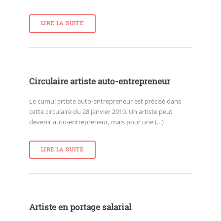
LIRE LA SUITE
Circulaire artiste auto-entrepreneur
Le cumul artiste auto-entrepreneur est précisé dans
cette circulaire du 28 janvier 2010. Un artiste peut
devenir auto-entrepreneur, mais pour une (…)
LIRE LA SUITE
Artiste en portage salarial