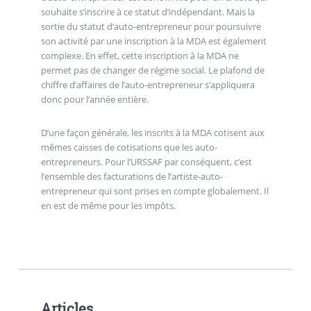
souhaite s’inscrire à ce statut d’indépendant. Mais la
sortie du statut d’auto-entrepreneur pour poursuivre
son activité par une inscription à la MDA est également
complexe. En effet, cette inscription à la MDA ne
permet pas de changer de régime social. Le plafond de
chiffre d’affaires de l’auto-entrepreneur s’appliquera
donc pour l’année entière.
D’une façon générale, les inscrits à la MDA cotisent aux
mêmes caisses de cotisations que les auto-
entrepreneurs. Pour l’URSSAF par conséquent, c’est
l’ensemble des facturations de l’artiste-auto-
entrepreneur qui sont prises en compte globalement. Il
en est de même pour les impôts.
Articles