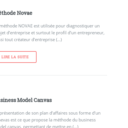
thode Novae
 méthode NOVAE est utilisée pour diagnostiquer un
jet d’entreprise et surtout le profil d’un entrepreneur,
si tout créateur d’entreprise (…)
LIRE LA SUITE
siness Model Canvas
présentation de son plan d’affaires sous forme d’un
nevas est ce que propose la méthode du business
del canvas, permettant de mettre en (…)