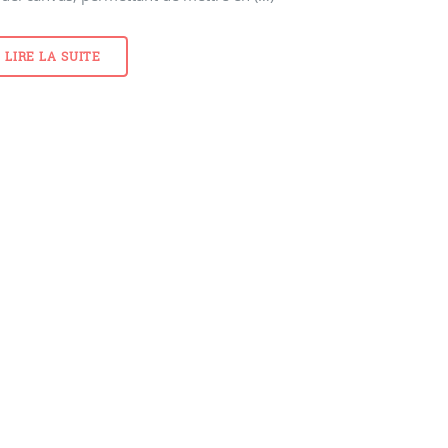
LIRE LA SUITE