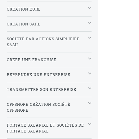
CREATION EURL
CRÉATION SARL
SOCIÉTÉ PAR ACTIONS SIMPLIFIÉE
SASU
CRÉER UNE FRANCHISE
REPRENDRE UNE ENTREPRISE
TRANSMETTRE SON ENTREPRISE
OFFSHORE CRÉATION SOCIÉTÉ
OFFSHORE
PORTAGE SALARIAL ET SOCIÉTÉS DE
PORTAGE SALARIAL