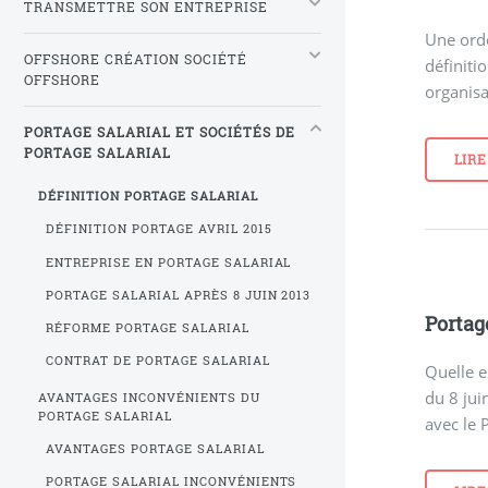
TRANSMETTRE SON ENTREPRISE
Une ord
OFFSHORE CRÉATION SOCIÉTÉ
définiti
OFFSHORE
organisa
PORTAGE SALARIAL ET SOCIÉTÉS DE
PORTAGE SALARIAL
LIRE
DÉFINITION PORTAGE SALARIAL
DÉFINITION PORTAGE AVRIL 2015
ENTREPRISE EN PORTAGE SALARIAL
PORTAGE SALARIAL APRÈS 8 JUIN 2013
Portage
RÉFORME PORTAGE SALARIAL
CONTRAT DE PORTAGE SALARIAL
Quelle e
du 8 jui
AVANTAGES INCONVÉNIENTS DU
PORTAGE SALARIAL
avec le
AVANTAGES PORTAGE SALARIAL
PORTAGE SALARIAL INCONVÉNIENTS