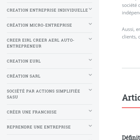
société 
CREATION ENTREPRISE INDIVIDUELLE
indépend
CRÉATION MICRO-ENTREPRISE
Aussi, e
clients,
CREER EIRL CREER AERL AUTO-
ENTREPRENEUR
CREATION EURL
CRÉATION SARL
SOCIÉTÉ PAR ACTIONS SIMPLIFIÉE
Arti
SASU
CRÉER UNE FRANCHISE
REPRENDRE UNE ENTREPRISE
Définit