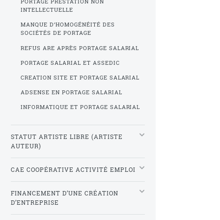
PORTAGE PRESTATION NON
INTELLECTUELLE
MANQUE D’HOMOGÉNÉITÉ DES
SOCIÉTÉS DE PORTAGE
REFUS ARE APRÈS PORTAGE SALARIAL
PORTAGE SALARIAL ET ASSEDIC
CREATION SITE ET PORTAGE SALARIAL
ADSENSE EN PORTAGE SALARIAL
INFORMATIQUE ET PORTAGE SALARIAL
STATUT ARTISTE LIBRE (ARTISTE
AUTEUR)
CAE COOPÉRATIVE ACTIVITÉ EMPLOI
FINANCEMENT D’UNE CRÉATION
D’ENTREPRISE