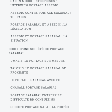
SALON MICRO-ENTREPRISES :
INTERVIEW PORTAGE ASSEDIC
ASSEDIC CONTRE PORTAGE SALARIAL :
TGI PARIS
PORTAGE SALARIAL ET ASSEDIC : LA
LÉGISLATION
ASSEDIC ET PORTAGE SALARIAL : LA
SITUATION
CHOIX D’UNE SOCIÉTÉ DE PORTAGE
SALARIAL
UMALIS, LE PORTAGE SUR MESURE
TALORIG, LE PORTAGE SALARIAL DE
PROXIMITÉ
LE PORTAGE SALARIAL AVEC ITG
CHAGALL PORTAGE SALARIAL
PORTAGE SALARIAL ENTREPRISE
DIFFICULTÉ RD CONSULTING
SOCIÉTÉ PORTAGE SALARIAL PORTÉO