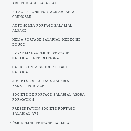
ABC PORTAGE SALARIAL
RH SOLUTIONS PORTAGE SALARIAL
GRENOBLE
AUTONOMIA PORTAGE SALARIAL
ALSACE
HÉLIA PORTAGE SALARIAL MÉDECINE
DOUCE
EXPAT MANAGEMENT PORTAGE
SALARIAL INTERNATIONAL
CADRES EN MISSION PORTAGE
SALARIAL
SOCIÉTÉ DE PORTAGE SALARIAL
BENETT PORTAGE
SOCIÉTÉ DE PORTAGE SALARIAL AGORA
FORMATION
PRÉSENTATION SOCIÉTÉ PORTAGE
SALARIAL AVS
TÉMOIGNAGE PORTAGE SALARIAL