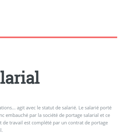
larial
ations... agit avec le statut de salarié. Le salarié porté
nc embauché par la société de portage salarial et ce
t de travail est complété par un contrat de portage
l.