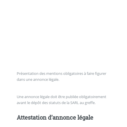
Présentation des mentions obligatoires à faire figurer
dans une annonce légale.
Une annonce légale doit être publiée obligatoirement
avant le dépôt des statuts de la SARL au greffe.
Attestation d’annonce légale