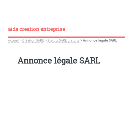
aide creation entreprise
Accueil
>
Création SARL
>
Statuts SARL gratuits
>
Annonce légale SARL
Annonce légale SARL