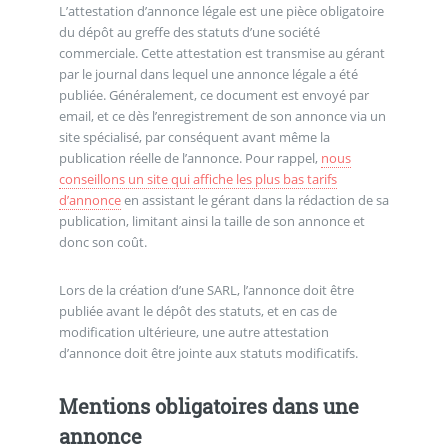
L’attestation d’annonce légale est une pièce obligatoire
du dépôt au greffe des statuts d’une société
commerciale. Cette attestation est transmise au gérant
par le journal dans lequel une annonce légale a été
publiée. Généralement, ce document est envoyé par
email, et ce dès l’enregistrement de son annonce via un
site spécialisé, par conséquent avant même la
publication réelle de l’annonce. Pour rappel,
nous
conseillons un site qui affiche les plus bas tarifs
d’annonce
en assistant le gérant dans la rédaction de sa
publication, limitant ainsi la taille de son annonce et
donc son coût.
Lors de la création d’une SARL, l’annonce doit être
publiée avant le dépôt des statuts, et en cas de
modification ultérieure, une autre attestation
d’annonce doit être jointe aux statuts modificatifs.
Mentions obligatoires dans une
annonce