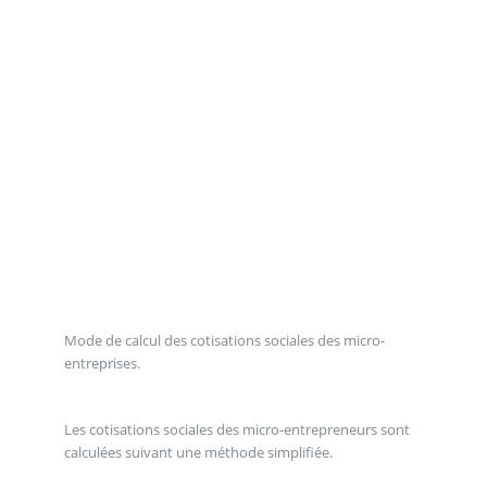
Mode de calcul des cotisations sociales des micro-
entreprises.
Les cotisations sociales des micro-entrepreneurs sont
calculées suivant une méthode simplifiée.