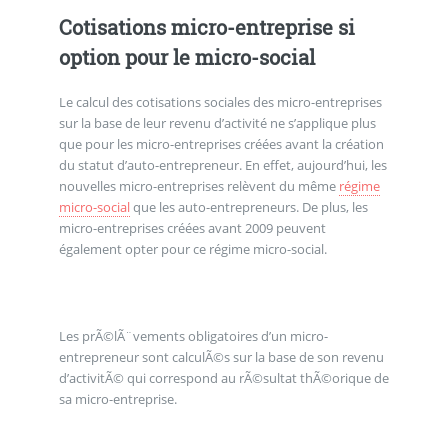
Cotisations micro-entreprise si
option pour le micro-social
Le calcul des cotisations sociales des micro-entreprises
sur la base de leur revenu d’activité ne s’applique plus
que pour les micro-entreprises créées avant la création
du statut d’auto-entrepreneur. En effet, aujourd’hui, les
nouvelles micro-entreprises relèvent du même
régime
micro-social
que les auto-entrepreneurs. De plus, les
micro-entreprises créées avant 2009 peuvent
également opter pour ce régime micro-social.
Les prÃ©lÃ¨vements obligatoires d’un micro-
entrepreneur sont calculÃ©s sur la base de son revenu
d’activitÃ© qui correspond au rÃ©sultat thÃ©orique de
sa micro-entreprise.