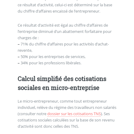
ce résultat d’activité, celui-ci est déterminé sur la base
du chiffre d’affaires encaissé de l’entrepreneur.
Ce résultat d’activité est égal au chiffre d’affaires de
l’entreprise diminué d’un abattement forfaitaire pour
charges de :
–
71% du chiffre d’affaires pour les activités d’achat-
revente,
–
50% pour les entreprises de services,
–
34% pour les professions libérales.
Calcul simplifié des cotisations
sociales en micro-entreprise
Le micro-entrepreneur, comme tout entrepreneur
individuel, relève du régime des travailleurs non salariés
(consulter notre
dossier sur les cotisations TNS
). Ses
cotisations sociales calculées sur la base de son revenu
d’activité sont donc celles des TNS.