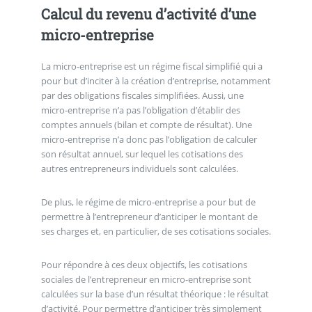
Calcul du revenu d’activité d’une
micro-entreprise
La micro-entreprise est un régime fiscal simplifié qui a
pour but d’inciter à la création d’entreprise, notamment
par des obligations fiscales simplifiées. Aussi, une
micro-entreprise n’a pas l’obligation d’établir des
comptes annuels (bilan et compte de résultat). Une
micro-entreprise n’a donc pas l’obligation de calculer
son résultat annuel, sur lequel les cotisations des
autres entrepreneurs individuels sont calculées.
De plus, le régime de micro-entreprise a pour but de
permettre à l’entrepreneur d’anticiper le montant de
ses charges et, en particulier, de ses cotisations sociales.
Pour répondre à ces deux objectifs, les cotisations
sociales de l’entrepreneur en micro-entreprise sont
calculées sur la base d’un résultat théorique : le résultat
d’activité. Pour permettre d’anticiper très simplement