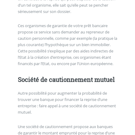
d’un tel organisme, elle sait qu’elle peut se pencher
sérieusement sur son dossier.
Ces organismes de garantie de votre prêt bancaire
propose ce service sans demander au repreneur de
caution personnelle, comme par exemple (la pratique la
plus courante) l’hypothèque sur un bien immobilier.
Cette possibilité s’explique par des aides indirectes de
l’Etat à la création d’entreprise, ces organismes étant
financés par l’Etat, ou encore par l’Union européenne.
Société de cautionnement mutuel
Autre possibilité pour augmenter la probabilité de
trouver une banque pour financer la reprise d’une
entreprise : faire appel à une société de cautionnement
mutuel.
Une société de cautionnement propose aux banques
de garantir le montant emprunté pour la reprise d’une