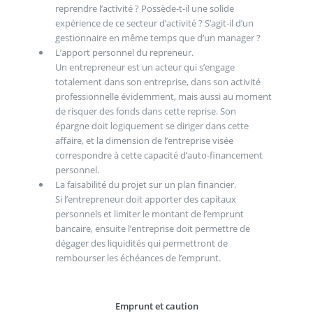
reprendre l’activité ? Possède-t-il une solide
expérience de ce secteur d’activité ? S’agit-il d’un
gestionnaire en même temps que d’un manager ?
L’apport personnel du repreneur.
Un entrepreneur est un acteur qui s’engage
totalement dans son entreprise, dans son activité
professionnelle évidemment, mais aussi au moment
de risquer des fonds dans cette reprise. Son
épargne doit logiquement se diriger dans cette
affaire, et la dimension de l’entreprise visée
correspondre à cette capacité d’auto-financement
personnel.
La faisabilité du projet sur un plan financier.
Si l’entrepreneur doit apporter des capitaux
personnels et limiter le montant de l’emprunt
bancaire, ensuite l’entreprise doit permettre de
dégager des liquidités qui permettront de
rembourser les échéances de l’emprunt.
Emprunt et caution