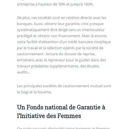
entreprise à hauteur de 50% et jusqu’à 100%.
De plus, ces sociétés sont en relation directe avec les
banques. Aussi, obtenir leur garantie, c’est presque
systématiquement être dirigé vers un interlocuteur
privilégié et obtenir son financement. Mais là encore,
cette facilité d’obtention d’un crédit bancaire s’explique
par le travail et la sélection opérés par la société de
cautionnement : lecture du dossier de reprise,
entretiens avec le repreneur pour le guider dans des
travaux préalables supplémentaires, des études,
audits...
Les principales sociétés de cautionnement mutuel sont
la Siagi et la Socama.
Un Fonds national de Garantie à
l’Initiative des Femmes
On parle souvent d’inégalité entre hommes et femmes,