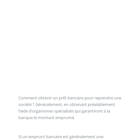
Comment obtenir un prêt bancaire pour reprendre une
société ? Généralement, en obtenant préalablement
l’aide d’organismes spécialisés qui garantiront à la
banque le montant emprunté.
Si un emprunt bancaire est généralement une