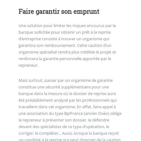
Faire garantir son emprunt
Une solution pour limiter les risques encourus par la
banque sollicitée pour obtenir un prêt à la reprise
d’entreprise consiste à trouver un organisme qui
garantira son remboursement. Cette caution d’un
organisme spécialisé rendra plus crédible le projet et
renforcera la garantie personnelle apportée par le
repreneur.
Mais surtout, passer par un organisme de garantie
constitue une sécurité supplémentaire pour une
banque dans la mesure où le dossier de reprise aura
été préalablement analysé par les professionnels qui
travaillent dans cet organisme. En effet, faire appel à
une association du type BpiFrance (ancien Oséo) oblige
le repreneur à présenter son dossier, le défendre
devant des spécialistes de ce type d’opération, le
corriger, le compléter... Aussi, lorsque la banque reçoit
un candidat à la reprise qui peut disposer de la caution