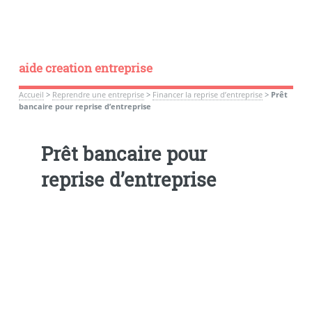
aide creation entreprise
Accueil
>
Reprendre une entreprise
>
Financer la reprise d’entreprise
>
Prêt
bancaire pour reprise d’entreprise
Prêt bancaire pour
reprise d’entreprise