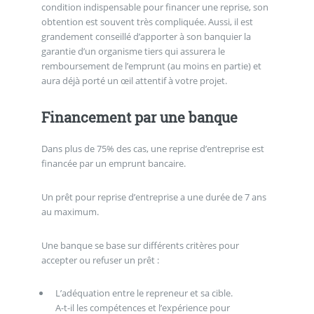
condition indispensable pour financer une reprise, son
obtention est souvent très compliquée. Aussi, il est
grandement conseillé d’apporter à son banquier la
garantie d’un organisme tiers qui assurera le
remboursement de l’emprunt (au moins en partie) et
aura déjà porté un œil attentif à votre projet.
Financement par une banque
Dans plus de 75% des cas, une reprise d’entreprise est
financée par un emprunt bancaire.
Un prêt pour reprise d’entreprise a une durée de 7 ans
au maximum.
Une banque se base sur différents critères pour
accepter ou refuser un prêt :
L’adéquation entre le repreneur et sa cible.
A-t-il les compétences et l’expérience pour