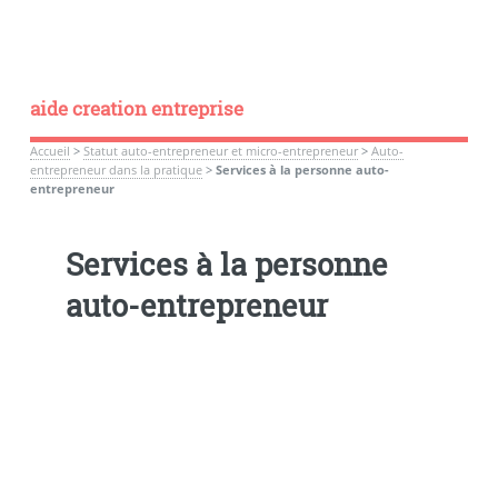
aide creation entreprise
Accueil
>
Statut auto-entrepreneur et micro-entrepreneur
>
Auto-
entrepreneur dans la pratique
>
Services à la personne auto-
entrepreneur
Services à la personne
auto-entrepreneur