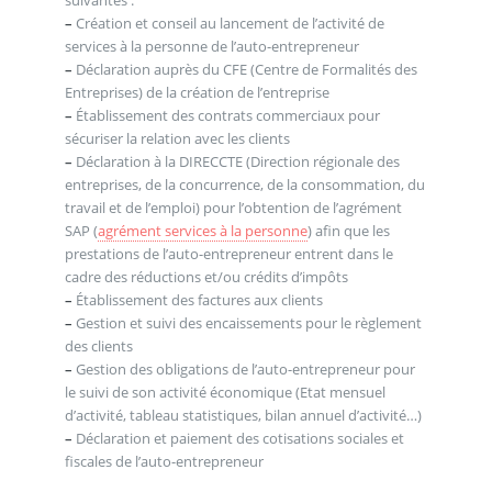
–
Création et conseil au lancement de l’activité de
services à la personne de l’auto-entrepreneur
–
Déclaration auprès du CFE (Centre de Formalités des
Entreprises) de la création de l’entreprise
–
Établissement des contrats commerciaux pour
sécuriser la relation avec les clients
–
Déclaration à la DIRECCTE (Direction régionale des
entreprises, de la concurrence, de la consommation, du
travail et de l’emploi) pour l’obtention de l’agrément
SAP (
agrément services à la personne
) afin que les
prestations de l’auto-entrepreneur entrent dans le
cadre des réductions et/ou crédits d’impôts
–
Établissement des factures aux clients
–
Gestion et suivi des encaissements pour le règlement
des clients
–
Gestion des obligations de l’auto-entrepreneur pour
le suivi de son activité économique (Etat mensuel
d’activité, tableau statistiques, bilan annuel d’activité…)
–
Déclaration et paiement des cotisations sociales et
fiscales de l’auto-entrepreneur