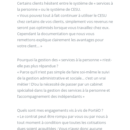
Certains clients hésitent entre le système de « services à
la personne » ou le système de CESU.
« Vous pouvez tout à fait continuer à utiliser le CESU
chez certains de vos clients, simplement vos revenus ne
seront pas optimisés lorsque vous travaillez chez eux.
Cependant la documentation que nous vous
remettons explique clairement les avantages pour
votre client… »
Pourquoi la gestion des « services à la personne » n’est-
elle pas plus répandue ?
« Parce qu’il n’est pas simple de faire soi-même le suivi
de la gestion administrative et sociale… c’est un vrai
métier ! D’ou la nécessité de passer par un cabinet
spécialisé dans la gestion des services à la personne et
l’accompagnement des indépendants »
Quels sont mes engagements vis à vis de PortéO ?
« Le contrat peut être rompu par vous ou par nous à
tout moment à condition que toutes les cotisations
dues soient acquittées : Vous n’avez donc aucune