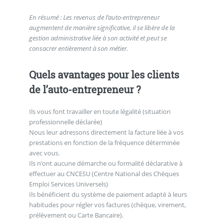
En résumé : Les revenus de l’auto-entrepreneur
augmentent de manière significative, il se libère de la
gestion administrative liée à son activité et peut se
consacrer entièrement à son métier.
Quels avantages pour les clients
de l’auto-entrepreneur ?
Ils vous font travailler en toute légalité (situation
professionnelle déclarée)
Nous leur adressons directement la facture liée à vos
prestations en fonction de la fréquence déterminée
avec vous.
Ils n’ont aucune démarche ou formalité déclarative à
effectuer au CNCESU (Centre National des Chèques
Emploi Services Universels)
Ils bénéficient du système de paiement adapté à leurs
habitudes pour régler vos factures (chèque, virement,
prélèvement ou Carte Bancaire).