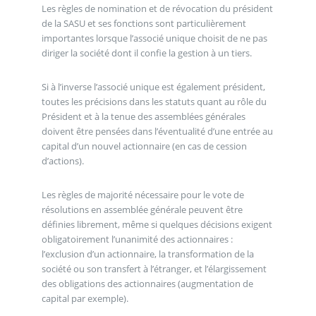
Les règles de nomination et de révocation du président
de la SASU et ses fonctions sont particulièrement
importantes lorsque l’associé unique choisit de ne pas
diriger la société dont il confie la gestion à un tiers.
Si à l’inverse l’associé unique est également président,
toutes les précisions dans les statuts quant au rôle du
Président et à la tenue des assemblées générales
doivent être pensées dans l’éventualité d’une entrée au
capital d’un nouvel actionnaire (en cas de cession
d’actions).
Les règles de majorité nécessaire pour le vote de
résolutions en assemblée générale peuvent être
définies librement, même si quelques décisions exigent
obligatoirement l’unanimité des actionnaires :
l’exclusion d’un actionnaire, la transformation de la
société ou son transfert à l’étranger, et l’élargissement
des obligations des actionnaires (augmentation de
capital par exemple).