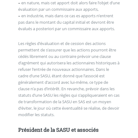
–
en nature, mais cet apport doit alors faire l’objet d’une
évaluation par un commissaire aux apports,
–
en industrie, mais dans ce cas es apports n’entrent
pas dans le montant du capital initial et devront être
évalués a posteriori par un commissaire aux apports.
Les règles d’évaluation et de cession des actions
permettent de s’assurer que les actions pourront être
cédés librement ou au contraire prévoir une clause
d’agrément qui autorisera les actionnaires historiques à
refuser l’entrée de nouveaux actionnaires. Dans le
cadre d’une SASU, étant donné que l’associé est
généralement d’accord avec lui-même, ce type de
clause n’a pas d’intérêt. En revanche, prévoir dans les
statuts d’une SASU les règles qui s’appliqueraient en cas
de transformation de la SASU en SAS est un moyen
d’éviter, le jour où cette éventualité se réalise, de devoir
modifier les statuts.
Président de la SASU et associés