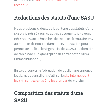
reconnue
.
Rédactions des statuts d’une SASU
Nous précisons ci-dessous le contenu des statuts d’une
SASU à joindre à tous les autres documents juridiques
nécessaires aux démarches de création (formulaire M0,
attestation de non-condamnation, attestation pour
permettre de fixer le siège social de la SASU au domicile
de son associé unique, reprise des actes antérieurs à
l’immatriculation...).
En ce qui concerne l’obligation de publier une annonce
légale, nous conseillons d’utiliser le
site internet dont
les prix sont garantis être les plus bas
du marché.
Composition des statuts d’une
SASU