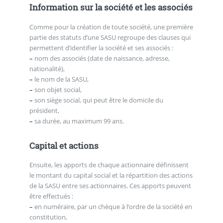
Information sur la société et les associés
Comme pour la création de toute société, une première
partie des statuts d’une SASU regroupe des clauses qui
permettent d’identifier la société et ses associés :
–
nom des associés (date de naissance, adresse,
nationalité),
–
le nom de la SASU,
–
son objet social,
–
son siège social, qui peut être le domicile du
président,
–
sa durée, au maximum 99 ans.
Capital et actions
Ensuite, les apports de chaque actionnaire définissent
le montant du capital social et la répartition des actions
de la SASU entre ses actionnaires. Ces apports peuvent
être effectués :
–
en numéraire, par un chèque à l’ordre de la société en
constitution,