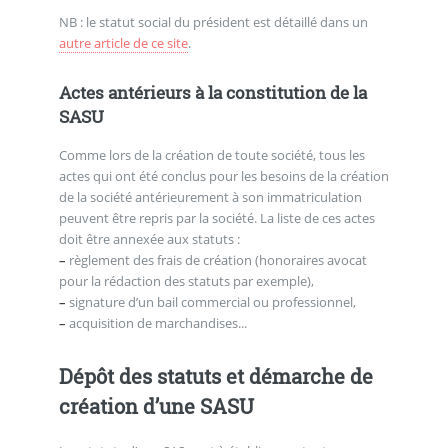
NB : le statut social du président est détaillé dans un
autre article de ce site
.
Actes antérieurs à la constitution de la
SASU
Comme lors de la création de toute société, tous les
actes qui ont été conclus pour les besoins de la création
de la société antérieurement à son immatriculation
peuvent être repris par la société. La liste de ces actes
doit être annexée aux statuts :
–
règlement des frais de création (honoraires avocat
pour la rédaction des statuts par exemple),
–
signature d’un bail commercial ou professionnel,
–
acquisition de marchandises...
Dépôt des statuts et démarche de
création d’une SASU