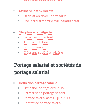
Offshore inconvénients
Déclaration revenus offshores
Récupérer trésorerie d’un paradis fiscal
S’implanter en Algérie
Le cadre contractuel
Bureau de liaison
Le groupement
Créer une société en Algérie
Portage salarial et sociétés de
portage salarial
Définition portage salarial
Définition portage avril 2015
Entreprise en portage salarial
Portage salarial après 8 juin 2013
Contrat de portage salarial