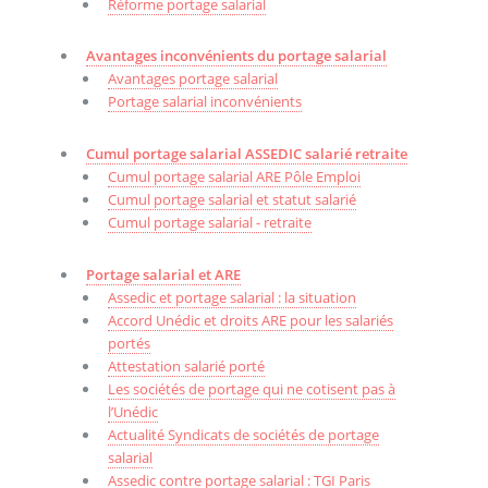
Réforme portage salarial
Avantages inconvénients du portage salarial
Avantages portage salarial
Portage salarial inconvénients
Cumul portage salarial ASSEDIC salarié retraite
Cumul portage salarial ARE Pôle Emploi
Cumul portage salarial et statut salarié
Cumul portage salarial - retraite
Portage salarial et ARE
Assedic et portage salarial : la situation
Accord Unédic et droits ARE pour les salariés
portés
Attestation salarié porté
Les sociétés de portage qui ne cotisent pas à
l’Unédic
Actualité Syndicats de sociétés de portage
salarial
Assedic contre portage salarial : TGI Paris