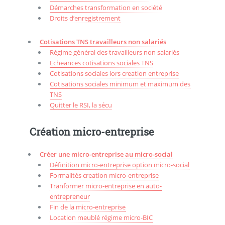
Démarches transformation en société
Droits d’enregistrement
Cotisations TNS travailleurs non salariés
Régime général des travailleurs non salariés
Echeances cotisations sociales TNS
Cotisations sociales lors creation entreprise
Cotisations sociales minimum et maximum des
TNS
Quitter le RSI, la sécu
Création micro-entreprise
Créer une micro-entreprise au micro-social
Définition micro-entreprise option micro-social
Formalités creation micro-entreprise
Tranformer micro-entreprise en auto-
entrepreneur
Fin de la micro-entreprise
Location meublé régime micro-BIC