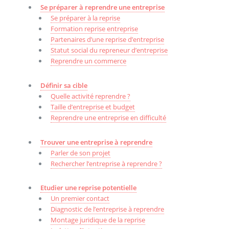
Se préparer à reprendre une entreprise
Se préparer à la reprise
Formation reprise entreprise
Partenaires d’une reprise d’entreprise
Statut social du repreneur d’entreprise
Reprendre un commerce
Définir sa cible
Quelle activité reprendre ?
Taille d’entreprise et budget
Reprendre une entreprise en difficulté
Trouver une entreprise à reprendre
Parler de son projet
Rechercher l’entreprise à reprendre ?
Etudier une reprise potentielle
Un premier contact
Diagnostic de l’entreprise à reprendre
Montage juridique de la reprise