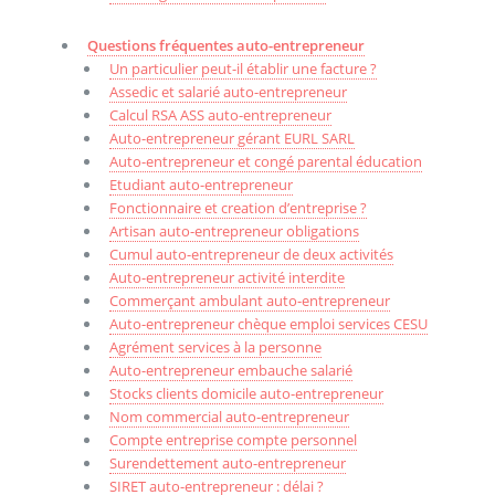
Questions fréquentes auto-entrepreneur
Un particulier peut-il établir une facture ?
Assedic et salarié auto-entrepreneur
Calcul RSA ASS auto-entrepreneur
Auto-entrepreneur gérant EURL SARL
Auto-entrepreneur et congé parental éducation
Etudiant auto-entrepreneur
Fonctionnaire et creation d’entreprise ?
Artisan auto-entrepreneur obligations
Cumul auto-entrepreneur de deux activités
Auto-entrepreneur activité interdite
Commerçant ambulant auto-entrepreneur
Auto-entrepreneur chèque emploi services CESU
Agrément services à la personne
Auto-entrepreneur embauche salarié
Stocks clients domicile auto-entrepreneur
Nom commercial auto-entrepreneur
Compte entreprise compte personnel
Surendettement auto-entrepreneur
SIRET auto-entrepreneur : délai ?