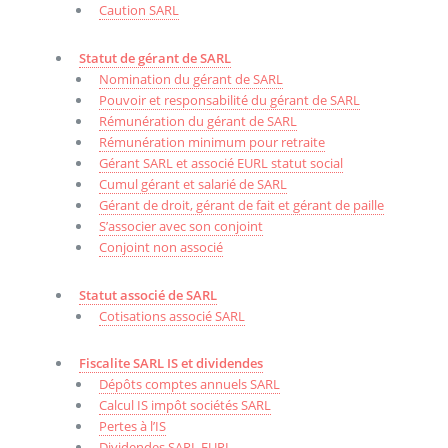
Caution SARL
Statut de gérant de SARL
Nomination du gérant de SARL
Pouvoir et responsabilité du gérant de SARL
Rémunération du gérant de SARL
Rémunération minimum pour retraite
Gérant SARL et associé EURL statut social
Cumul gérant et salarié de SARL
Gérant de droit, gérant de fait et gérant de paille
S’associer avec son conjoint
Conjoint non associé
Statut associé de SARL
Cotisations associé SARL
Fiscalite SARL IS et dividendes
Dépôts comptes annuels SARL
Calcul IS impôt sociétés SARL
Pertes à l’IS
Dividendes SARL EURL