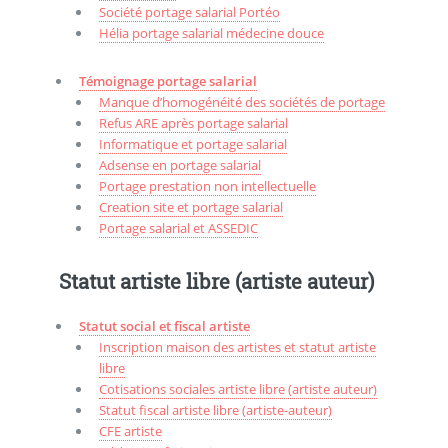
Société portage salarial Portéo
Hélia portage salarial médecine douce
Témoignage portage salarial
Manque d’homogénéité des sociétés de portage
Refus ARE après portage salarial
Informatique et portage salarial
Adsense en portage salarial
Portage prestation non intellectuelle
Creation site et portage salarial
Portage salarial et ASSEDIC
Statut artiste libre (artiste auteur)
Statut social et fiscal artiste
Inscription maison des artistes et statut artiste
libre
Cotisations sociales artiste libre (artiste auteur)
Statut fiscal artiste libre (artiste-auteur)
CFE artiste