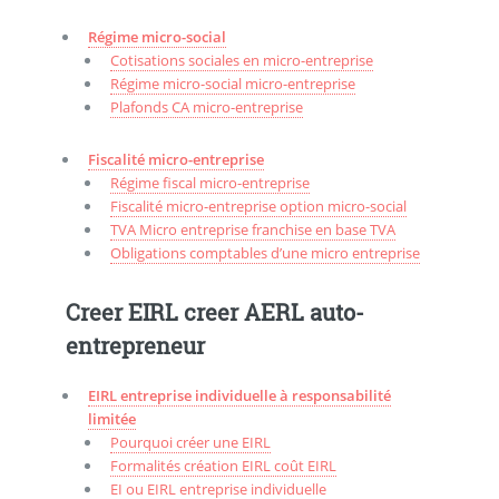
Régime micro-social
Cotisations sociales en micro-entreprise
Régime micro-social micro-entreprise
Plafonds CA micro-entreprise
Fiscalité micro-entreprise
Régime fiscal micro-entreprise
Fiscalité micro-entreprise option micro-social
TVA Micro entreprise franchise en base TVA
Obligations comptables d’une micro entreprise
Creer EIRL creer AERL auto-
entrepreneur
EIRL entreprise individuelle à responsabilité
limitée
Pourquoi créer une EIRL
Formalités création EIRL coût EIRL
EI ou EIRL entreprise individuelle