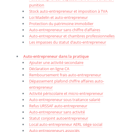
punition
Stock auto-entrepreneur et imposition à TVA
Loi Madelin et auto-entrepreneur
Protection du patrimoine immobilier
Auto-entrepreneur sans chiffre d’affaires
Auto-entrepreneur et chambres professionnelles
Les impasses du statut d’auto-entrepreneur
Auto-entrepreneur dans la pratique
Ajouter une activité secondaire
Déclaration en ligne CA
Remboursement frais auto-entrepreneur
Dépassement plafond chiffre affaires auto-
entrepreneur
Activité périscolaire et micro-entrepreneur
Auto-entrepreneur sous traitance salarié
Refus URSSAF auto-entrepreneur
Auto-entrepreneur sans activité
Statut conjoint autoentrepreneur
Local auto-entrepreneur AERL siège social
Auto-entrepreneurs associés