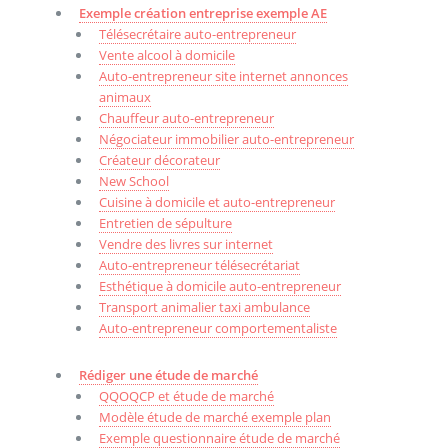
Exemple création entreprise exemple AE
Télésecrétaire auto-entrepreneur
Vente alcool à domicile
Auto-entrepreneur site internet annonces
animaux
Chauffeur auto-entrepreneur
Négociateur immobilier auto-entrepreneur
Créateur décorateur
New School
Cuisine à domicile et auto-entrepreneur
Entretien de sépulture
Vendre des livres sur internet
Auto-entrepreneur télésecrétariat
Esthétique à domicile auto-entrepreneur
Transport animalier taxi ambulance
Auto-entrepreneur comportementaliste
Rédiger une étude de marché
QQOQCP et étude de marché
Modèle étude de marché exemple plan
Exemple questionnaire étude de marché