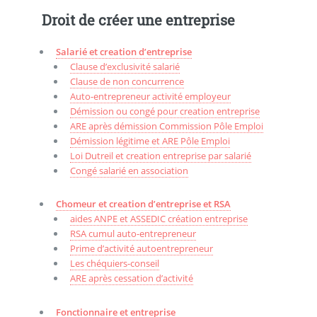
Droit de créer une entreprise
Salarié et creation d’entreprise
Clause d’exclusivité salarié
Clause de non concurrence
Auto-entrepreneur activité employeur
Démission ou congé pour creation entreprise
ARE après démission Commission Pôle Emploi
Démission légitime et ARE Pôle Emploi
Loi Dutreil et creation entreprise par salarié
Congé salarié en association
Chomeur et creation d’entreprise et RSA
aides ANPE et ASSEDIC création entreprise
RSA cumul auto-entrepreneur
Prime d’activité autoentrepreneur
Les chéquiers-conseil
ARE après cessation d’activité
Fonctionnaire et entreprise