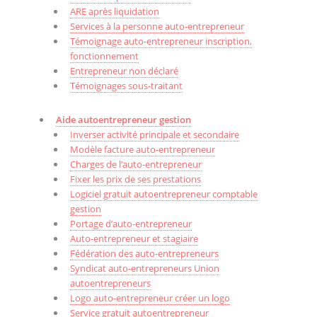
ARE après liquidation
Services à la personne auto-entrepreneur
Témoignage auto-entrepreneur inscription,
fonctionnement
Entrepreneur non déclaré
Témoignages sous-traitant
Aide autoentrepreneur gestion
Inverser activité principale et secondaire
Modèle facture auto-entrepreneur
Charges de l’auto-entrepreneur
Fixer les prix de ses prestations
Logiciel gratuit autoentrepreneur comptable
gestion
Portage d’auto-entrepreneur
Auto-entrepreneur et stagiaire
Fédération des auto-entrepreneurs
Syndicat auto-entrepreneurs Union
autoentrepreneurs
Logo auto-entrepreneur créer un logo
Service gratuit autoentrepreneur