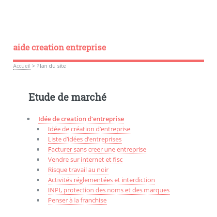
aide creation entreprise
Accueil
>
Plan du site
Etude de marché
Idée de creation d’entreprise
Idée de création d’entreprise
Liste d’idées d’entreprises
Facturer sans creer une entreprise
Vendre sur internet et fisc
Risque travail au noir
Activités réglementées et interdiction
INPI, protection des noms et des marques
Penser à la franchise