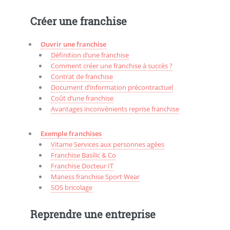
Créer une franchise
Ouvrir une franchise
Définition d’une franchise
Comment créer une franchise à succès ?
Contrat de franchise
Document d’information précontractuel
Coût d’une franchise
Avantages inconvénients reprise franchise
Exemple franchises
Vitame Services aux personnes agées
Franchise Basilic & Co
Franchise Docteur IT
Maness franchise Sport Wear
SOS bricolage
Reprendre une entreprise