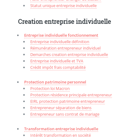
Statut unique entreprise individuelle
Creation entreprise individuelle
Entreprise individuelle fonctionnement
Entreprise individuelle définition
Rémunération entrepreneur individuel
Demarches creation entreprise individuelle
Entreprise individuelle et TVA
Crédit impôt frais comptabilité
Protection patrimoine personnel
Protection loi Macron
Protection résidence principale entrepreneur
EIRL protection patrimoine entrepreneur
Entrepreneur séparation de biens
Entrepreneur sans contrat de mariage
Transformation entreprise individuelle
Intérêt transformation en société