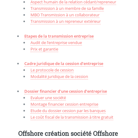
Aspect humain de la relation cédant/repreneur
Transmission à un membre de sa famille
MBO Transmission à un collaborateur
Transmission à un repreneur extérieur
Etapes de la transmission entreprise
Audit de l’entreprise vendue
Prix et garantie
Cadre juridique de la cession d’entreprise
Le protocole de cession
Modalité juridique de la cession
Dossier financier d’une cession d’entreprise
Evaluer une société
Montage financier cession entreprise
Etude du dossier cession par les banques
Le coût fiscal de la transmission à titre gratuit
Offshore création société Offshore