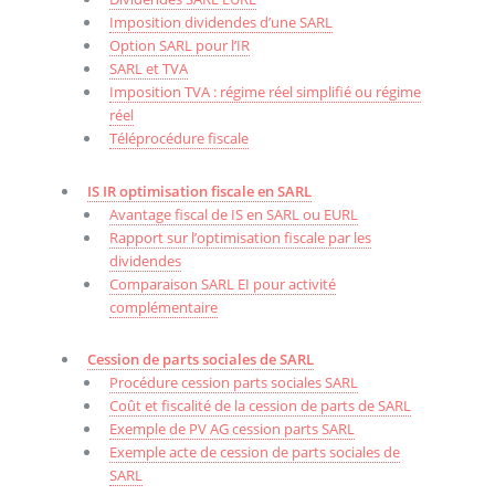
Imposition dividendes d’une SARL
Option SARL pour l’IR
SARL et TVA
Imposition TVA : régime réel simplifié ou régime
réel
Téléprocédure fiscale
IS IR optimisation fiscale en SARL
Avantage fiscal de IS en SARL ou EURL
Rapport sur l’optimisation fiscale par les
dividendes
Comparaison SARL EI pour activité
complémentaire
Cession de parts sociales de SARL
Procédure cession parts sociales SARL
Coût et fiscalité de la cession de parts de SARL
Exemple de PV AG cession parts SARL
Exemple acte de cession de parts sociales de
SARL