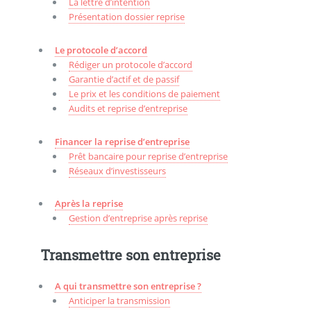
La lettre d’intention
Présentation dossier reprise
Le protocole d’accord
Rédiger un protocole d’accord
Garantie d’actif et de passif
Le prix et les conditions de paiement
Audits et reprise d’entreprise
Financer la reprise d’entreprise
Prêt bancaire pour reprise d’entreprise
Réseaux d’investisseurs
Après la reprise
Gestion d’entreprise après reprise
Transmettre son entreprise
A qui transmettre son entreprise ?
Anticiper la transmission