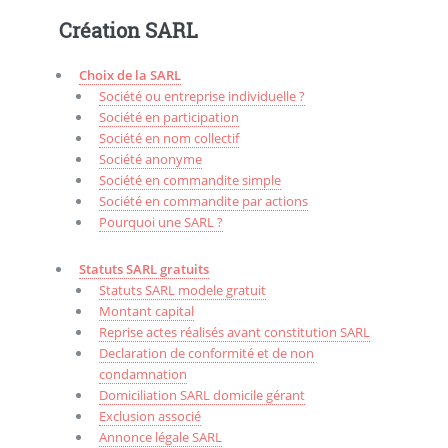
Création SARL
Choix de la SARL
Société ou entreprise individuelle ?
Société en participation
Société en nom collectif
Société anonyme
Société en commandite simple
Société en commandite par actions
Pourquoi une SARL ?
Statuts SARL gratuits
Statuts SARL modele gratuit
Montant capital
Reprise actes réalisés avant constitution SARL
Declaration de conformité et de non
condamnation
Domiciliation SARL domicile gérant
Exclusion associé
Annonce légale SARL