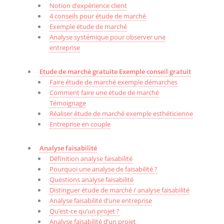
Notion d’expérience client
4 conseils pour étude de marché
Exemple étude de marché
Analyse systémique pour observer une
entreprise
Etude de marché gratuite Exemple conseil gratuit
Faire étude de marché exemple démarches
Comment faire une étude de marché
Témoignage
Réaliser étude de marché exemple esthéticienne
Entreprise en couple
Analyse faisabilité
Définition analyse faisabilité
Pourquoi une analyse de faisabilité ?
Questions analyse faisabilité
Distinguer étude de marché / analyse faisabilité
Analyse faisabilité d’une entreprise
Qu’est-ce qu’un projet ?
Analyse faisabilité d’un projet