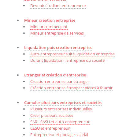
Devenir étudiant entrepreneur
Mineur création entreprise
Mineur commerçant
Mineur entreprise de services
Liquidation puis creation entreprise
Auto-entrepreneur suite liquidation entreprise
Durant liquidation : entreprise ou société
Etranger et création d’entreprise
Creation entreprise par étranger
Création entreprise étranger : pièces à fournir
Cumuler plusieurs entreprises et sociétés
Plusieurs entreprises individuelles
Créer plusieurs sociétés
SARL SASU et auto-entrepreneur
CESU et entrepreneur
Entrepreneur et portage salarial