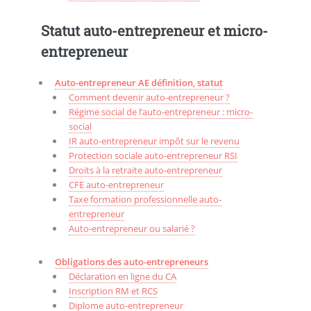
Statut auto-entrepreneur et micro-
entrepreneur
Auto-entrepreneur AE définition, statut
Comment devenir auto-entrepreneur ?
Régime social de l’auto-entrepreneur : micro-
social
IR auto-entrepreneur impôt sur le revenu
Protection sociale auto-entrepreneur RSI
Droits à la retraite auto-entrepreneur
CFE auto-entrepreneur
Taxe formation professionnelle auto-
entrepreneur
Auto-entrepreneur ou salarié ?
Obligations des auto-entrepreneurs
Déclaration en ligne du CA
Inscription RM et RCS
Diplome auto-entrepreneur