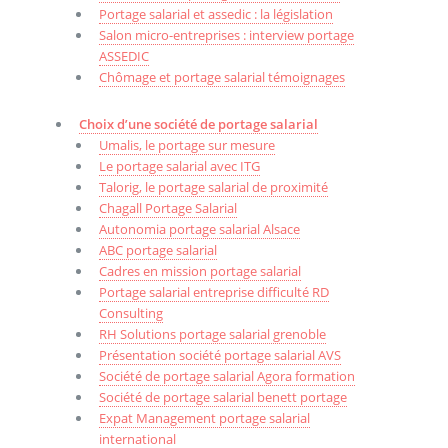
Portage salarial et assedic : la législation
Salon micro-entreprises : interview portage
ASSEDIC
Chômage et portage salarial témoignages
Choix d’une société de portage salarial
Umalis, le portage sur mesure
Le portage salarial avec ITG
Talorig, le portage salarial de proximité
Chagall Portage Salarial
Autonomia portage salarial Alsace
ABC portage salarial
Cadres en mission portage salarial
Portage salarial entreprise difficulté RD
Consulting
RH Solutions portage salarial grenoble
Présentation société portage salarial AVS
Société de portage salarial Agora formation
Société de portage salarial benett portage
Expat Management portage salarial
international