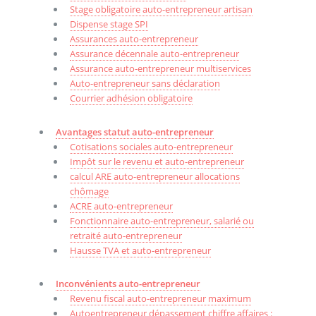
Stage obligatoire auto-entrepreneur artisan
Dispense stage SPI
Assurances auto-entrepreneur
Assurance décennale auto-entrepreneur
Assurance auto-entrepreneur multiservices
Auto-entrepreneur sans déclaration
Courrier adhésion obligatoire
Avantages statut auto-entrepreneur
Cotisations sociales auto-entrepreneur
Impôt sur le revenu et auto-entrepreneur
calcul ARE auto-entrepreneur allocations
chômage
ACRE auto-entrepreneur
Fonctionnaire auto-entrepreneur, salarié ou
retraité auto-entrepreneur
Hausse TVA et auto-entrepreneur
Inconvénients auto-entrepreneur
Revenu fiscal auto-entrepreneur maximum
Autoentrepreneur dépassement chiffre affaires :