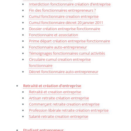
Interdiction fonctionnaire création d’entreprise
Fin des fonctionnaires entrepreneurs ?
Cumul fonctionnaire creation entreprise
Cumul fonctionnaire décret 20 janvier 2011
Dossier création entreprise fonctionnaire
Fonctionnaire et association
Prime départ création entreprise fonctionnaire
Fonctionnaire auto-entrepreneur
Témoignages fonctionnaires cumul activités
Circulaire cumul creation entreprise
fonctionnaire
Décret fonctionnaire auto-entrepreneur
Retraité et création d’entreprise
Retraité et creation entreprise
Artisan retraite création entreprise
Commerçant retraite creation entreprise
Profession libérale retraite création entreprise
Salarié retraite creation entreprise
Etudiant entrepreneur