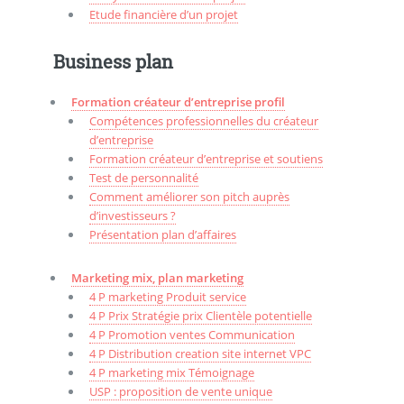
Etude financière d’un projet
Business plan
Formation créateur d’entreprise profil
Compétences professionnelles du créateur
d’entreprise
Formation créateur d’entreprise et soutiens
Test de personnalité
Comment améliorer son pitch auprès
d’investisseurs ?
Présentation plan d’affaires
Marketing mix, plan marketing
4 P marketing Produit service
4 P Prix Stratégie prix Clientèle potentielle
4 P Promotion ventes Communication
4 P Distribution creation site internet VPC
4 P marketing mix Témoignage
USP : proposition de vente unique