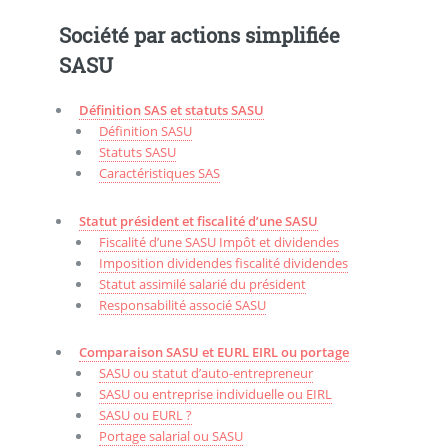
Société par actions simplifiée
SASU
Définition SAS et statuts SASU
Définition SASU
Statuts SASU
Caractéristiques SAS
Statut président et fiscalité d’une SASU
Fiscalité d’une SASU Impôt et dividendes
Imposition dividendes fiscalité dividendes
Statut assimilé salarié du président
Responsabilité associé SASU
Comparaison SASU et EURL EIRL ou portage
SASU ou statut d’auto-entrepreneur
SASU ou entreprise individuelle ou EIRL
SASU ou EURL ?
Portage salarial ou SASU