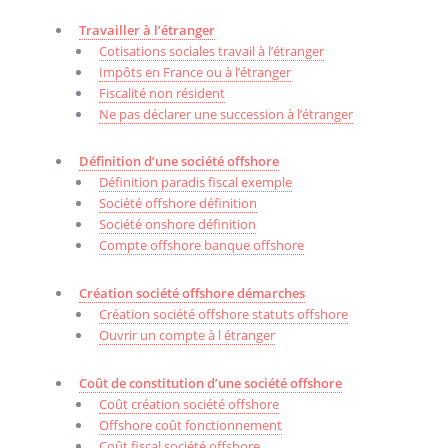
Travailler à l’étranger
Cotisations sociales travail à l’étranger
Impôts en France ou à l’étranger
Fiscalité non résident
Ne pas déclarer une succession à l’étranger
Définition d’une société offshore
Définition paradis fiscal exemple
Société offshore définition
Société onshore définition
Compte offshore banque offshore
Création société offshore démarches
Création société offshore statuts offshore
Ouvrir un compte à l étranger
Coût de constitution d’une société offshore
Coût création société offshore
Offshore coût fonctionnement
Coût fiscal société offshore