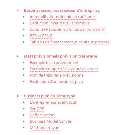
Besoins ressources créateur d’entreprise
Immobilisations définition catégories
Déduction loyer travail à domicile
Calcul BFR (besoin en fonds de roulement)
BFR et FRNG
Tableau de financement et capitaux propres
Etats prévisionnels prévision trésorerie
Exemple bilan prévisionnel
Exemple compte résultat prévisionnel
Plan de trésorerie prévisionnel
Evaluation d’un business plan
Business plan du 3ème type
L’entrepreneur avant tout
SynOPP
L’effectuation
Business Model Canvas
Méthode Novae