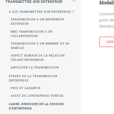
Modali
TRANSMETTRE SON ENTREPRISE
A QUI TRANSMETTRE SON ENTREPRISE ?
Comment 
point de
TRANSMISSION À UN REPRENEUR
EXTÉRIEUR
(donatio
MBO TRANSMISSION À UN
COLLABORATEUR
LIRE
TRANSMISSION À UN MEMBRE DE SA
FAMILLE
ASPECT HUMAIN DE LA RELATION
CÉDANT/REPRENEUR
ANTICIPER LA TRANSMISSION
ETAPES DE LA TRANSMISSION
ENTREPRISE
PRIX ET GARANTIE
AUDIT DE L’ENTREPRISE VENDUE
CADRE JURIDIQUE DE LA CESSION
D’ENTREPRISE