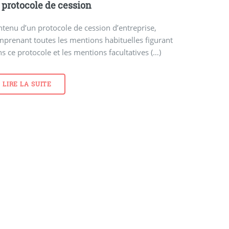
 protocole de cession
tenu d’un protocole de cession d’entreprise,
prenant toutes les mentions habituelles figurant
s ce protocole et les mentions facultatives (…)
LIRE LA SUITE