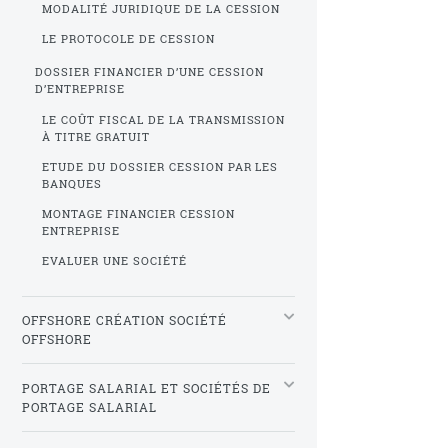
MODALITÉ JURIDIQUE DE LA CESSION
LE PROTOCOLE DE CESSION
DOSSIER FINANCIER D’UNE CESSION
D’ENTREPRISE
LE COÛT FISCAL DE LA TRANSMISSION
À TITRE GRATUIT
ETUDE DU DOSSIER CESSION PAR LES
BANQUES
MONTAGE FINANCIER CESSION
ENTREPRISE
EVALUER UNE SOCIÉTÉ
OFFSHORE CRÉATION SOCIÉTÉ
OFFSHORE
PORTAGE SALARIAL ET SOCIÉTÉS DE
PORTAGE SALARIAL