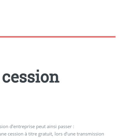
 cession
sion d’entreprise peut ainsi passer :
ne cession à titre gratuit, lors d’une transmission