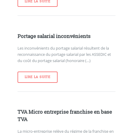
LIRE LA SUITE
Portage salarial inconvénients
Les inconvénients du portage salarial résultent de la
reconnaissance du portage salarial par les ASSEDIC et
du coût du portage salarial (honoraire (…)
LIRE LA SUITE
TVA Micro entreprise franchise en base
TVA
La micro-entreprise relève du régime de la franchise en