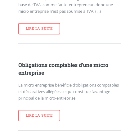
base de TVA, comme l’auto-entrepreneur, donc une
micro entreprise n’est pas soumise à TVA, (…)
LIRE LA SUITE
Obligations comptables d’une micro
entreprise
La micro entreprise bénéficie d’obligations comptables
et déclaratives allégées ce qui constitue l’avantage
principal de la micro-entreprise
LIRE LA SUITE