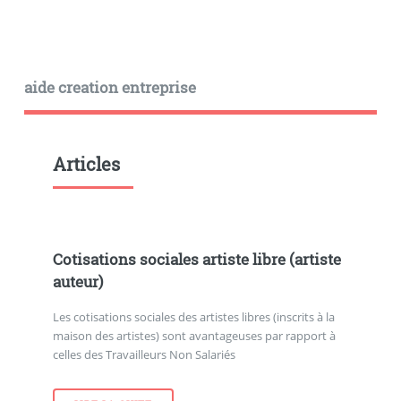
aide creation entreprise
Articles
Cotisations sociales artiste libre (artiste
auteur)
Les cotisations sociales des artistes libres (inscrits à la
maison des artistes) sont avantageuses par rapport à
celles des Travailleurs Non Salariés