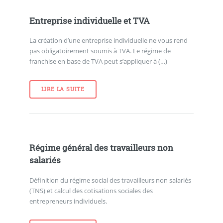
Entreprise individuelle et TVA
La création d’une entreprise individuelle ne vous rend
pas obligatoirement soumis à TVA. Le régime de
franchise en base de TVA peut s’appliquer à (…)
LIRE LA SUITE
Régime général des travailleurs non
salariés
Définition du régime social des travailleurs non salariés
(TNS) et calcul des cotisations sociales des
entrepreneurs individuels.