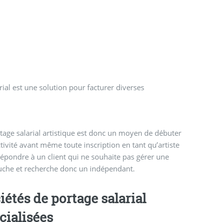
rial est une solution pour facturer diverses
tage salarial artistique est donc un moyen de débuter
tivité avant même toute inscription en tant qu’artiste
répondre à un client qui ne souhaite pas gérer une
che et recherche donc un indépendant.
iétés de portage salarial
cialisées