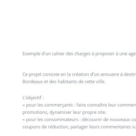
Exemple d’un cahier des charges à proposer à une agen
Ce projet consiste en la création d’un annuaire à des
Bordeaux et des habitants de cette ville.
L’objectif :
–
pour les commerçants : faire connaître leur commer
promotions, dynamiser leur propre site.
–
pour les consommateurs : découvrir de nouveaux co
coupons de réduction, partager leurs commentaires su