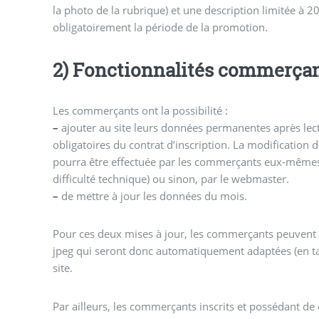
la photo de la rubrique) et une description limitée à 
obligatoirement la période de la promotion.
2) Fonctionnalités commerça
Les commerçants ont la possibilité :
–
ajouter au site leurs données permanentes après lect
obligatoires du contrat d’inscription. La modificatio
pourra être effectuée par les commerçants eux-mêmes
difficulté technique) ou sinon, par le webmaster.
–
de mettre à jour les données du mois.
Pour ces deux mises à jour, les commerçants peuvent 
jpeg qui seront donc automatiquement adaptées (en tai
site.
Par ailleurs, les commerçants inscrits et possédant de c