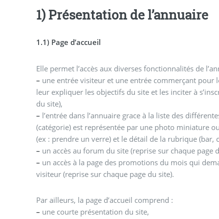
1) Présentation de l’annuaire
1.1) Page d’accueil
Elle permet l’accès aux diverses fonctionnalités de l’an
–
une entrée visiteur et une entrée commerçant pour l
leur expliquer les objectifs du site et les inciter à s’in
du site),
–
l’entrée dans l’annuaire grace à la liste des différen
(catégorie) est représentée par une photo miniature ou
(ex : prendre un verre) et le détail de la rubrique (bar, 
–
un accès au forum du site (reprise sur chaque page d
–
un accès à la page des promotions du mois qui dema
visiteur (reprise sur chaque page du site).
Par ailleurs, la page d’accueil comprend :
–
une courte présentation du site,