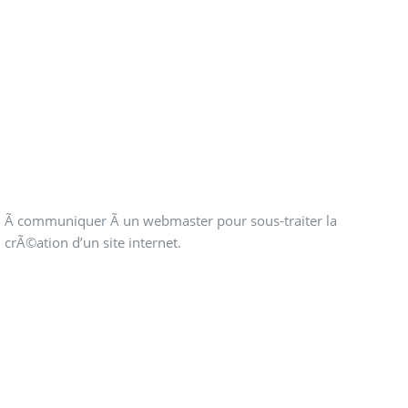
crÃ©ation d’un site internet.