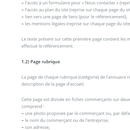
–
l’accès à un formulaire pour « Nous contacter » (repr
–
l’accès au plan du site (reprise sur chaque page du si
–
lien vers une page de liens (pour le référencement),
–
les mentions légales (reprise sur chaque page du site
Le texte présent sur cette première page contient les m
effectué le référencement.
1.2) Page rubrique
La page de chaque rubrique (catégorie) de l’annuaire r
description de la page d’accueil.
Cette page est divisée en fiches commerçants sur deu
comprend :
–
une photo proposée par le commerçant ou, par défaut
–
le nom du commerçant ou de l’entreprise,
–
son adresse,