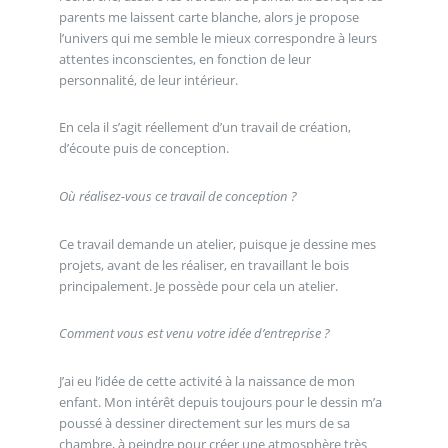
parents me laissent carte blanche, alors je propose
l’univers qui me semble le mieux correspondre à leurs
attentes inconscientes, en fonction de leur
personnalité, de leur intérieur.
En cela il s’agit réellement d’un travail de création,
d’écoute puis de conception.
Où réalisez-vous ce travail de conception ?
Ce travail demande un atelier, puisque je dessine mes
projets, avant de les réaliser, en travaillant le bois
principalement. Je possède pour cela un atelier.
Comment vous est venu votre idée d’entreprise ?
J’ai eu l’idée de cette activité à la naissance de mon
enfant. Mon intérêt depuis toujours pour le dessin m’a
poussé à dessiner directement sur les murs de sa
chambre, à peindre pour créer une atmosphère très