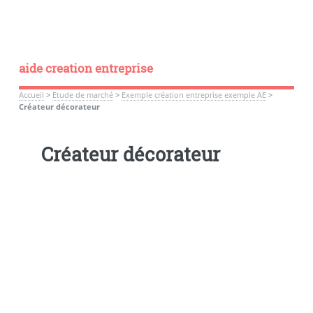
aide creation entreprise
Accueil
>
Etude de marché
>
Exemple création entreprise exemple AE
>
Créateur décorateur
Créateur décorateur