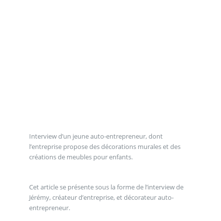
Interview d’un jeune auto-entrepreneur, dont
l’entreprise propose des décorations murales et des
créations de meubles pour enfants.
Cet article se présente sous la forme de l’interview de
Jérémy, créateur d’entreprise, et décorateur auto-
entrepreneur.