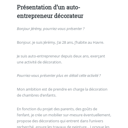
Présentation d’un auto-
entrepreneur décorateur
Bonjour Jérémy, pourriez-vous présenter ?
Bonjour, je suis Jérémy, j’ai 28 ans, j’habite au Havre.
Je suis auto-entrepreneur depuis deux ans, exerçant
une activité de décoration.
Pourriez-vous présenter plus en détail cette activité ?
Mon ambition est de prendre en charge la décoration
de chambres d’enfants.
En fonction du projet des parents, des goûts de
l’enfant, je crée un mobilier sur-mesure éventuellement,
propose des décorations qui entrent dans l’univers
recherché, assure les travaux de peinture... Lorsque les