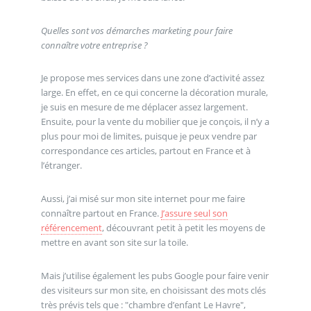
Quelles sont vos démarches marketing pour faire
connaître votre entreprise ?
Je propose mes services dans une zone d’activité assez
large. En effet, en ce qui concerne la décoration murale,
je suis en mesure de me déplacer assez largement.
Ensuite, pour la vente du mobilier que je conçois, il n’y a
plus pour moi de limites, puisque je peux vendre par
correspondance ces articles, partout en France et à
l’étranger.
Aussi, j’ai misé sur mon site internet pour me faire
connaître partout en France.
J’assure seul son
référencement
, découvrant petit à petit les moyens de
mettre en avant son site sur la toile.
Mais j’utilise également les pubs Google pour faire venir
des visiteurs sur mon site, en choisissant des mots clés
très prévis tels que : "chambre d’enfant Le Havre",