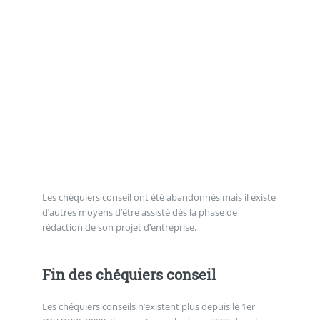
Les chéquiers conseil ont été abandonnés mais il existe
d’autres moyens d’être assisté dès la phase de
rédaction de son projet d’entreprise.
Fin des chéquiers conseil
Les chéquiers conseils n’existent plus depuis le 1er