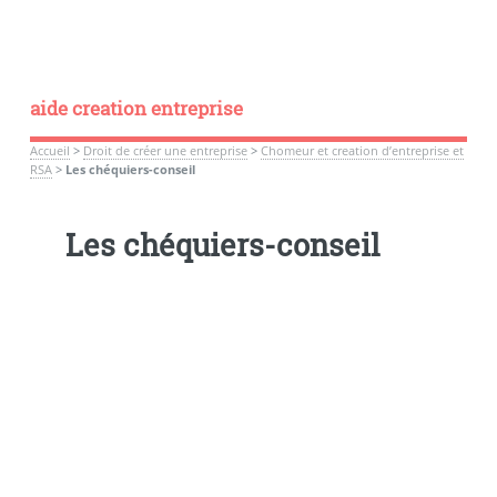
aide creation entreprise
Accueil
>
Droit de créer une entreprise
>
Chomeur et creation d’entreprise et
RSA
>
Les chéquiers-conseil
Les chéquiers-conseil