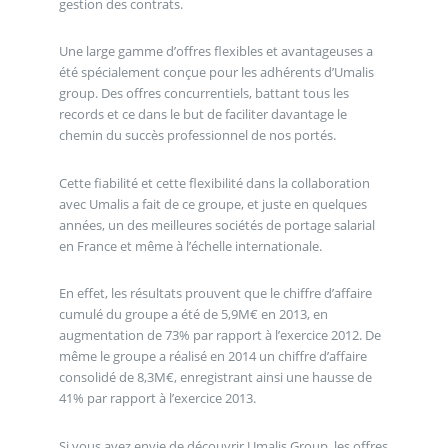
gestion des contrats.
Une large gamme d’offres flexibles et avantageuses a
été spécialement conçue pour les adhérents d’Umalis
group. Des offres concurrentiels, battant tous les
records et ce dans le but de faciliter davantage le
chemin du succès professionnel de nos portés.
Cette fiabilité et cette flexibilité dans la collaboration
avec Umalis a fait de ce groupe, et juste en quelques
années, un des meilleures sociétés de portage salarial
en France et même à l’échelle internationale.
En effet, les résultats prouvent que le chiffre d’affaire
cumulé du groupe a été de 5,9M€ en 2013, en
augmentation de 73% par rapport à l’exercice 2012. De
même le groupe a réalisé en 2014 un chiffre d’affaire
consolidé de 8,3M€, enregistrant ainsi une hausse de
41% par rapport à l’exercice 2013.
Si vous avez envie de découvrir Umalis Group, les offres