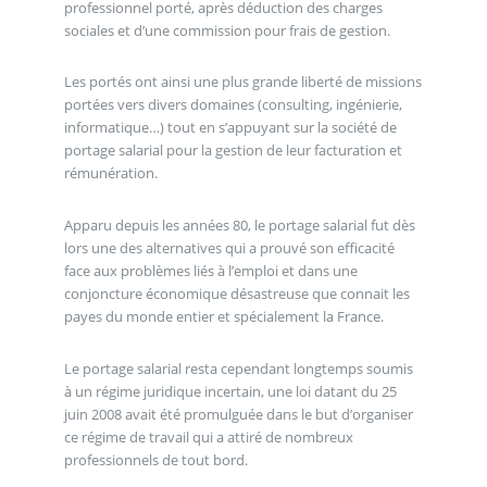
professionnel porté, après déduction des charges
sociales et d’une commission pour frais de gestion.
Les portés ont ainsi une plus grande liberté de missions
portées vers divers domaines (consulting, ingénierie,
informatique…) tout en s’appuyant sur la société de
portage salarial pour la gestion de leur facturation et
rémunération.
Apparu depuis les années 80, le portage salarial fut dès
lors une des alternatives qui a prouvé son efficacité
face aux problèmes liés à l’emploi et dans une
conjoncture économique désastreuse que connait les
payes du monde entier et spécialement la France.
Le portage salarial resta cependant longtemps soumis
à un régime juridique incertain, une loi datant du 25
juin 2008 avait été promulguée dans le but d’organiser
ce régime de travail qui a attiré de nombreux
professionnels de tout bord.