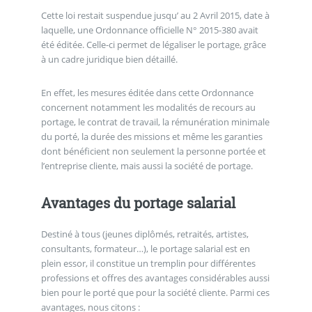
Cette loi restait suspendue jusqu’ au 2 Avril 2015, date à
laquelle, une Ordonnance officielle N° 2015-380 avait
été éditée. Celle-ci permet de légaliser le portage, grâce
à un cadre juridique bien détaillé.
En effet, les mesures éditée dans cette Ordonnance
concernent notamment les modalités de recours au
portage, le contrat de travail, la rémunération minimale
du porté, la durée des missions et même les garanties
dont bénéficient non seulement la personne portée et
l’entreprise cliente, mais aussi la société de portage.
Avantages du portage salarial
Destiné à tous (jeunes diplômés, retraités, artistes,
consultants, formateur…), le portage salarial est en
plein essor, il constitue un tremplin pour différentes
professions et offres des avantages considérables aussi
bien pour le porté que pour la société cliente. Parmi ces
avantages, nous citons :