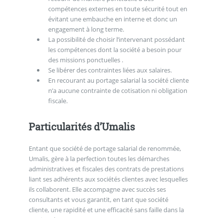
compétences externes en toute sécurité tout en
évitant une embauche en interne et donc un
engagement à long terme.
La possibilité de choisir l’intervenant possédant
les compétences dont la société a besoin pour
des missions ponctuelles .
Se libérer des contraintes liées aux salaires.
En recourant au portage salarial la société cliente
n’a aucune contrainte de cotisation ni obligation
fiscale.
Particularités d’Umalis
Entant que société de portage salarial de renommée,
Umalis, gère à la perfection toutes les démarches
administratives et fiscales des contrats de prestations
liant ses adhérents aux sociétés clientes avec lesquelles
ils collaborent. Elle accompagne avec succès ses
consultants et vous garantit, en tant que société
cliente, une rapidité et une efficacité sans faille dans la