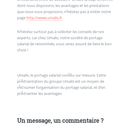
dont nous disposons, les avantages et les prestations
que nous vous proposons, n’hésitez pas à visiter notre
page
http://www.umalis.fr
N’hésitez surtout pas à solliciter les conseils de nos
experts, car chez Umalis, notre société de portage
salarial de renommée, vous serez assuré de faire le bon
choix !
Umalis, le portage salarial conÃ§u sur mesure. Cette
prÃ©sentation du groupe Umalis est un moyen de
rÃ©sumer l’organisation du portage salarial, et d’en
prÃ©senter les avantages.
Un message, un commentaire ?