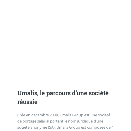
Umalis, le parcours d’une société
réussie
Crée en décembre 2008, Umalis Group est une société
de portage salarial portant le nom juridique d’une
société anonyme (SA). Umalis Group est composée de 4