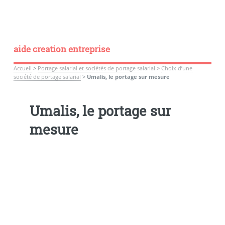
aide creation entreprise
Accueil
>
Portage salarial et sociétés de portage salarial
>
Choix d’une
société de portage salarial
>
Umalis, le portage sur mesure
Umalis, le portage sur
mesure