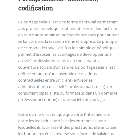
codification
Le portage salarial est une forme de travail permettant
aux professionnels qui souhaitent exercer leur activité
en toute autonomie et indépendance sans pour autant
se lancer dans la création d’une entreprise. Le principe
de ce mode de travail est à la fois simple et bénéfique, il
permet d’associer les avantages de développer une
activité professionnelle tout en conservant la
couverture sociale d’un salarié. Le portage salarial est
définie entant qu’un ensemble de relations
contractuelles entre un client (entreprise,
administration, collectivité locale, un particulier), un
consultant (spécialiste ou formateur dans un domaine
professionnel donné) et une société de portage.
Cette dernière fait en quelque sorte l’intermédiaire
entre les individus portés et les entreprises pour
lesquelles ils fournissent des prestations. Elle encaisse
les honoraires et les reverse sous forme de salaire au