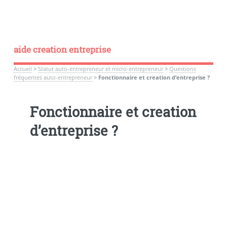
aide creation entreprise
Accueil
>
Statut auto-entrepreneur et micro-entrepreneur
>
Questions
fréquentes auto-entrepreneur
>
Fonctionnaire et creation d’entreprise ?
Fonctionnaire et creation
d’entreprise ?