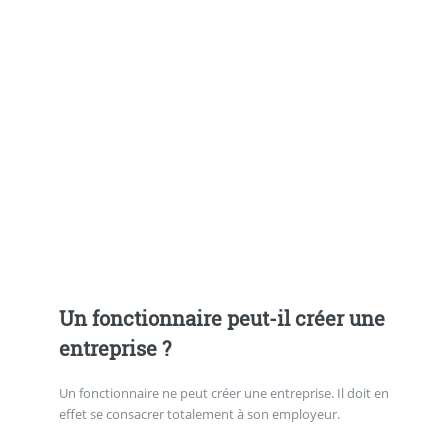
Un fonctionnaire peut-il créer une
entreprise ?
Un fonctionnaire ne peut créer une entreprise. Il doit en
effet se consacrer totalement à son employeur.