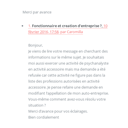
Merci par avance
1.
Fonctionnaire et creation d’entreprise ?,
10
février 2016, 17:58
,
par
Caromilla
Bonjour,
Je viens de lire votre message en cherchant des
informations sur le même sujet. Je souhaitais
moi aussi exercer une activité de psychanalyste
en activité accessoire mais ma demande a été
refusée car cette activité ne figure pas dans la
liste des professions autorisées en activité
accessoire. Je pense refaire une demande en
modifiant l’appellation de mon auto-entreprise.
Vous-même comment avez-vous résolu votre
situation ?
Merci d’avance pour vos éclairages.
Bien cordialement