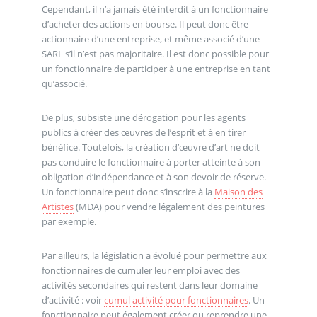
Cependant, il n’a jamais été interdit à un fonctionnaire
d’acheter des actions en bourse. Il peut donc être
actionnaire d’une entreprise, et même associé d’une
SARL s’il n’est pas majoritaire. Il est donc possible pour
un fonctionnaire de participer à une entreprise en tant
qu’associé.
De plus, subsiste une dérogation pour les agents
publics à créer des œuvres de l’esprit et à en tirer
bénéfice. Toutefois, la création d’œuvre d’art ne doit
pas conduire le fonctionnaire à porter atteinte à son
obligation d’indépendance et à son devoir de réserve.
Un fonctionnaire peut donc s’inscrire à la
Maison des
Artistes
(MDA) pour vendre légalement des peintures
par exemple.
Par ailleurs, la législation a évolué pour permettre aux
fonctionnaires de cumuler leur emploi avec des
activités secondaires qui restent dans leur domaine
d’activité : voir
cumul activité pour fonctionnaires
. Un
fonctionnaire peut également créer ou reprendre une