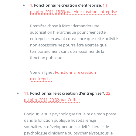
1.
Fonctionnaire creation d’entreprise,
14
octobre 2011, 15:39
,
par
Aide creation entreprise
Première chose à faire : demander une
autorisation hiérarchique pour créer cette
entreprise en ayant conscience que cette activité
non accessoire ne pourra être exercée que
temporairement sans démissionner de la
fonction publique.
Voir en ligne :
Fonctionnaire creation
d’entreprise
11.
Fonctionnaire et creation d’entreprise ?,
22
octobre 2011, 20:32
,
par
Coffee
Bonjour, je suis psychologue titulaire de mon poste
dans la fonction publique hospitalière,je
souhaiterais développer une activité libérale de
psychologue clinicienne ou psychanalyste,sous le