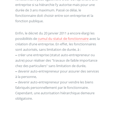
entreprise si sa hiérarchie l’y autorise mais pour une
durée de 3 ans maximum. Passé ce délai, le
fonctionnaire doit choisir entre son entreprise et la
fonction publique.
Enfin, le décret du 20 janvier 2011 a encore élargi les
possibilités de
cumul du statut de fonctionnaire
avec la
création d’une entreprise. En effet, les fonctionnaires
sont autorisés, sans limitation de durée, à :
–
créer une entreprise (statut auto-entrepreneur ou
autre) pour réaliser des "travaux de faible importance
chez des particuliers" sans limitation de durée,
–
devenir auto-entrepreneur pour assurer des services
à la personne,
–
devenir auto-entrepreneur pour vendre les biens
fabriqués personnellement par le fonctionnaire.
Cependant, une autorisation hiérarchique demeure
obligatoire.