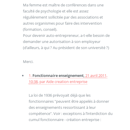
Ma femme est maître de conférences dans une
faculté de psychologie et elle est assez
régulièrement sollicitée par des associations et
autres organismes pour faire des intervention
(formation, conseil).
Pour devenir auto-entrepreneur, a-t-elle besoin de
demander une autorisation à son employeur
(d’ailleurs, à qui ? Au président de son université ?)
Merci.
1.
Fonctionnaire enseignement,
21 avril 2011,
10:38
,
par
Aide creation entreprise
La loi de 1936 prévoyait déjà que les
fonctionnaires "peuvent être appelés à donner
des enseignements ressortissant à leur
compétence". Voir : exceptions à l’interdiction du
cumul fonctionnaire - création entreprise :