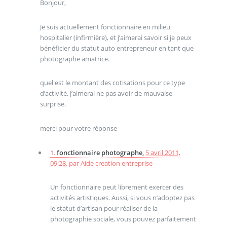
Bonjour,
Je suis actuellement fonctionnaire en milieu
hospitalier (infirmière), et j’aimerai savoir si je peux
bénéficier du statut auto entrepreneur en tant que
photographe amatrice.
quel est le montant des cotisations pour ce type
d’activité, j’aimerai ne pas avoir de mauvaise
surprise.
merci pour votre réponse
1.
fonctionnaire photographe,
5 avril 2011,
09:28
,
par
Aide creation entreprise
Un fonctionnaire peut librement exercer des
activités artistiques. Aussi, si vous n’adoptez pas
le statut d’artisan pour réaliser de la
photographie sociale, vous pouvez parfaitement