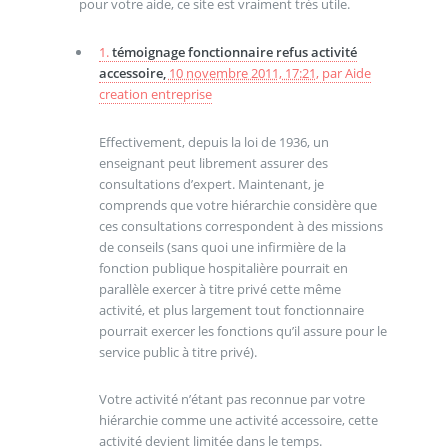
pour votre aide, ce site est vraiment très utile.
1.
témoignage fonctionnaire refus activité
accessoire,
10 novembre 2011, 17:21
,
par
Aide
creation entreprise
Effectivement, depuis la loi de 1936, un
enseignant peut librement assurer des
consultations d’expert. Maintenant, je
comprends que votre hiérarchie considère que
ces consultations correspondent à des missions
de conseils (sans quoi une infirmière de la
fonction publique hospitalière pourrait en
parallèle exercer à titre privé cette même
activité, et plus largement tout fonctionnaire
pourrait exercer les fonctions qu’il assure pour le
service public à titre privé).
Votre activité n’étant pas reconnue par votre
hiérarchie comme une activité accessoire, cette
activité devient limitée dans le temps.