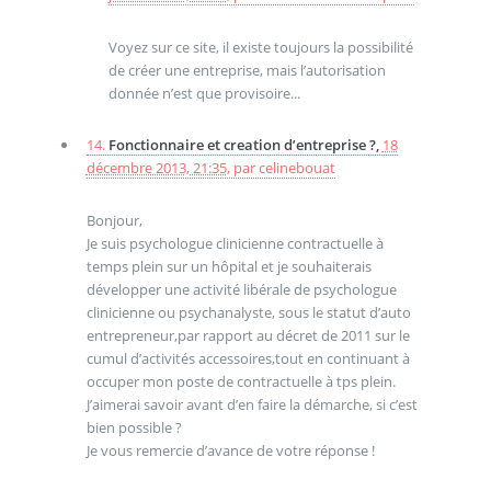
Voyez sur ce site, il existe toujours la possibilité
de créer une entreprise, mais l’autorisation
donnée n’est que provisoire...
14.
Fonctionnaire et creation d’entreprise ?,
18
décembre 2013, 21:35
,
par
celinebouat
Bonjour,
Je suis psychologue clinicienne contractuelle à
temps plein sur un hôpital et je souhaiterais
développer une activité libérale de psychologue
clinicienne ou psychanalyste, sous le statut d’auto
entrepreneur,par rapport au décret de 2011 sur le
cumul d’activités accessoires,tout en continuant à
occuper mon poste de contractuelle à tps plein.
J’aimerai savoir avant d’en faire la démarche, si c’est
bien possible ?
Je vous remercie d’avance de votre réponse !