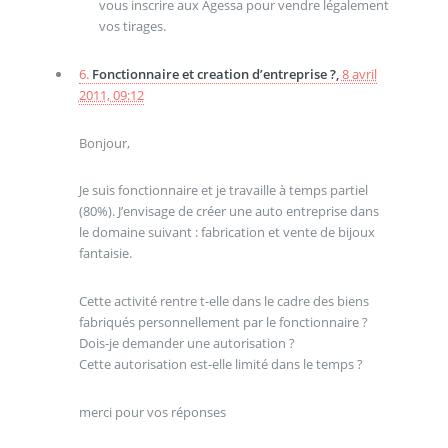
vous inscrire aux Agessa pour vendre légalement
vos tirages.
6.
Fonctionnaire et creation d’entreprise ?,
8 avril
2011, 09:12
Bonjour,
Je suis fonctionnaire et je travaille à temps partiel
(80%). J’envisage de créer une auto entreprise dans
le domaine suivant : fabrication et vente de bijoux
fantaisie.
Cette activité rentre t-elle dans le cadre des biens
fabriqués personnellement par le fonctionnaire ?
Dois-je demander une autorisation ?
Cette autorisation est-elle limité dans le temps ?
merci pour vos réponses