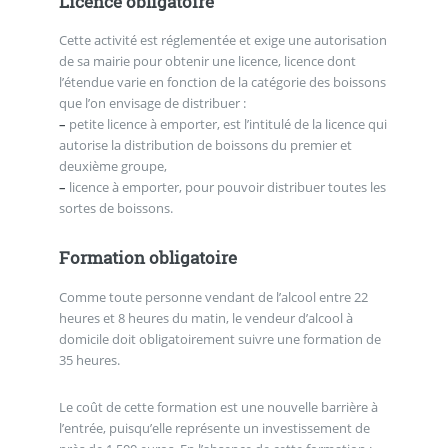
Licence obligatoire
Cette activité est réglementée et exige une autorisation
de sa mairie pour obtenir une licence, licence dont
l’étendue varie en fonction de la catégorie des boissons
que l’on envisage de distribuer :
–
petite licence à emporter, est l’intitulé de la licence qui
autorise la distribution de boissons du premier et
deuxième groupe,
–
licence à emporter, pour pouvoir distribuer toutes les
sortes de boissons.
Formation obligatoire
Comme toute personne vendant de l’alcool entre 22
heures et 8 heures du matin, le vendeur d’alcool à
domicile doit obligatoirement suivre une formation de
35 heures.
Le coût de cette formation est une nouvelle barrière à
l’entrée, puisqu’elle représente un investissement de