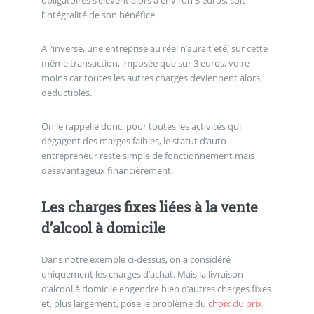
obligatoires s’élèvent alors à environ 3 euros, soit
l’intégralité de son bénéfice.
A l’inverse, une entreprise au réel n’aurait été, sur cette
même transaction, imposée que sur 3 euros, voire
moins car toutes les autres charges deviennent alors
déductibles.
On le rappelle donc, pour toutes les activités qui
dégagent des marges faibles, le statut d’auto-
entrepreneur reste simple de fonctionnement mais
désavantageux financièrement.
Les charges fixes liées à la vente
d’alcool à domicile
Dans notre exemple ci-dessus, on a considéré
uniquement les charges d’achat. Mais la livraison
d’alcool à domicile engendre bien d’autres charges fixes
et, plus largement, pose le problème du
choix du prix