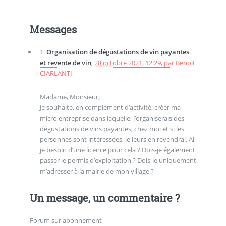
Messages
1.
Organisation de dégustations de vin payantes
et revente de vin,
28 octobre 2021, 12:29
,
par
Benoit
CIARLANTI
Madame, Monsieur,
Je souhaite, en complément d’activité, créer ma
micro entreprise dans laquelle, j’organiserais des
dégustations de vins payantes, chez moi et si les
personnes sont intéressées, je leurs en revendrai. Ai-
je besoin d’une licence pour cela ? Dois-je également
passer le permis d’exploitation ? Dois-je uniquement
m’adresser à la mairie de mon village ?
Un message, un commentaire ?
Forum sur abonnement