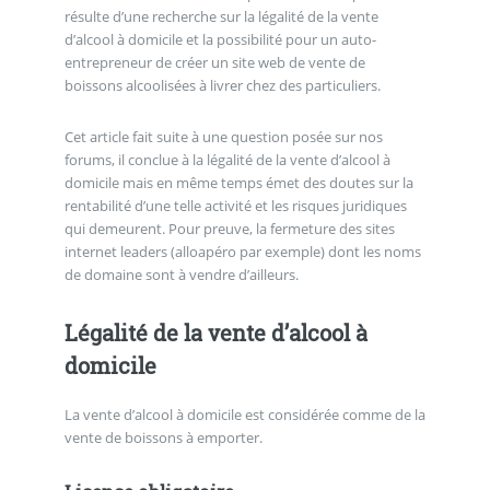
résulte d’une recherche sur la légalité de la vente
d’alcool à domicile et la possibilité pour un auto-
entrepreneur de créer un site web de vente de
boissons alcoolisées à livrer chez des particuliers.
Cet article fait suite à une question posée sur nos
forums, il conclue à la légalité de la vente d’alcool à
domicile mais en même temps émet des doutes sur la
rentabilité d’une telle activité et les risques juridiques
qui demeurent. Pour preuve, la fermeture des sites
internet leaders (alloapéro par exemple) dont les noms
de domaine sont à vendre d’ailleurs.
Légalité de la vente d’alcool à
domicile
La vente d’alcool à domicile est considérée comme de la
vente de boissons à emporter.