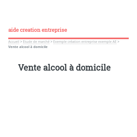
aide creation entreprise
Accueil
>
Etude de marché
>
Exemple création entreprise exemple AE
>
Vente alcool à domicile
Vente alcool à domicile