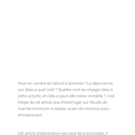
Peut-on vendre de l’alcool à domicile ? La réponse est
oui. Mais à quel coût ? Quelles sont les charges liées à
cette activité, et celle-ci peut-elle rester rentable ? C’est
l’objet de cet article que d’interroger sur l’étude de
marché minimum à réaliser avant de s’inscrire auto-
entrepreneur.
Cet article d’information est peut-être incomplet, il