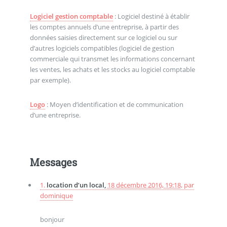
Logiciel gestion comptable
: Logiciel destiné à établir
les comptes annuels d’une entreprise, à partir des
données saisies directement sur ce logiciel ou sur
d’autres logiciels compatibles (logiciel de gestion
commerciale qui transmet les informations concernant
les ventes, les achats et les stocks au logiciel comptable
par exemple).
Logo
: Moyen d’identification et de communication
d’une entreprise.
Messages
1.
location d’un local,
18 décembre 2016, 19:18
,
par
dominique
bonjour