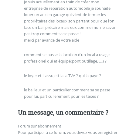
je suis actuellement en train de créer mon
entreprise de réparation automobile je souhaite
louer un ancien garage qui vient de fermer les
propriétaires des locaux son partant pour que l’on
face un bail précaire mais eux comme moi ne savon
pas trop comment sa se passe !
merci par avance de votre aide
comment se passe la location d’un local a usage
professionel qui et équipé(pont,outillage, ....) ?
le loyer et il assujetti a la TVA ? qui la paye ?
le bailleur et un particulier comment sa se passe
pour lui, particulièrement pour les taxes ?
Un message, un commentaire ?
Forum sur abonnement
Pour participer à ce forum, vous devez vous enregistrer