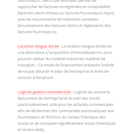
fournisseurs, clients par exemple, permet de
rapprocher les factures enregistrées en comptabilité
(factures clients émises ou factures fournisseurs reçus)
avec les mouvements de trésorerie constatés
(encaissement des factures clients et règlements des
factures fournisseurs).
Location longue durée
: La location longue durée est
une alternative à l’acquisition d’immobilisations, pour
pouvoir utiliser du matériel industriel, matériel de
transport... Ce mode de financement présente l’intérêt
de ne pas alourdir le bilan de l’entreprise et évite de
recourir à l’emprunt.
Logiciel gestion commerciale
: Logiciel qui assure la
facturation de l’entreprise et le suivi des stocks
(particulièrement utile pour les activités commerciales
afin de déclencher des commandes automatiques aux
fournisseurs en fonction du niveau théorique des
stocks et de comparer régulièrement stocks théoriques
et stocks réels).