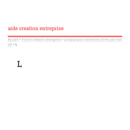
aide creation entreprise
Accueil
>
Forum création entreprise
>
Lexique pour recherche d’info par mot
clé
>
L
L