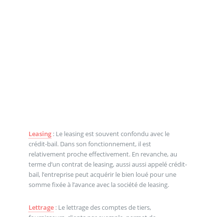
Leasing
: Le leasing est souvent confondu avec le
crédit-bail. Dans son fonctionnement, il est
relativement proche effectivement. En revanche, au
terme d’un contrat de leasing, aussi aussi appelé crédit-
bail, l’entreprise peut acquérir le bien loué pour une
somme fixée à l’avance avec la société de leasing.
Lettrage
: Le lettrage des comptes de tiers,