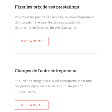
Fixer les prix de ses prestations
Pour fixer les prix de ses services, l’auto-entrepreneur
doit calculer la rentabilité de sa prestation et
déterminer en fonction du prix fixé sa (…)
LIRE LA SUITE
Charges de l’auto-entrepreneur
Le suivi des charges d’un auto-entrepreneur est une
obligation légale mais aussi un outil de gestion
indispensable.
LIRE LA SUITE