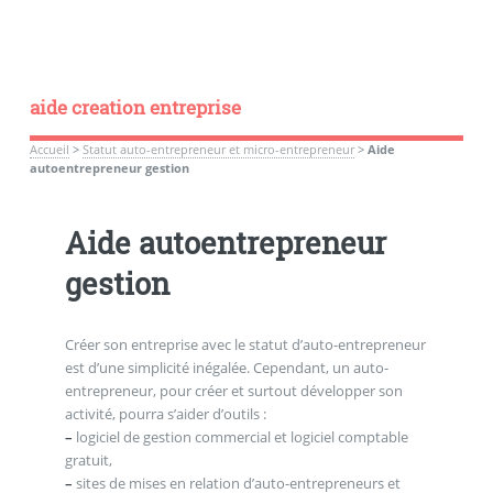
aide creation entreprise
Accueil
>
Statut auto-entrepreneur et micro-entrepreneur
>
Aide
autoentrepreneur gestion
Aide autoentrepreneur
gestion
Créer son entreprise avec le statut d’auto-entrepreneur
est d’une simplicité inégalée. Cependant, un auto-
entrepreneur, pour créer et surtout développer son
activité, pourra s’aider d’outils :
–
logiciel de gestion commercial et logiciel comptable
gratuit,
–
sites de mises en relation d’auto-entrepreneurs et