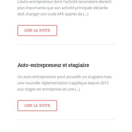
L’auto-entrepreneur dont l’activité secondaire devient
plus importante que son activité principale déclarée
doit changer son code APE auprès de (…)
LIRE LA SUITE
Auto-entrepreneur et stagiaire
Un auto-entrepreneur peut accueillir un stagiaire mais
une nouvelle règlementation s’applique depuis 2013
aux stages en entreprises et une (…)
LIRE LA SUITE