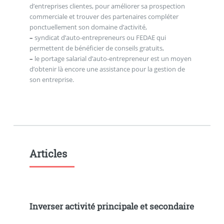
d’entreprises clientes, pour améliorer sa prospection
commerciale et trouver des partenaires compléter
ponctuellement son domaine d’activité,
–
syndicat d’auto-entrepreneurs ou FEDAE qui
permettent de bénéficier de conseils gratuits,
–
le portage salarial d’auto-entrepreneur est un moyen
d’obtenir là encore une assistance pour la gestion de
son entreprise.
Articles
Inverser activité principale et secondaire