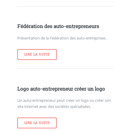
Fédération des auto-entrepreneurs
Présentation de la Fédération des auto-entreprises.
LIRE LA SUITE
Logo auto-entrepreneur créer un logo
Un auto-entrepreneur peut créer un logo ou créer son
site internet avec des sociétés spécialisées.
LIRE LA SUITE