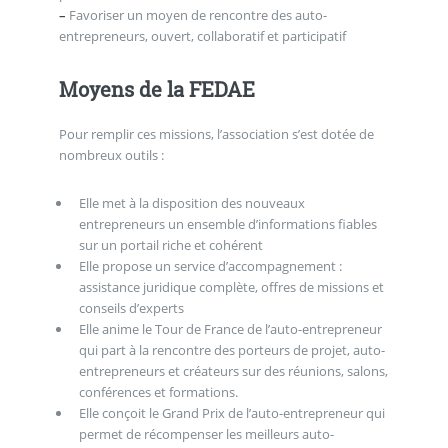
–
Favoriser un moyen de rencontre des auto-
entrepreneurs, ouvert, collaboratif et participatif
Moyens de la FEDAE
Pour remplir ces missions, l’association s’est dotée de
nombreux outils :
Elle met à la disposition des nouveaux
entrepreneurs un ensemble d’informations fiables
sur un portail riche et cohérent
Elle propose un service d’accompagnement :
assistance juridique complète, offres de missions et
conseils d’experts
Elle anime le Tour de France de l’auto-entrepreneur
qui part à la rencontre des porteurs de projet, auto-
entrepreneurs et créateurs sur des réunions, salons,
conférences et formations.
Elle conçoit le Grand Prix de l’auto-entrepreneur qui
permet de récompenser les meilleurs auto-