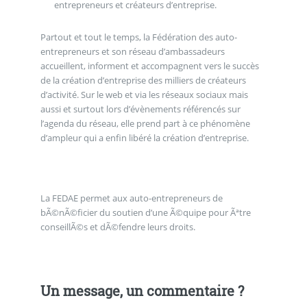
entrepreneurs et créateurs d’entreprise.
Partout et tout le temps, la Fédération des auto-
entrepreneurs et son réseau d’ambassadeurs
accueillent, informent et accompagnent vers le succès
de la création d’entreprise des milliers de créateurs
d’activité. Sur le web et via les réseaux sociaux mais
aussi et surtout lors d’évènements référencés sur
l’agenda du réseau, elle prend part à ce phénomène
d’ampleur qui a enfin libéré la création d’entreprise.
La FEDAE permet aux auto-entrepreneurs de
bÃ©nÃ©ficier du soutien d’une Ã©quipe pour Ãªtre
conseillÃ©s et dÃ©fendre leurs droits.
Un message, un commentaire ?