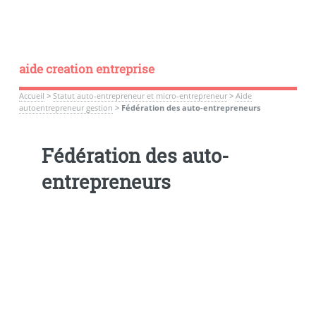
aide creation entreprise
Accueil
>
Statut auto-entrepreneur et micro-entrepreneur
>
Aide
autoentrepreneur gestion
>
Fédération des auto-entrepreneurs
Fédération des auto-
entrepreneurs