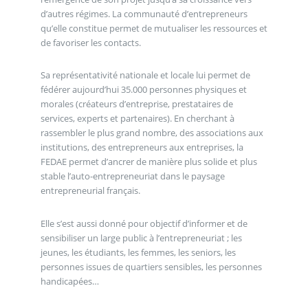
d’autres régimes. La communauté d’entrepreneurs
qu’elle constitue permet de mutualiser les ressources et
de favoriser les contacts.
Sa représentativité nationale et locale lui permet de
fédérer aujourd’hui 35.000 personnes physiques et
morales (créateurs d’entreprise, prestataires de
services, experts et partenaires). En cherchant à
rassembler le plus grand nombre, des associations aux
institutions, des entrepreneurs aux entreprises, la
FEDAE permet d’ancrer de manière plus solide et plus
stable l’auto-entrepreneuriat dans le paysage
entrepreneurial français.
Elle s’est aussi donné pour objectif d’informer et de
sensibiliser un large public à l’entrepreneuriat ; les
jeunes, les étudiants, les femmes, les seniors, les
personnes issues de quartiers sensibles, les personnes
handicapées…