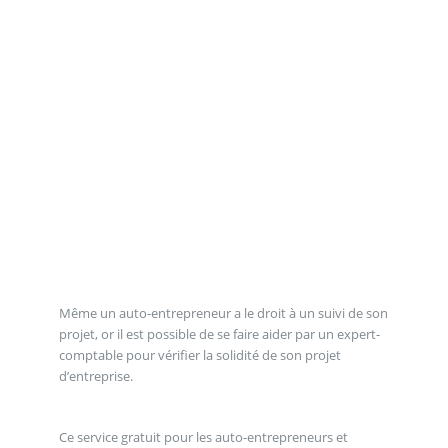
Même un auto-entrepreneur a le droit à un suivi de son
projet, or il est possible de se faire aider par un expert-
comptable pour vérifier la solidité de son projet
d’entreprise.
Ce service gratuit pour les auto-entrepreneurs et