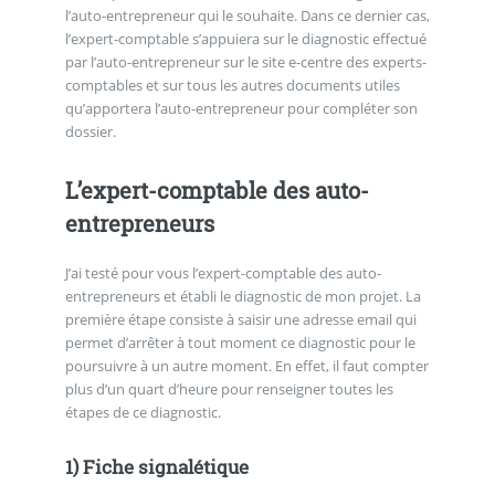
l’auto-entrepreneur qui le souhaite. Dans ce dernier cas,
l’expert-comptable s’appuiera sur le diagnostic effectué
par l’auto-entrepreneur sur le site e-centre des experts-
comptables et sur tous les autres documents utiles
qu’apportera l’auto-entrepreneur pour compléter son
dossier.
L’expert-comptable des auto-
entrepreneurs
J’ai testé pour vous l’expert-comptable des auto-
entrepreneurs et établi le diagnostic de mon projet. La
première étape consiste à saisir une adresse email qui
permet d’arrêter à tout moment ce diagnostic pour le
poursuivre à un autre moment. En effet, il faut compter
plus d’un quart d’heure pour renseigner toutes les
étapes de ce diagnostic.
1) Fiche signalétique