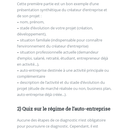
Cette première partie est un bon exemple d’une
présentation synthétique du créateur d’entreprise et
de son projet :
–
nom, prénom,
–
stade d’évolution de votre projet (création,
développement),
–
situation familiale (indispensable pour connaître
l’environnement du créateur d’entreprise)
–
situation professionnelle actuelle (demandeur
d’emploi, salarié, retraité, étudiant, entrepreneur déjà
en activité...),
–
auto-entreprise destinée à une activité principale ou
complémentaire
–
description de l’activité et du stade d’évolution du
projet (étude de marché réalisée ou non, business plan,
auto-entreprise déjà créée...).
2) Quiz sur le régime de l’auto-entreprise
Aucune des étapes de ce diagnostic n’est obligatoire
pour poursuivre ce diagnostic. Cependant, il est