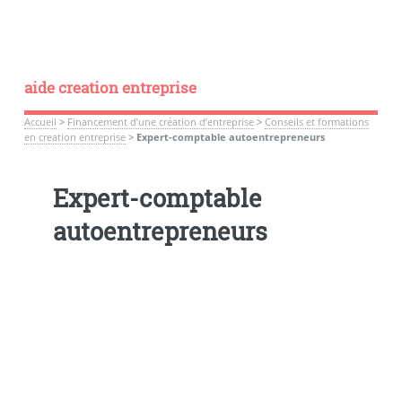
aide creation entreprise
Accueil
>
Financement d’une création d’entreprise
>
Conseils et formations
en creation entreprise
>
Expert-comptable autoentrepreneurs
Expert-comptable
autoentrepreneurs