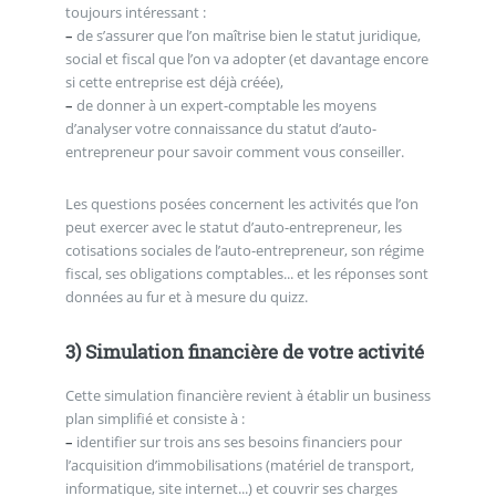
toujours intéressant :
–
de s’assurer que l’on maîtrise bien le statut juridique,
social et fiscal que l’on va adopter (et davantage encore
si cette entreprise est déjà créée),
–
de donner à un expert-comptable les moyens
d’analyser votre connaissance du statut d’auto-
entrepreneur pour savoir comment vous conseiller.
Les questions posées concernent les activités que l’on
peut exercer avec le statut d’auto-entrepreneur, les
cotisations sociales de l’auto-entrepreneur, son régime
fiscal, ses obligations comptables... et les réponses sont
données au fur et à mesure du quizz.
3) Simulation financière de votre activité
Cette simulation financière revient à établir un business
plan simplifié et consiste à :
–
identifier sur trois ans ses besoins financiers pour
l’acquisition d’immobilisations (matériel de transport,
informatique, site internet...) et couvrir ses charges