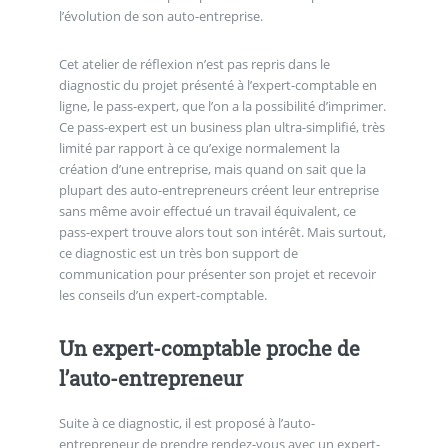
l’évolution de son auto-entreprise.
Cet atelier de réflexion n’est pas repris dans le
diagnostic du projet présenté à l’expert-comptable en
ligne, le pass-expert, que l’on a la possibilité d’imprimer.
Ce pass-expert est un business plan ultra-simplifié, très
limité par rapport à ce qu’exige normalement la
création d’une entreprise, mais quand on sait que la
plupart des auto-entrepreneurs créent leur entreprise
sans même avoir effectué un travail équivalent, ce
pass-expert trouve alors tout son intérêt. Mais surtout,
ce diagnostic est un très bon support de
communication pour présenter son projet et recevoir
les conseils d’un expert-comptable.
Un expert-comptable proche de
l’auto-entrepreneur
Suite à ce diagnostic, il est proposé à l’auto-
entrepreneur de prendre rendez-vous avec un expert-