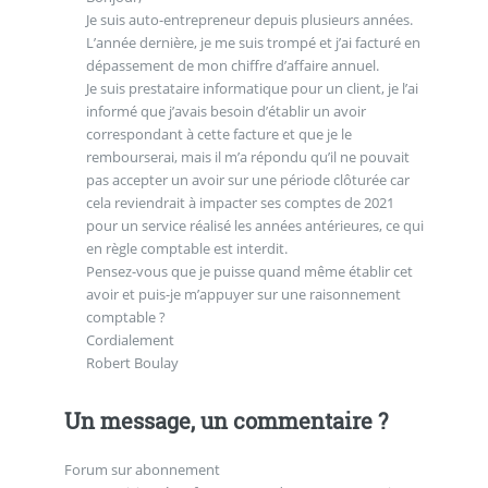
Je suis auto-entrepreneur depuis plusieurs années.
L’année dernière, je me suis trompé et j’ai facturé en
dépassement de mon chiffre d’affaire annuel.
Je suis prestataire informatique pour un client, je l’ai
informé que j’avais besoin d’établir un avoir
correspondant à cette facture et que je le
rembourserai, mais il m’a répondu qu’il ne pouvait
pas accepter un avoir sur une période clôturée car
cela reviendrait à impacter ses comptes de 2021
pour un service réalisé les années antérieures, ce qui
en règle comptable est interdit.
Pensez-vous que je puisse quand même établir cet
avoir et puis-je m’appuyer sur une raisonnement
comptable ?
Cordialement
Robert Boulay
Un message, un commentaire ?
Forum sur abonnement