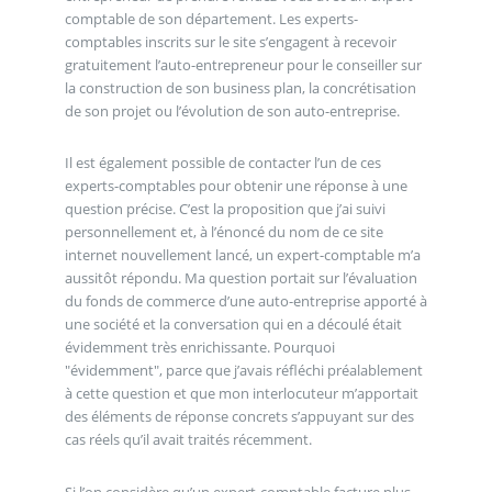
comptable de son département. Les experts-
comptables inscrits sur le site s’engagent à recevoir
gratuitement l’auto-entrepreneur pour le conseiller sur
la construction de son business plan, la concrétisation
de son projet ou l’évolution de son auto-entreprise.
Il est également possible de contacter l’un de ces
experts-comptables pour obtenir une réponse à une
question précise. C’est la proposition que j’ai suivi
personnellement et, à l’énoncé du nom de ce site
internet nouvellement lancé, un expert-comptable m’a
aussitôt répondu. Ma question portait sur l’évaluation
du fonds de commerce d’une auto-entreprise apporté à
une société et la conversation qui en a découlé était
évidemment très enrichissante. Pourquoi
"évidemment", parce que j’avais réfléchi préalablement
à cette question et que mon interlocuteur m’apportait
des éléments de réponse concrets s’appuyant sur des
cas réels qu’il avait traités récemment.