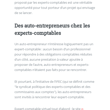
proposé par les experts-comptables est une véritable
opportunité pour tout porteur d’un projet qui envisage
de se lancer.
Des auto-entrepreneurs chez les
experts-comptables
Un auto-entrepreneur n’intéresse logiquement pas un
expert-comptable : aucun besoin d’un professionnel
pour répondre à des obligations comptables réduites
d’un côté, aucune prestation à valeur ajoutée à
proposer de l’autre, auto-entrepreneurs et experts-
comptables n’étaient pas faits pour se rencontrer.
Et pourtant, à l’initiative de l’IFEC (qui se définit comme
"le syndicat politique des experts-comptables et des
commissaires aux comptes"), les auto-entrepreneurs
sont invités à rencontrer leur expert-comptable.
Expert-comptable virtuel tout d’abord : le site
e-