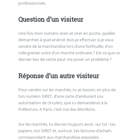
professionnels.
Question d’un visiteur
Une fois mon numéro siren et siret en poche, quelles
démarches à quel endroit dois-je effectuer si je veux
vendre de la marchandise lors d’une foirfouille, d’un
vide-grenier voire d’un marché ordinaire ? Est-ce que ce
dernier lieu de vente peut me poser un problème ?
Réponse d’un autre visiteur
Pour vendre sur les marchés, tu as besoin, en plus de
ton numéro SIRET, d’une carte d’ambulant (ou
autorisation de circuler), que tu demanderas à la
Préfecture. A Paris, c’est rue des Morillons.
Sur les marchés, tu devras toujours avoir, sur toi : tes
papiers, ton SIRET et, surtout, tes factures d’achats
correspondant aux marchandises exposées.