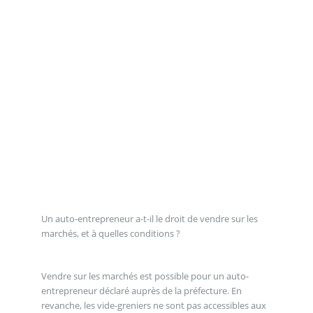
Un auto-entrepreneur a-t-il le droit de vendre sur les
marchés, et à quelles conditions ?
Vendre sur les marchés est possible pour un auto-
entrepreneur déclaré auprès de la préfecture. En
revanche, les vide-greniers ne sont pas accessibles aux