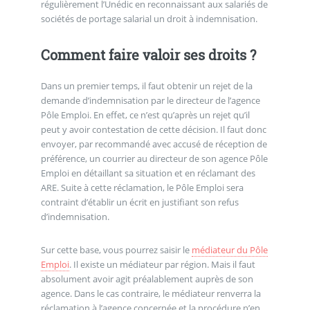
régulièrement l’Unédic en reconnaissant aux salariés de
sociétés de portage salarial un droit à indemnisation.
Comment faire valoir ses droits ?
Dans un premier temps, il faut obtenir un rejet de la
demande d’indemnisation par le directeur de l’agence
Pôle Emploi. En effet, ce n’est qu’après un rejet qu’il
peut y avoir contestation de cette décision. Il faut donc
envoyer, par recommandé avec accusé de réception de
préférence, un courrier au directeur de son agence Pôle
Emploi en détaillant sa situation et en réclamant des
ARE. Suite à cette réclamation, le Pôle Emploi sera
contraint d’établir un écrit en justifiant son refus
d’indemnisation.
Sur cette base, vous pourrez saisir le
médiateur du Pôle
Emploi
. Il existe un médiateur par région. Mais il faut
absolument avoir agit préalablement auprès de son
agence. Dans le cas contraire, le médiateur renverra la
réclamation à l’agence concernée et la procédure n’en