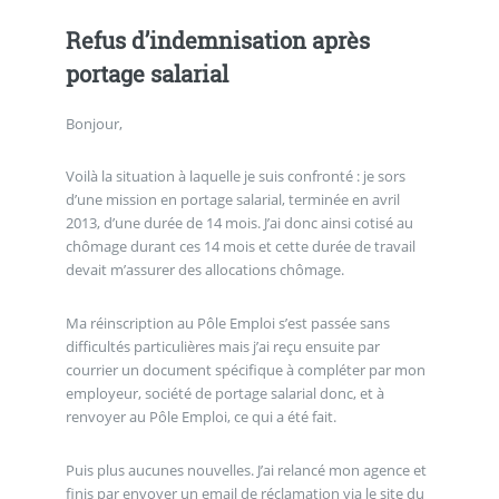
Refus d’indemnisation après
portage salarial
Bonjour,
Voilà la situation à laquelle je suis confronté : je sors
d’une mission en portage salarial, terminée en avril
2013, d’une durée de 14 mois. J’ai donc ainsi cotisé au
chômage durant ces 14 mois et cette durée de travail
devait m’assurer des allocations chômage.
Ma réinscription au Pôle Emploi s’est passée sans
difficultés particulières mais j’ai reçu ensuite par
courrier un document spécifique à compléter par mon
employeur, société de portage salarial donc, et à
renvoyer au Pôle Emploi, ce qui a été fait.
Puis plus aucunes nouvelles. J’ai relancé mon agence et
finis par envoyer un email de réclamation via le site du