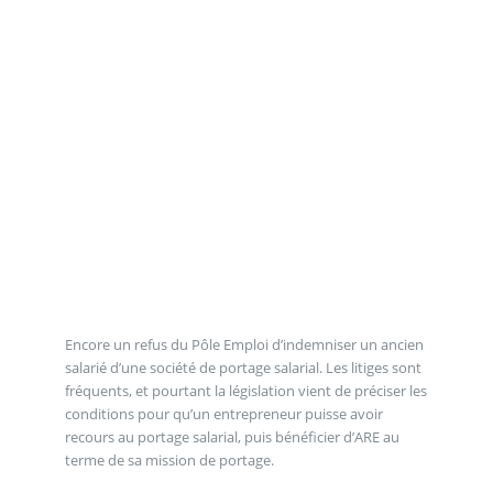
Encore un refus du Pôle Emploi d’indemniser un ancien
salarié d’une société de portage salarial. Les litiges sont
fréquents, et pourtant la législation vient de préciser les
conditions pour qu’un entrepreneur puisse avoir
recours au portage salarial, puis bénéficier d’ARE au
terme de sa mission de portage.