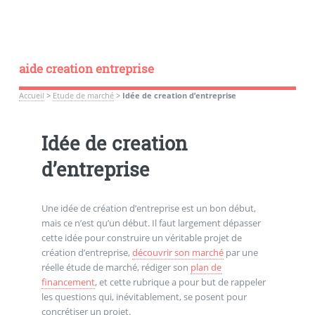
aide creation entreprise
Accueil
>
Etude de marché
>
Idée de creation d’entreprise
Idée de creation
d’entreprise
Une idée de création d’entreprise est un bon début,
mais ce n’est qu’un début. Il faut largement dépasser
cette idée pour construire un véritable projet de
création d’entreprise,
découvrir son marché
par une
réelle étude de marché, rédiger son
plan de
financement
, et cette rubrique a pour but de rappeler
les questions qui, inévitablement, se posent pour
concrétiser un projet.