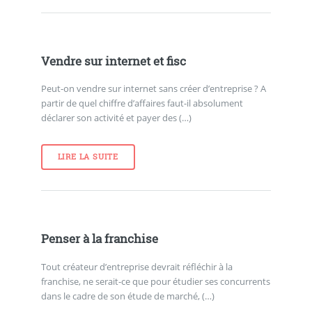
Vendre sur internet et fisc
Peut-on vendre sur internet sans créer d’entreprise ? A
partir de quel chiffre d’affaires faut-il absolument
déclarer son activité et payer des (…)
LIRE LA SUITE
Penser à la franchise
Tout créateur d’entreprise devrait réfléchir à la
franchise, ne serait-ce que pour étudier ses concurrents
dans le cadre de son étude de marché, (…)