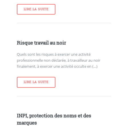
LIRE LA SUITE
Risque travail au noir
Quels sont les risques à exercer une activité
professionnelle non déclarée, à travailleur au noir
finalement, à exercer une activité occulte en (…)
LIRE LA SUITE
INPI, protection des noms et des
marques