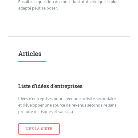
Ensuite, la question du choix du statut juridique le plus
adapté peut se poser.
Articles
Liste d’idées d’entreprises
Idées d’entreprises pour créer une activité secondaire
et développer une source de revenus secondaire sans
prendre de risques et sans (…)
LIRE LA SUITE