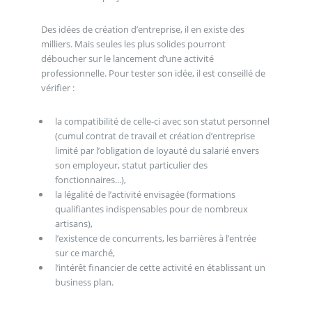
Des idées de création d’entreprise, il en existe des
milliers. Mais seules les plus solides pourront
déboucher sur le lancement d’une activité
professionnelle. Pour tester son idée, il est conseillé de
vérifier :
la compatibilité de celle-ci avec son statut personnel
(cumul contrat de travail et création d’entreprise
limité par l’obligation de loyauté du salarié envers
son employeur, statut particulier des
fonctionnaires...),
la légalité de l’activité envisagée (formations
qualifiantes indispensables pour de nombreux
artisans),
l’existence de concurrents, les barrières à l’entrée
sur ce marché,
l’intérêt financier de cette activité en établissant un
business plan.