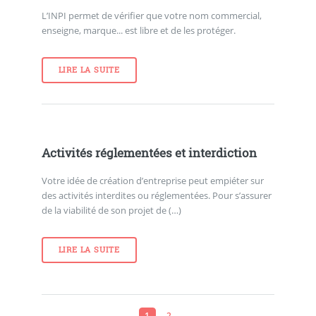
L’INPI permet de vérifier que votre nom commercial,
enseigne, marque... est libre et de les protéger.
LIRE LA SUITE
Activités réglementées et interdiction
Votre idée de création d’entreprise peut empiéter sur
des activités interdites ou réglementées. Pour s’assurer
de la viabilité de son projet de (…)
LIRE LA SUITE
1
2