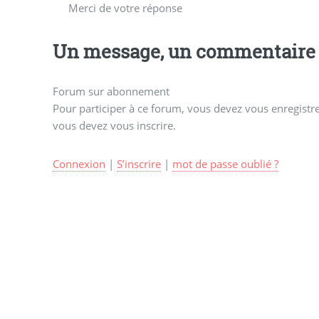
Merci de votre réponse
Un message, un commentaire 
Forum sur abonnement
Pour participer à ce forum, vous devez vous enregistrer
vous devez vous inscrire.
Connexion
|
S’inscrire
|
mot de passe oublié ?