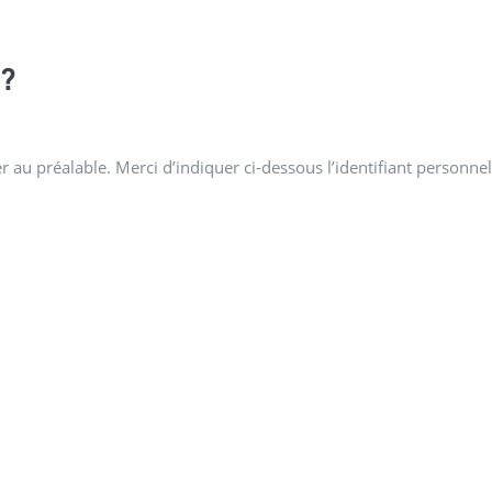
?
 au préalable. Merci d’indiquer ci-dessous l’identifiant personnel 