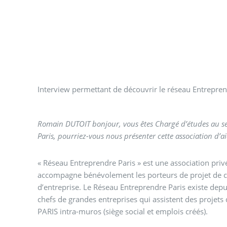
Interview permettant de découvrir le réseau Entreprend
Romain DUTOIT bonjour, vous êtes Chargé d’études au s
Paris, pourriez-vous nous présenter cette association d’ai
« Réseau Entreprendre Paris » est une association privé
accompagne bénévolement les porteurs de projet de cr
d’entreprise. Le Réseau Entreprendre Paris existe dep
chefs de grandes entreprises qui assistent des projets 
PARIS intra-muros (siège social et emplois créés).