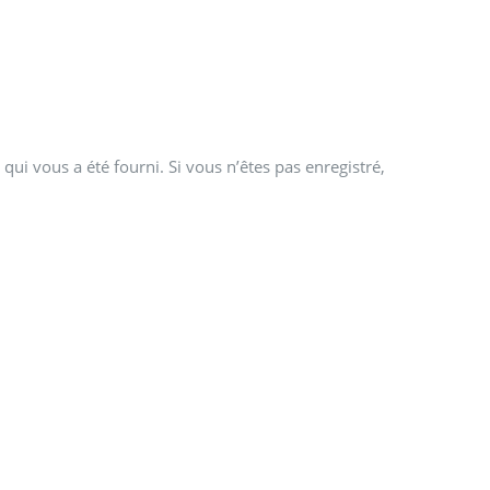
qui vous a été fourni. Si vous n’êtes pas enregistré,