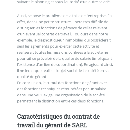
suivant le planning et sous l’autorité d’un autre salarié.
Aussi, se pose le problème de la taille de l’entreprise. En
effet, dans une petite structure, il sera très difficile de
distinguer les fonctions de gérance de celles relevant
d’un éventuel contrat de travail. Toujours dans notre
exemple, le diagnostiqueur immobilier qui possèderait
seul les agréments pour exercer cette activité et
réaliserait toutes les missions confiées à la société ne
pourrait se prévaloir de la qualité de salarié (impliquant
l’existence d’un lien de subordination). En agissant ainsi,
il ne ferait que réaliser l’objet social de la société en sa
qualité de gérant.
En conclusion, le cumul des fonctions de gérant avec
des fonctions techniques rémunérées par un salaire
dans une SARL exige une organisation de la société
permettant la distinction entre ces deux fonctions.
Caractéristiques du contrat de
travail du gérant de SARL