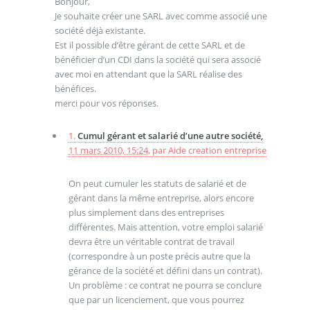
Bonjour,
Je souhaite créer une SARL avec comme associé une
société déjà existante.
Est il possible d’être gérant de cette SARL et de
bénéficier d’un CDI dans la société qui sera associé
avec moi en attendant que la SARL réalise des
bénéfices.
merci pour vos réponses.
1.
Cumul gérant et salarié d’une autre société,
11 mars 2010, 15:24
,
par
Aide creation entreprise
On peut cumuler les statuts de salarié et de
gérant dans la même entreprise, alors encore
plus simplement dans des entreprises
différentes. Mais attention, votre emploi salarié
devra être un véritable contrat de travail
(correspondre à un poste précis autre que la
gérance de la société et défini dans un contrat).
Un problème : ce contrat ne pourra se conclure
que par un licenciement, que vous pourrez