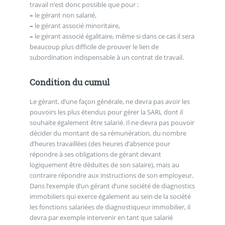
travail n’est donc possible que pour :
–
le gérant non salarié,
–
le gérant associé minoritaire,
–
le gérant associé égalitaire, même si dans ce cas il sera
beaucoup plus difficile de prouver le lien de
subordination indispensable à un contrat de travail.
Condition du cumul
Le gérant, d’une façon générale, ne devra pas avoir les
pouvoirs les plus étendus pour gérer la SARL dont il
souhaite également être salarié. Il ne devra pas pouvoir
décider du montant de sa rémunération, du nombre
d’heures travaillées (des heures d’absence pour
répondre à ses obligations de gérant devant
logiquement être déduites de son salaire), mais au
contraire répondre aux instructions de son employeur.
Dans l’exemple d’un gérant d’une société de diagnostics
immobiliers qui exerce également au sein de la société
les fonctions salariées de diagnostiqueur immobilier, il
devra par exemple intervenir en tant que salarié