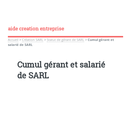
aide creation entreprise
Accueil
>
Création SARL
>
Statut de gérant de SARL
>
Cumul gérant et
salarié de SARL
Cumul gérant et salarié
de SARL