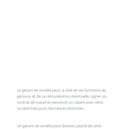
Le gérant de société peut, à côté de ses fonctions de
gérance, et de sa rémunération éventuelle, signer un
contrat de travail et percevoir un salaire avec cette
société mais pour des tâches distinctes.
Un gérant de société peut devenir salarié de cette