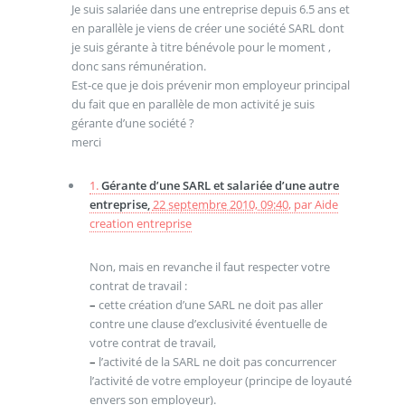
Je suis salariée dans une entreprise depuis 6.5 ans et
en parallèle je viens de créer une société SARL dont
je suis gérante à titre bénévole pour le moment ,
donc sans rémunération.
Est-ce que je dois prévenir mon employeur principal
du fait que en parallèle de mon activité je suis
gérante d’une société ?
merci
1.
Gérante d’une SARL et salariée d’une autre
entreprise,
22 septembre 2010, 09:40
,
par
Aide
creation entreprise
Non, mais en revanche il faut respecter votre
contrat de travail :
–
cette création d’une SARL ne doit pas aller
contre une clause d’exclusivité éventuelle de
votre contrat de travail,
–
l’activité de la SARL ne doit pas concurrencer
l’activité de votre employeur (principe de loyauté
envers son employeur).