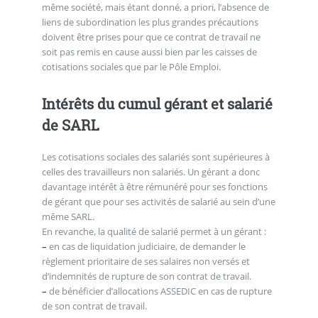
même société, mais étant donné, a priori, l’absence de
liens de subordination les plus grandes précautions
doivent être prises pour que ce contrat de travail ne
soit pas remis en cause aussi bien par les caisses de
cotisations sociales que par le Pôle Emploi.
Intérêts du cumul gérant et salarié
de SARL
Les cotisations sociales des salariés sont supérieures à
celles des travailleurs non salariés. Un gérant a donc
davantage intérêt à être rémunéré pour ses fonctions
de gérant que pour ses activités de salarié au sein d’une
même SARL.
En revanche, la qualité de salarié permet à un gérant :
–
en cas de liquidation judiciaire, de demander le
règlement prioritaire de ses salaires non versés et
d’indemnités de rupture de son contrat de travail.
–
de bénéficier d’allocations ASSEDIC en cas de rupture
de son contrat de travail.