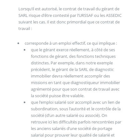
Lorsqu’il est autorisé, le contrat de travail du gérant de
SARL risque d’être contesté par l’URSSAF ou les ASSEDIC
suivant les cas. Il est donc primordial que ce contrat de
travail :
corresponde à un emploi effectif, ce qui implique :
que le gérant exerce réellement, à côté de ses
fonctions de gérant, des fonctions techniques
distinctes. Par exemple, dans notre exemple
précédent, le gérant de la SARL de diagnostic
immobilier devra réellement accomplir des
missions en tant que diagnostiqueur immobilier
agrémenté pour que son contrat de travail avec
la société puisse être valable.
que l’emploi salarié soir accompli avec un lien de
subordination, sous l’autorité et le contrôle de la
société (d’un autre salarié ou associé). On
retrouve ici les difficultés parfois rencontrées par
les anciens salariés d’une société de portage
salarial pour prouver leur qualité de salarié et