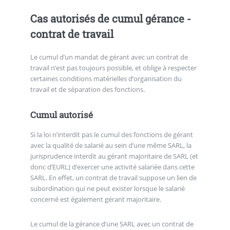
Cas autorisés de cumul gérance -
contrat de travail
Le cumul d’un mandat de gérant avec un contrat de
travail n’est pas toujours possible, et oblige à respecter
certaines conditions matérielles d’organisation du
travail et de séparation des fonctions.
Cumul autorisé
Si la loi n’interdit pas le cumul des fonctions de gérant
avec la qualité de salarié au sein d’une même SARL, la
jurisprudence interdit au gérant majoritaire de SARL (et
donc d’EURL) d’exercer une activité salariée dans cette
SARL. En effet, un contrat de travail suppose un lien de
subordination qui ne peut exister lorsque le salarié
concerné est également gérant majoritaire.
Le cumul de la gérance d’une SARL avec un contrat de