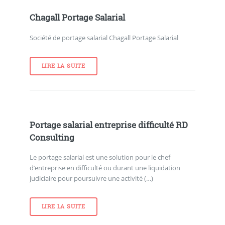
Chagall Portage Salarial
Société de portage salarial Chagall Portage Salarial
LIRE LA SUITE
Portage salarial entreprise difficulté RD
Consulting
Le portage salarial est une solution pour le chef
d’entreprise en difficulté ou durant une liquidation
judiciaire pour poursuivre une activité (…)
LIRE LA SUITE