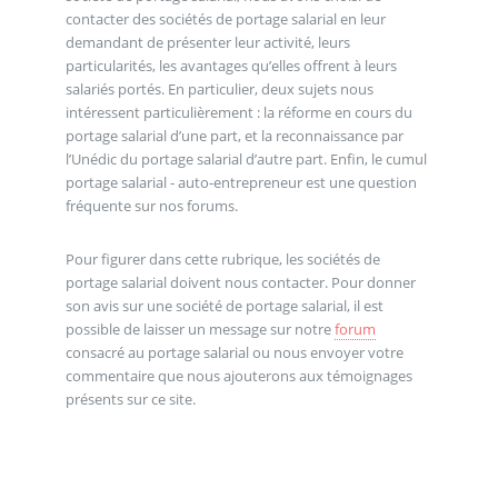
contacter des sociétés de portage salarial en leur
demandant de présenter leur activité, leurs
particularités, les avantages qu’elles offrent à leurs
salariés portés. En particulier, deux sujets nous
intéressent particulièrement : la réforme en cours du
portage salarial d’une part, et la reconnaissance par
l’Unédic du portage salarial d’autre part. Enfin, le cumul
portage salarial - auto-entrepreneur est une question
fréquente sur nos forums.
Pour figurer dans cette rubrique, les sociétés de
portage salarial doivent nous contacter. Pour donner
son avis sur une société de portage salarial, il est
possible de laisser un message sur notre
forum
consacré au portage salarial ou nous envoyer votre
commentaire que nous ajouterons aux témoignages
présents sur ce site.