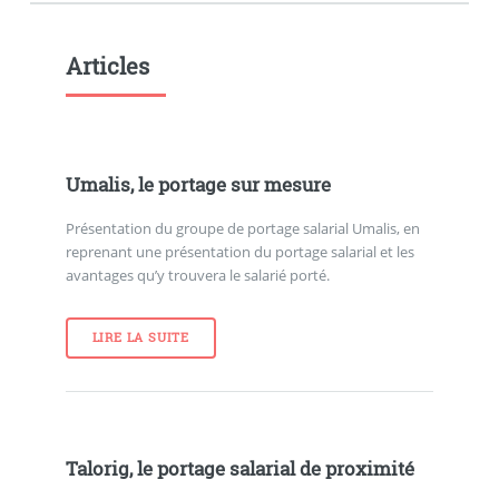
Articles
Umalis, le portage sur mesure
Présentation du groupe de portage salarial Umalis, en
reprenant une présentation du portage salarial et les
avantages qu’y trouvera le salarié porté.
LIRE LA SUITE
Talorig, le portage salarial de proximité