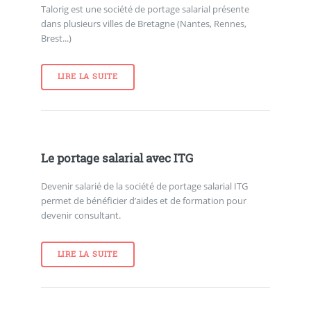
Talorig est une société de portage salarial présente
dans plusieurs villes de Bretagne (Nantes, Rennes,
Brest...)
LIRE LA SUITE
Le portage salarial avec ITG
Devenir salarié de la société de portage salarial ITG
permet de bénéficier d’aides et de formation pour
devenir consultant.
LIRE LA SUITE