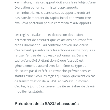
–
en nature, mais cet apport doit alors faire l’objet d’une
évaluation par un commissaire aux apports,
–
en industrie, mais dans ce cas es apports n’entrent
pas dans le montant du capital initial et devront être
évalués a posteriori par un commissaire aux apports.
Les règles d’évaluation et de cession des actions
permettent de s’assurer que les actions pourront être
cédés librement ou au contraire prévoir une clause
d’agrément qui autorisera les actionnaires historiques à
refuser l’entrée de nouveaux actionnaires. Dans le
cadre d’une SASU, étant donné que l’associé est
généralement d’accord avec lui-même, ce type de
clause n’a pas d’intérêt. En revanche, prévoir dans les
statuts d’une SASU les règles qui s’appliqueraient en cas
de transformation de la SASU en SAS est un moyen
d’éviter, le jour où cette éventualité se réalise, de devoir
modifier les statuts.
Président de la SASU et associés