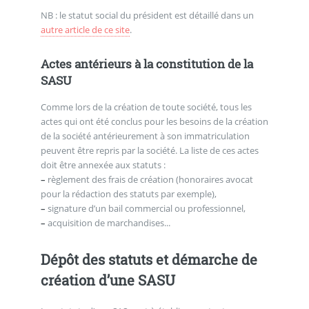
NB : le statut social du président est détaillé dans un
autre article de ce site
.
Actes antérieurs à la constitution de la
SASU
Comme lors de la création de toute société, tous les
actes qui ont été conclus pour les besoins de la création
de la société antérieurement à son immatriculation
peuvent être repris par la société. La liste de ces actes
doit être annexée aux statuts :
–
règlement des frais de création (honoraires avocat
pour la rédaction des statuts par exemple),
–
signature d’un bail commercial ou professionnel,
–
acquisition de marchandises...
Dépôt des statuts et démarche de
création d’une SASU