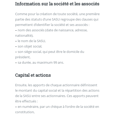
Information sur la société et les associés
Comme pour la création de toute société, une première
partie des statuts d’une SASU regroupe des clauses qui
permettent d’identifier la société et ses associés :
–
nom des associés (date de naissance, adresse,
nationalité),
–
le nom de la SASU,
–
son objet social,
–
son siège social, qui peut être le domicile du
président,
–
sa durée, au maximum 99 ans.
Capital et actions
Ensuite, les apports de chaque actionnaire définissent
le montant du capital social et la répartition des actions
de la SASU entre ses actionnaires. Ces apports peuvent
être effectués :
–
en numéraire, par un chèque à l’ordre de la société en
constitution,