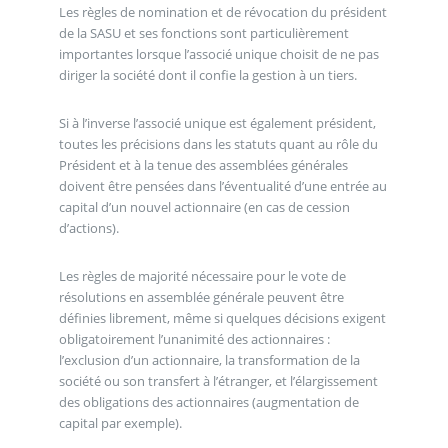
Les règles de nomination et de révocation du président
de la SASU et ses fonctions sont particulièrement
importantes lorsque l’associé unique choisit de ne pas
diriger la société dont il confie la gestion à un tiers.
Si à l’inverse l’associé unique est également président,
toutes les précisions dans les statuts quant au rôle du
Président et à la tenue des assemblées générales
doivent être pensées dans l’éventualité d’une entrée au
capital d’un nouvel actionnaire (en cas de cession
d’actions).
Les règles de majorité nécessaire pour le vote de
résolutions en assemblée générale peuvent être
définies librement, même si quelques décisions exigent
obligatoirement l’unanimité des actionnaires :
l’exclusion d’un actionnaire, la transformation de la
société ou son transfert à l’étranger, et l’élargissement
des obligations des actionnaires (augmentation de
capital par exemple).