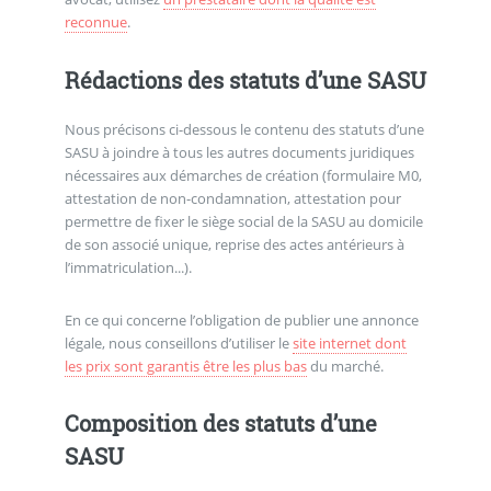
reconnue
.
Rédactions des statuts d’une SASU
Nous précisons ci-dessous le contenu des statuts d’une
SASU à joindre à tous les autres documents juridiques
nécessaires aux démarches de création (formulaire M0,
attestation de non-condamnation, attestation pour
permettre de fixer le siège social de la SASU au domicile
de son associé unique, reprise des actes antérieurs à
l’immatriculation...).
En ce qui concerne l’obligation de publier une annonce
légale, nous conseillons d’utiliser le
site internet dont
les prix sont garantis être les plus bas
du marché.
Composition des statuts d’une
SASU