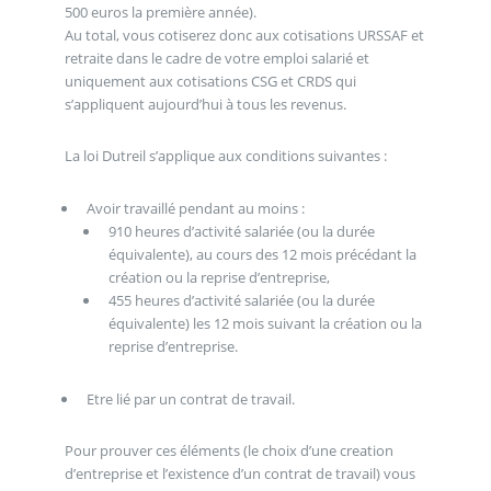
500 euros la première année).
Au total, vous cotiserez donc aux cotisations URSSAF et
retraite dans le cadre de votre emploi salarié et
uniquement aux cotisations CSG et CRDS qui
s’appliquent aujourd’hui à tous les revenus.
La loi Dutreil s’applique aux conditions suivantes :
Avoir travaillé pendant au moins :
910 heures d’activité salariée (ou la durée
équivalente), au cours des 12 mois précédant la
création ou la reprise d’entreprise,
455 heures d’activité salariée (ou la durée
équivalente) les 12 mois suivant la création ou la
reprise d’entreprise.
Etre lié par un contrat de travail.
Pour prouver ces éléments (le choix d’une creation
d’entreprise et l’existence d’un contrat de travail) vous