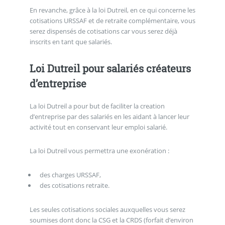
En revanche, grâce à la loi Dutreil, en ce qui concerne les
cotisations URSSAF et de retraite complémentaire, vous
serez dispensés de cotisations car vous serez déjà
inscrits en tant que salariés.
Loi Dutreil pour salariés créateurs
d’entreprise
La loi Dutreil a pour but de faciliter la creation
d’entreprise par des salariés en les aidant à lancer leur
activité tout en conservant leur emploi salarié.
La loi Dutreil vous permettra une exonération :
des charges URSSAF,
des cotisations retraite.
Les seules cotisations sociales auxquelles vous serez
soumises dont donc la CSG et la CRDS (forfait d’environ