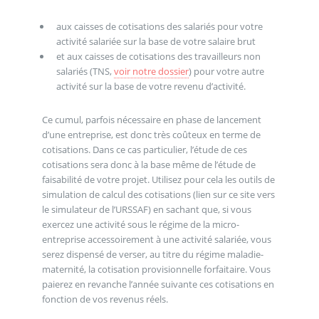
aux caisses de cotisations des salariés pour votre
activité salariée sur la base de votre salaire brut
et aux caisses de cotisations des travailleurs non
salariés (TNS,
voir notre dossier
) pour votre autre
activité sur la base de votre revenu d’activité.
Ce cumul, parfois nécessaire en phase de lancement
d’une entreprise, est donc très coûteux en terme de
cotisations. Dans ce cas particulier, l’étude de ces
cotisations sera donc à la base même de l’étude de
faisabilité de votre projet. Utilisez pour cela les outils de
simulation de calcul des cotisations (lien sur ce site vers
le simulateur de l’URSSAF) en sachant que, si vous
exercez une activité sous le régime de la micro-
entreprise accessoirement à une activité salariée, vous
serez dispensé de verser, au titre du régime maladie-
maternité, la cotisation provisionnelle forfaitaire. Vous
paierez en revanche l’année suivante ces cotisations en
fonction de vos revenus réels.