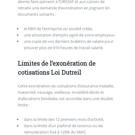
devrez faire parvenir à l’URSSAF et aux caisses de
retraite une demande d’exonération en joignant les
documents suivants :
le KBIS de l’entreprise ou société créée,
une attestation d’emploi signé de votre employeur,
une copie de vos derniers bulletins de salaire pour
prouver plus de 910 heures de travail salarié.
Limites de l’exonération de
cotisations Loi Dutreil
Cette exonération de cotisations d’assurance maladie,
maternité, veuvage, vieillesse, invalidité-décès et
d’allocations familiales, est accordée dans une double
limite :
dans la limite des 12 premiers mois d’activité,
dans la limite d’un plafond de revenus ou de
rémunération fixé à 120% du SMIC.