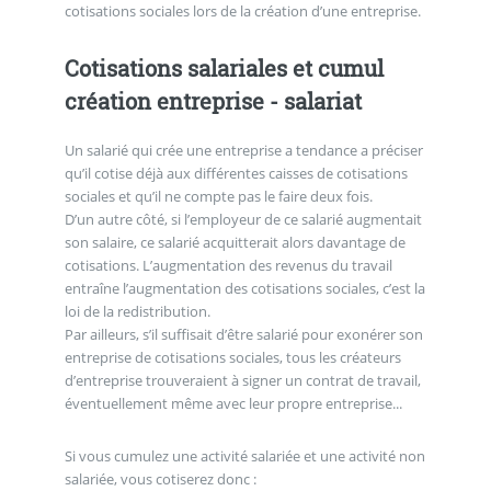
cotisations sociales lors de la création d’une entreprise.
Cotisations salariales et cumul
création entreprise - salariat
Un salarié qui crée une entreprise a tendance a préciser
qu’il cotise déjà aux différentes caisses de cotisations
sociales et qu’il ne compte pas le faire deux fois.
D’un autre côté, si l’employeur de ce salarié augmentait
son salaire, ce salarié acquitterait alors davantage de
cotisations. L’augmentation des revenus du travail
entraîne l’augmentation des cotisations sociales, c’est la
loi de la redistribution.
Par ailleurs, s’il suffisait d’être salarié pour exonérer son
entreprise de cotisations sociales, tous les créateurs
d’entreprise trouveraient à signer un contrat de travail,
éventuellement même avec leur propre entreprise...
Si vous cumulez une activité salariée et une activité non
salariée, vous cotiserez donc :