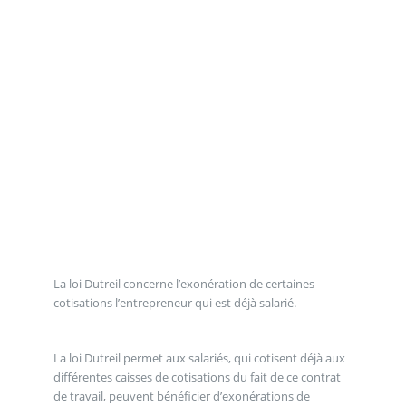
La loi Dutreil concerne l’exonération de certaines
cotisations l’entrepreneur qui est déjà salarié.
La loi Dutreil permet aux salariés, qui cotisent déjà aux
différentes caisses de cotisations du fait de ce contrat
de travail, peuvent bénéficier d’exonérations de