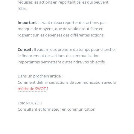
réduisez les actions en reportant celles qui peuvent
l’être.
Important
: il vaut mieux reporter des actions par
manque de moyens, que de vouloir tout faire en
rognant sur les dépenses des différentes actions.
Conseil
: Il vaut mieux prendre du temps pour chercher
le financement des actions de communication
importantes permettant d’atteindre vos objectifs.
Dans un prochain article :
Comment définir ses actions de communication avec la
méthode SWOT
?
Loïc NOUYOU
Consultant et formateur en communication