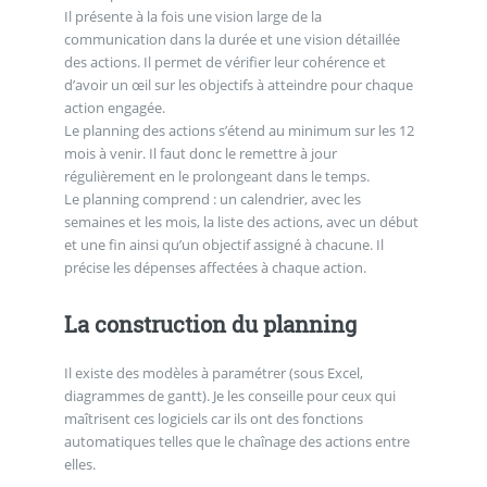
Il présente à la fois une vision large de la
communication dans la durée et une vision détaillée
des actions. Il permet de vérifier leur cohérence et
d’avoir un œil sur les objectifs à atteindre pour chaque
action engagée.
Le planning des actions s’étend au minimum sur les 12
mois à venir. Il faut donc le remettre à jour
régulièrement en le prolongeant dans le temps.
Le planning comprend : un calendrier, avec les
semaines et les mois, la liste des actions, avec un début
et une fin ainsi qu’un objectif assigné à chacune. Il
précise les dépenses affectées à chaque action.
La construction du planning
Il existe des modèles à paramétrer (sous Excel,
diagrammes de gantt). Je les conseille pour ceux qui
maîtrisent ces logiciels car ils ont des fonctions
automatiques telles que le chaînage des actions entre
elles.