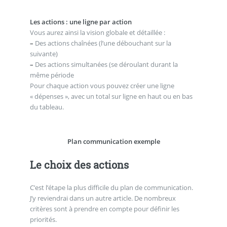
Les actions : une ligne par action
Vous aurez ainsi la vision globale et détaillée :
–
Des actions chaînées (l’une débouchant sur la
suivante)
–
Des actions simultanées (se déroulant durant la
même période
Pour chaque action vous pouvez créer une ligne
« dépenses », avec un total sur ligne en haut ou en bas
du tableau.
Plan communication exemple
Le choix des actions
C’est l’étape la plus difficile du plan de communication.
J’y reviendrai dans un autre article. De nombreux
critères sont à prendre en compte pour définir les
priorités.