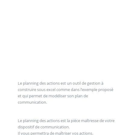
Le planning des actions est un outil de gestion à
construire sous excel comme dans l’exemple proposé
et qui permet de modéliser son plan de
communication.
Le planning des actions est la pièce maîtresse de votre
dispositif de communication.
Il vous permettra de maîtriser vos actions.