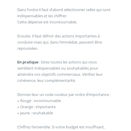
Dans l’ordre il faut d’abord sélectionner celles qui sont
indispensables et les chiffrer.
Cette dépense est incontournable.
Ensuite, il faut définir des actions importantes à
conduire mais qui, dans l’immédiat, peuvent être
repoussées.
En pratique
: listez toutes les actions qui vous
semblent indispensables ou souhaitables pour
atteindre vos objectifs commerciaux. Vérifiez leur
cohérence, leur complémentarité.
Donnez-leur un code couleur par ordre d’importance :
–
Rouge : incontournable
–
Orange : importante
–
Jaune : souhaitable
Chiffrez l’ensemble. Si votre budget est insuffisant,