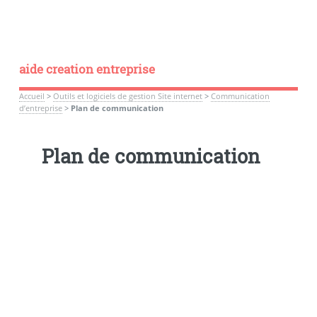
aide creation entreprise
Accueil
>
Outils et logiciels de gestion Site internet
>
Communication
d’entreprise
>
Plan de communication
Plan de communication