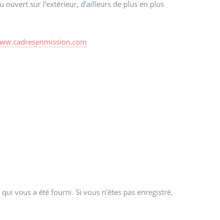
ouvert sur l’extérieur, d’ailleurs de plus en plus
www.cadresenmission.com
qui vous a été fourni. Si vous n’êtes pas enregistré,