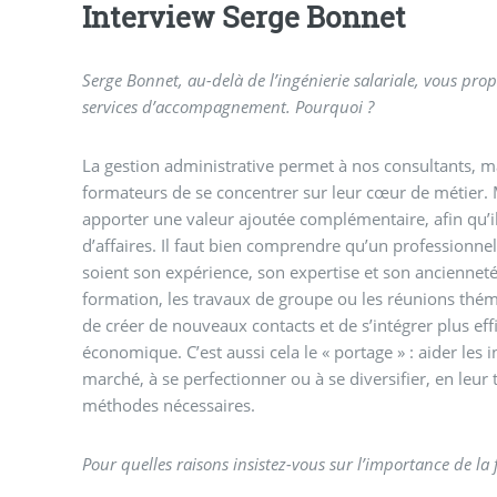
Interview Serge Bonnet
Serge Bonnet, au-delà de l’ingénierie salariale, vous pro
services d’accompagnement. Pourquoi ?
La gestion administrative permet à nos consultants, m
formateurs de se concentrer sur leur cœur de métier.
apporter une valeur ajoutée complémentaire, afin qu’ils
d’affaires. Il faut bien comprendre qu’un professionn
soient son expérience, son expertise et son ancienneté,
formation, les travaux de groupe ou les réunions théma
de créer de nouveaux contacts et de s’intégrer plus e
économique. C’est aussi cela le « portage » : aider les
marché, à se perfectionner ou à se diversifier, en leur t
méthodes nécessaires.
Pour quelles raisons insistez-vous sur l’importance de la