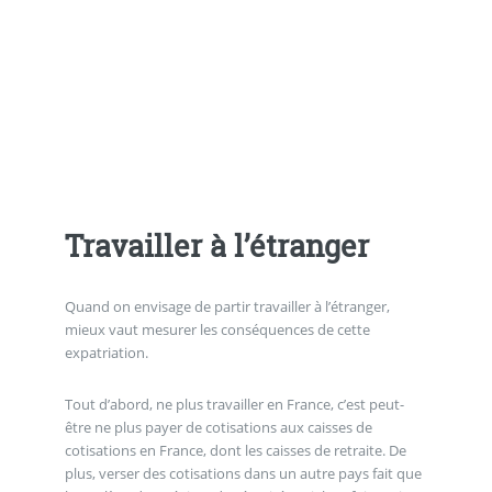
Travailler à l’étranger
Quand on envisage de partir travailler à l’étranger,
mieux vaut mesurer les conséquences de cette
expatriation.
Tout d’abord, ne plus travailler en France, c’est peut-
être ne plus payer de cotisations aux caisses de
cotisations en France, dont les caisses de retraite. De
plus, verser des cotisations dans un autre pays fait que