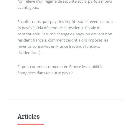
l’on relève d’un régime de sécurité social parfois moins
avantageux.
Ensuite, dans quel pays les impôts sur le revenu seront-
ils payés ? Cela dépend de la résidence fiscale du
contribuable. Et si l’on change de pays, on devient non
résident français, comment seront alors imposés les
revenus conservés en France (revenus fonciers,
dividendes...).
Et puis comment ramener en France les liquidités
épargnées dans un autre pays ?
Articles