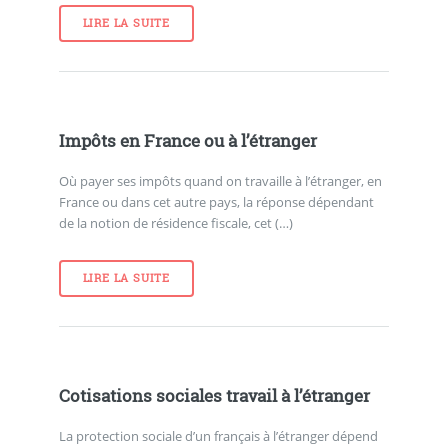
LIRE LA SUITE
Impôts en France ou à l’étranger
Où payer ses impôts quand on travaille à l’étranger, en
France ou dans cet autre pays, la réponse dépendant
de la notion de résidence fiscale, cet (…)
LIRE LA SUITE
Cotisations sociales travail à l’étranger
La protection sociale d’un français à l’étranger dépend