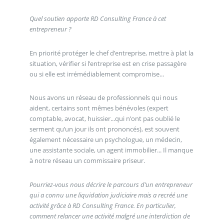
Quel soutien apporte RD Consulting France à cet
entrepreneur ?
En priorité protéger le chef d’entreprise, mettre à plat la
situation, vérifier si l’entreprise est en crise passagère
ou si elle est irrémédiablement compromise...
Nous avons un réseau de professionnels qui nous
aident, certains sont mêmes bénévoles (expert
comptable, avocat, huissier...qui n’ont pas oublié le
serment qu’un jour ils ont prononcés), est souvent
également nécessaire un psychologue, un médecin,
une assistante sociale, un agent immobilier... Il manque
à notre réseau un commissaire priseur.
Pourriez-vous nous décrire le parcours d’un entrepreneur
qui a connu une liquidation judiciaire mais a recréé une
activité grâce à RD Consulting France. En particulier,
comment relancer une activité malgré une interdiction de