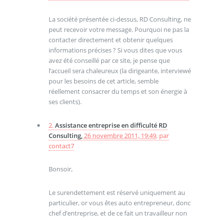
La société présentée ci-dessus, RD Consulting, ne
peut recevoir votre message. Pourquoi ne pas la
contacter directement et obtenir quelques
informations précises ? Si vous dites que vous
avez été conseillé par ce site, je pense que
l’accueil sera chaleureux (la dirigeante, interviewé
pour les besoins de cet article, semble
réellement consacrer du temps et son énergie à
ses clients).
2.
Assistance entreprise en difficulté RD
Consulting,
26 novembre 2011, 19:49
,
par
contact7
Bonsoir,
Le surendettement est réservé uniquement au
particulier, or vous êtes auto entrepreneur, donc
chef d’entreprise, et de ce fait un travailleur non