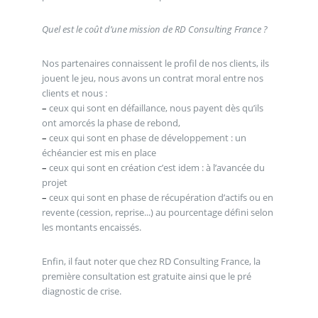
Quel est le coût d’une mission de RD Consulting France ?
Nos partenaires connaissent le profil de nos clients, ils
jouent le jeu, nous avons un contrat moral entre nos
clients et nous :
–
ceux qui sont en défaillance, nous payent dès qu’ils
ont amorcés la phase de rebond,
–
ceux qui sont en phase de développement : un
échéancier est mis en place
–
ceux qui sont en création c’est idem : à l’avancée du
projet
–
ceux qui sont en phase de récupération d’actifs ou en
revente (cession, reprise...) au pourcentage défini selon
les montants encaissés.
Enfin, il faut noter que chez RD Consulting France, la
première consultation est gratuite ainsi que le pré
diagnostic de crise.