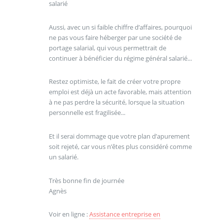
salarié
Aussi, avec un si faible chiffre d’affaires, pourquoi
ne pas vous faire héberger par une société de
portage salarial, qui vous permettrait de
continuer à bénéficier du régime général salarié...
Restez optimiste, le fait de créer votre propre
emploi est déjà un acte favorable, mais attention
à ne pas perdre la sécurité, lorsque la situation
personnelle est fragilisée...
Et il serai dommage que votre plan d’apurement
soit rejeté, car vous n’êtes plus considéré comme
un salarié.
Très bonne fin de journée
Agnès
Voir en ligne :
Assistance entreprise en