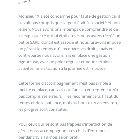
gérer ?
Monsieur X a été condamné pour faute de gestion car il
n’avait pas compris que l’argent était à la société et non
le sien. Nous avons pris le temps de comprendre et de
lui expliquer ce qui lui était arrivé, nous avons récréé un
petite SARL, dont il est associé et nous lui avons imposé
un gérant le temps qu’il recouvre ses droits, mais en
contrepartie nous avons mis en place une gestion
rigoureuse, avec un point régulier et pour certaines
activités, une situation à la journée est imposée.
Cette forme d’accompagnement n’est pas simple à
mettre en place, car tant que l’ancien entrepreneur n’a
pas compris ses erreurs, il les recommencera. Il faut du
temps et de la patience, mais au bout d’un an environ,
les progrès sont constatés.
Pour ceux qui ne sont pas frappés d’interdiction de
gérer, nous accompagnons ces chefs d’entreprise
pendant 15 à 18 mois selon profil.