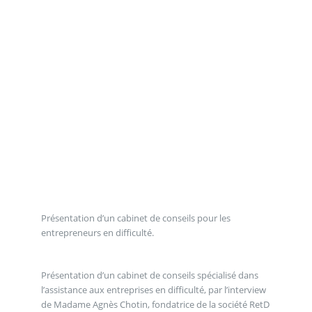
Présentation d’un cabinet de conseils pour les
entrepreneurs en difficulté.
Présentation d’un cabinet de conseils spécialisé dans
l’assistance aux entreprises en difficulté, par l’interview
de Madame Agnès Chotin, fondatrice de la société RetD