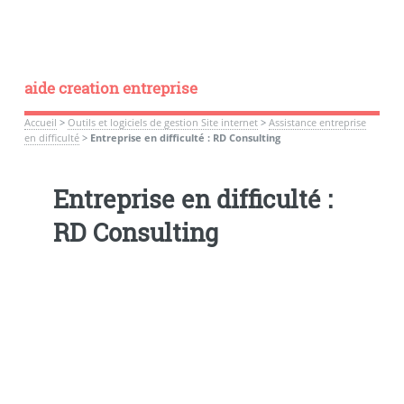
aide creation entreprise
Accueil
>
Outils et logiciels de gestion Site internet
>
Assistance entreprise
en difficulté
>
Entreprise en difficulté : RD Consulting
Entreprise en difficulté :
RD Consulting