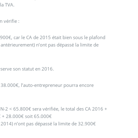
la TVA.
 vérifie :
.900€, car le CA de 2015 était bien sous le plafond
 antérieurement) n’ont pas dépassé la limite de
serve son statut en 2016.
 38.000€, l’auto-entrepreneur pourra encore
 N-2 < 65.800€ sera vérifiée, le total des CA 2016 +
€ + 28.000€ soit 65.000€
 2014) n’ont pas dépassé la limite de 32.900€