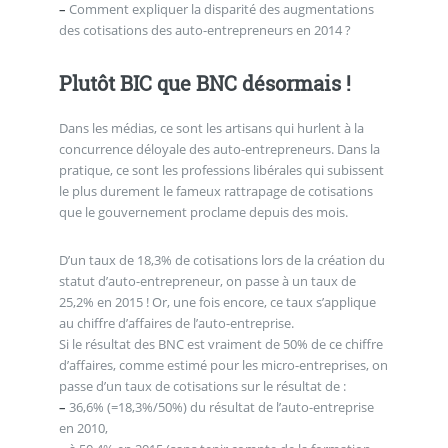
–
Comment expliquer la disparité des augmentations
des cotisations des auto-entrepreneurs en 2014 ?
Plutôt BIC que BNC désormais !
Dans les médias, ce sont les artisans qui hurlent à la
concurrence déloyale des auto-entrepreneurs. Dans la
pratique, ce sont les professions libérales qui subissent
le plus durement le fameux rattrapage de cotisations
que le gouvernement proclame depuis des mois.
D’un taux de 18,3% de cotisations lors de la création du
statut d’auto-entrepreneur, on passe à un taux de
25,2% en 2015 ! Or, une fois encore, ce taux s’applique
au chiffre d’affaires de l’auto-entreprise.
Si le résultat des BNC est vraiment de 50% de ce chiffre
d’affaires, comme estimé pour les micro-entreprises, on
passe d’un taux de cotisations sur le résultat de :
–
36,6% (=18,3%/50%) du résultat de l’auto-entreprise
en 2010,