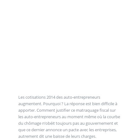
Les cotisations 2014 des auto-entrepreneurs
augmentent. Pourquoi ? La réponse est bien difficile à
apporter. Comment justifier ce matraquage fiscal sur
les auto-entrepreneurs au moment même où la courbe
du chômage n’obéit toujours pas au gouvernement et
que ce dernier annonce un pacte avec les entreprises,
autrement dit une baisse de leurs charges.