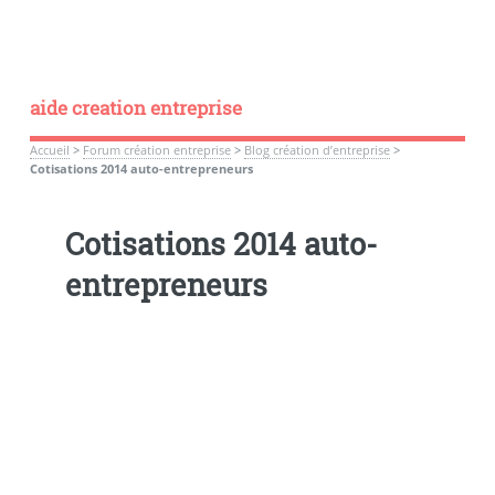
aide creation entreprise
Accueil
>
Forum création entreprise
>
Blog création d’entreprise
>
Cotisations 2014 auto-entrepreneurs
Cotisations 2014 auto-
entrepreneurs