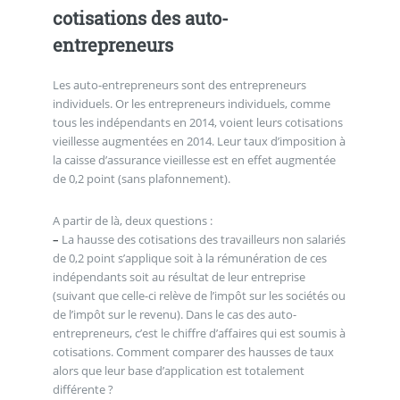
cotisations des auto-
entrepreneurs
Les auto-entrepreneurs sont des entrepreneurs
individuels. Or les entrepreneurs individuels, comme
tous les indépendants en 2014, voient leurs cotisations
vieillesse augmentées en 2014. Leur taux d’imposition à
la caisse d’assurance vieillesse est en effet augmentée
de 0,2 point (sans plafonnement).
A partir de là, deux questions :
–
La hausse des cotisations des travailleurs non salariés
de 0,2 point s’applique soit à la rémunération de ces
indépendants soit au résultat de leur entreprise
(suivant que celle-ci relève de l’impôt sur les sociétés ou
de l’impôt sur le revenu). Dans le cas des auto-
entrepreneurs, c’est le chiffre d’affaires qui est soumis à
cotisations. Comment comparer des hausses de taux
alors que leur base d’application est totalement
différente ?