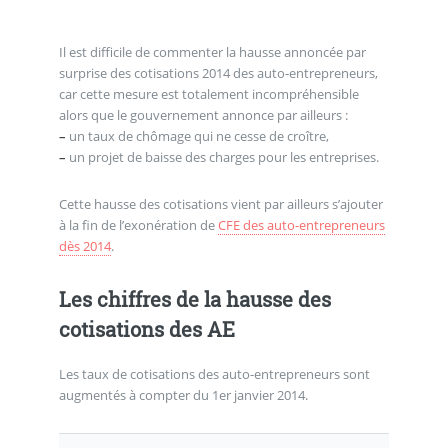
Il est difficile de commenter la hausse annoncée par
surprise des cotisations 2014 des auto-entrepreneurs,
car cette mesure est totalement incompréhensible
alors que le gouvernement annonce par ailleurs :
–
un taux de chômage qui ne cesse de croître,
–
un projet de baisse des charges pour les entreprises.
Cette hausse des cotisations vient par ailleurs s’ajouter
à la fin de l’exonération de
CFE des auto-entrepreneurs
dès 2014
.
Les chiffres de la hausse des
cotisations des AE
Les taux de cotisations des auto-entrepreneurs sont
augmentés à compter du 1er janvier 2014.