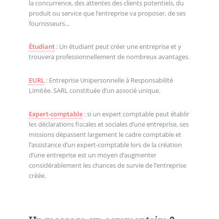
la concurrence, des attentes des clients potentiels, du
produit ou service que l’entreprise va proposer, de ses
fournisseurs...
Étudiant
: Un étudiant peut créer une entreprise et y
trouvera professionnellement de nombreux avantages.
EURL
: Entreprise Unipersonnelle à Responsabilité
Limitée. SARL constituée d’un associé unique.
Expert-comptable
: si un expert comptable peut établir
les déclarations fiscales et sociales d’une entreprise, ses
missions dépassent largement le cadre comptable et
l’assistance d’un expert-comptable lors de la création
d’une entreprise est un moyen d’augmenter
considérablement les chances de survie de l’entreprise
créée.