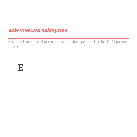
aide creation entreprise
Accueil
>
Forum création entreprise
>
Lexique pour recherche d’info par mot
clé
>
E
E