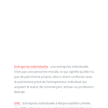
Entreprise individuelle
: une entreprise individuelle
n’est pas une personne morale, ce qui signifie qu’elle n’a
pas de patrimoine propre, celui-ci étant confondu avec
le patrimoine privé de l’entrepreneur individuel qui
acquiert le statut de commerçant, artisan ou profession
libérale.
EIRL
: Entreprise Individuelle à Responsabilité Limitée.