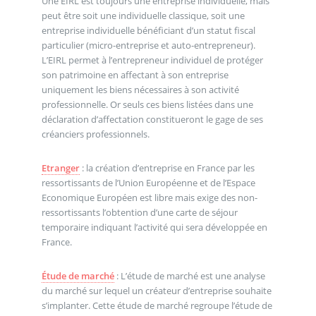
Une EIRL est toujours une entreprise individuelle, mais
peut être soit une individuelle classique, soit une
entreprise individuelle bénéficiant d’un statut fiscal
particulier (micro-entreprise et auto-entrepreneur).
L’EIRL permet à l’entrepreneur individuel de protéger
son patrimoine en affectant à son entreprise
uniquement les biens nécessaires à son activité
professionnelle. Or seuls ces biens listées dans une
déclaration d’affectation constitueront le gage de ses
créanciers professionnels.
Etranger
: la création d’entreprise en France par les
ressortissants de l’Union Européenne et de l’Espace
Economique Européen est libre mais exige des non-
ressortissants l’obtention d’une carte de séjour
temporaire indiquant l’activité qui sera développée en
France.
Étude de marché
: L’étude de marché est une analyse
du marché sur lequel un créateur d’entreprise souhaite
s’implanter. Cette étude de marché regroupe l’étude de