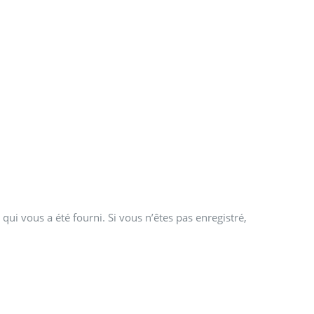
qui vous a été fourni. Si vous n’êtes pas enregistré,