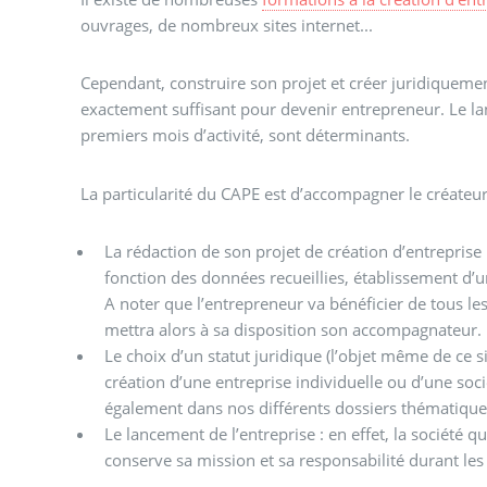
ouvrages, de nombreux sites internet...
Cependant, construire son projet et créer juridiquemen
exactement suffisant pour devenir entrepreneur. Le lan
premiers mois d’activité, sont déterminants.
La particularité du CAPE est d’accompagner le créateur
La rédaction de son projet de création d’entreprise 
fonction des données recueillies, établissement d’
A noter que l’entrepreneur va bénéficier de tous l
mettra alors à sa disposition son accompagnateur.
Le choix d’un statut juridique (l’objet même de ce s
création d’une entreprise individuelle ou d’une soc
également dans nos différents dossiers thématique
Le lancement de l’entreprise : en effet, la société
conserve sa mission et sa responsabilité durant les