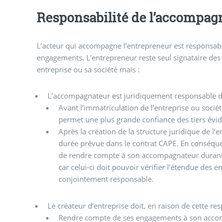
Responsabilité de l’accompa
L’acteur qui accompagne l’entrepreneur est responsabl
engagements. L’entrepreneur reste seul signataire des
entreprise ou sa société mais :
L’accompagnateur est juridiquement responsable de
Avant l’immatriculation de l’entreprise ou sociét
permet une plus grande confiance des tiers év
Après la création de la structure juridique de l’e
durée prévue dans le contrat CAPE. En conséque
de rendre compte à son accompagnateur durant 
car celui-ci doit pouvoir vérifier l’étendue des 
conjointement responsable.
Le créateur d’entreprise doit, en raison de cette res
Rendre compte de ses engagements à son accom