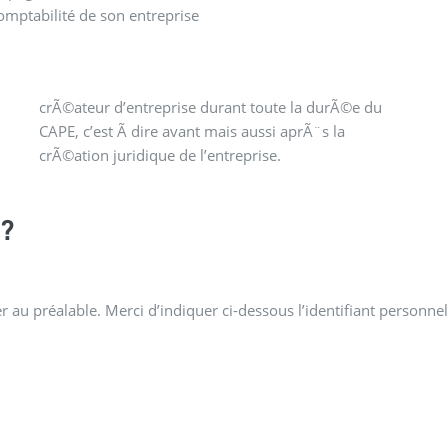
omptabilité de son entreprise
crÃ©ation juridique de l’entreprise.
?
 au préalable. Merci d’indiquer ci-dessous l’identifiant personnel 