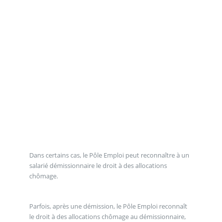
Dans certains cas, le Pôle Emploi peut reconnaître à un
salarié démissionnaire le droit à des allocations
chômage.
Parfois, après une démission, le Pôle Emploi reconnaît
le droit à des allocations chômage au démissionnaire,