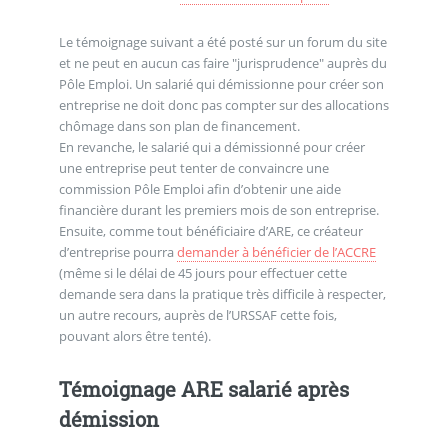
Le témoignage suivant a été posté sur un forum du site
et ne peut en aucun cas faire "jurisprudence" auprès du
Pôle Emploi. Un salarié qui démissionne pour créer son
entreprise ne doit donc pas compter sur des allocations
chômage dans son plan de financement.
En revanche, le salarié qui a démissionné pour créer
une entreprise peut tenter de convaincre une
commission Pôle Emploi afin d’obtenir une aide
financière durant les premiers mois de son entreprise.
Ensuite, comme tout bénéficiaire d’ARE, ce créateur
d’entreprise pourra
demander à bénéficier de l’ACCRE
(même si le délai de 45 jours pour effectuer cette
demande sera dans la pratique très difficile à respecter,
un autre recours, auprès de l’URSSAF cette fois,
pouvant alors être tenté).
Témoignage ARE salarié après
démission