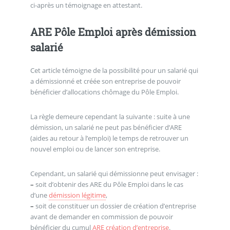
ci-après un témoignage en attestant.
ARE Pôle Emploi après démission
salarié
Cet article témoigne de la possibilité pour un salarié qui
a démissionné et créée son entreprise de pouvoir
bénéficier d’allocations chômage du Pôle Emploi.
La règle demeure cependant la suivante : suite à une
démission, un salarié ne peut pas bénéficier d’ARE
(aides au retour à l’emploi) le temps de retrouver un
nouvel emploi ou de lancer son entreprise.
Cependant, un salarié qui démissionne peut envisager :
–
soit d’obtenir des ARE du Pôle Emploi dans le cas
d’une
démission légitime
,
–
soit de constituer un dossier de création d’entreprise
avant de demander en commission de pouvoir
bénéficier du cumul
ARE création d’entreprise
.