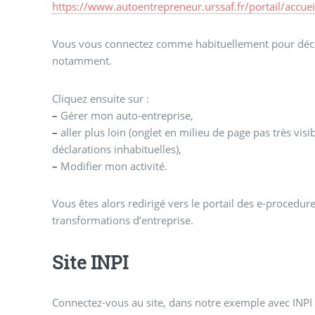
https://www.autoentrepreneur.urssaf.fr/portail/accuei
Vous vous connectez comme habituellement pour décla
notamment.
Cliquez ensuite sur :
–
Gérer mon auto-entreprise,
–
aller plus loin (onglet en milieu de page pas très visi
déclarations inhabituelles),
–
Modifier mon activité.
Vous êtes alors redirigé vers le portail des e-procedure
transformations d’entreprise.
Site INPI
Connectez-vous au site, dans notre exemple avec INPI