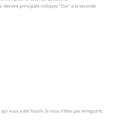
ui devient principale indiquez "Oui" à la seconde
qui vous a été fourni. Si vous n’êtes pas enregistré,