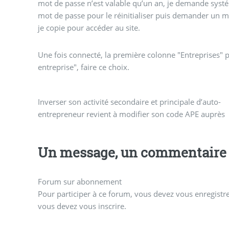
mot de passe n’est valable qu’un an, je demande sys
mot de passe pour le réinitialiser puis demander un 
je copie pour accéder au site.
Une fois connecté, la première colonne "Entreprises" 
entreprise", faire ce choix.
Inverser son activité secondaire et principale d’auto-
entrepreneur revient à modifier son code APE auprès
Un message, un commentaire 
Forum sur abonnement
Pour participer à ce forum, vous devez vous enregistrer
vous devez vous inscrire.