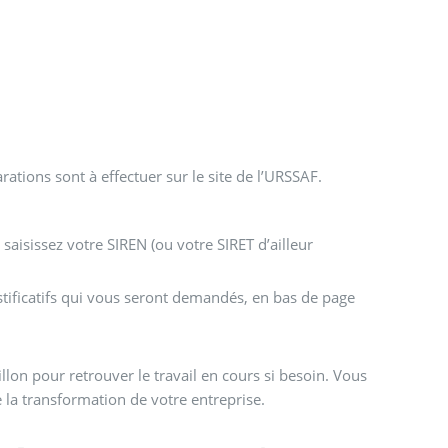
arations sont à effectuer sur le site de l’URSSAF.
saisissez votre SIREN (ou votre SIRET d’ailleur
stificatifs qui vous seront demandés, en bas de page
on pour retrouver le travail en cours si besoin. Vous
 la transformation de votre entreprise.