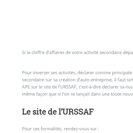
Si le chiffre d’affaires de votre activité secondaire dép
Pour inverser ses activités, déclarer comme principale 
secondaire sur sa création d’auto-entreprise, il faut 
APE sur le site de l’URSSAF, c’est-à-dire déclarer sa nou
même façon que si l’on se lançait dans une toute nouvel
Le site de l’URSSAF
Pour ces formalités, rendez-vous sur :