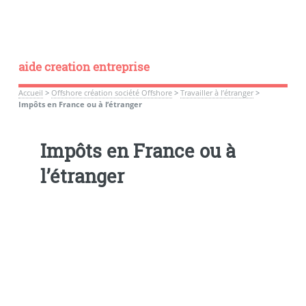
aide creation entreprise
Accueil
>
Offshore création société Offshore
>
Travailler à l’étranger
>
Impôts en France ou à l’étranger
Impôts en France ou à
l’étranger