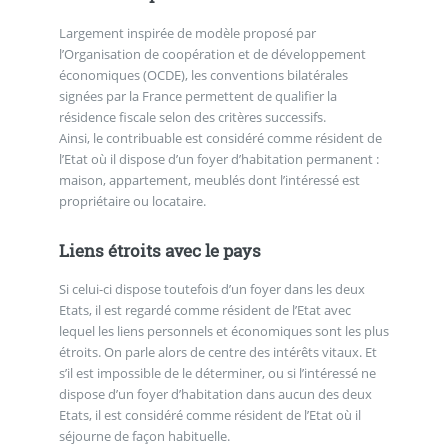
Largement inspirée de modèle proposé par
l’Organisation de coopération et de développement
économiques (OCDE), les conventions bilatérales
signées par la France permettent de qualifier la
résidence fiscale selon des critères successifs.
Ainsi, le contribuable est considéré comme résident de
l’Etat où il dispose d’un foyer d’habitation permanent :
maison, appartement, meublés dont l’intéressé est
propriétaire ou locataire.
Liens étroits avec le pays
Si celui-ci dispose toutefois d’un foyer dans les deux
Etats, il est regardé comme résident de l’Etat avec
lequel les liens personnels et économiques sont les plus
étroits. On parle alors de centre des intérêts vitaux. Et
s’il est impossible de le déterminer, ou si l’intéressé ne
dispose d’un foyer d’habitation dans aucun des deux
Etats, il est considéré comme résident de l’Etat où il
séjourne de façon habituelle.