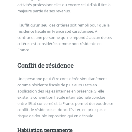
activités professionnelles ou encore celui d’où il tire la
majeure partie de ses revenus.
Il suffit qu’un seul des critères soit rempli pour que la
résidence fiscale en France soit caractérisée. A
contrario, une personne qui ne répond à aucun de ces
critères est considérée comme non-résidente en
France.
Conflit de résidence
Une personne peut être considérée simultanément
comme résidente fiscale de plusieurs Etats en
application des règles internes en présence. Si elle
existe, la convention fiscale internationale conclue
entre l’Etat concerné et la France permet de réoudre ce
conflit de résidence, et donc d’éviter, en principe, le
risque de double imposition qui en découle.
Habitation permanente