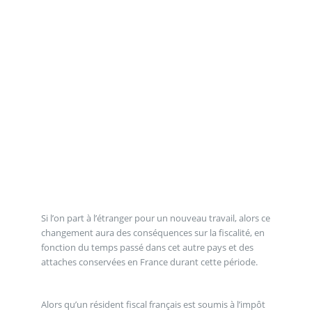
Si l’on part à l’étranger pour un nouveau travail, alors ce
changement aura des conséquences sur la fiscalité, en
fonction du temps passé dans cet autre pays et des
attaches conservées en France durant cette période.
Alors qu’un résident fiscal français est soumis à l’impôt