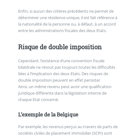
Enfin, si aucun des critères précédents ne permet de
déterminer une résidence unique, il est fait référence à
la nationalité de la personne ou, à défaut, à un accord
entre les administrations fiscales des deux Etats.
Risque de double imposition
Cependant, l’existence d’une convention fiscale
bilatérale ne résout pas toujours toutes les difficultés
liées à l’implication des deux Etats. Des risques de
double imposition peuvent en effet persister.
Ainsi, un même revenu peut avoir une qualification
juridique différente dans la législation interne de
chaque Etat concerné.
L’exemple de la Belgique
Par exemple, les revenus perçus au travers de parts de
sociétés civiles de placement immobilier (SCPI) sont