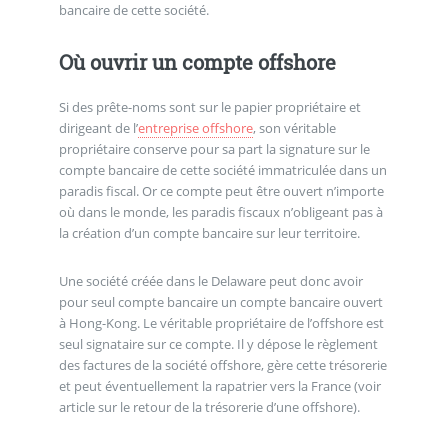
bancaire de cette société.
Où ouvrir un compte offshore
Si des prête-noms sont sur le papier propriétaire et
dirigeant de l’
entreprise offshore
, son véritable
propriétaire conserve pour sa part la signature sur le
compte bancaire de cette société immatriculée dans un
paradis fiscal. Or ce compte peut être ouvert n’importe
où dans le monde, les paradis fiscaux n’obligeant pas à
la création d’un compte bancaire sur leur territoire.
Une société créée dans le Delaware peut donc avoir
pour seul compte bancaire un compte bancaire ouvert
à Hong-Kong. Le véritable propriétaire de l’offshore est
seul signataire sur ce compte. Il y dépose le règlement
des factures de la société offshore, gère cette trésorerie
et peut éventuellement la rapatrier vers la France (voir
article sur le retour de la trésorerie d’une offshore).