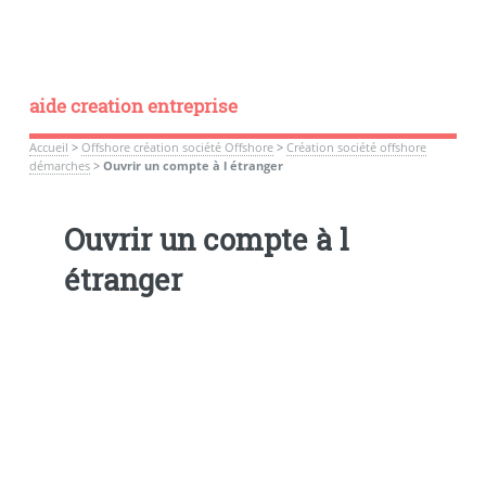
aide creation entreprise
Accueil
>
Offshore création société Offshore
>
Création société offshore
démarches
>
Ouvrir un compte à l étranger
Ouvrir un compte à l
étranger