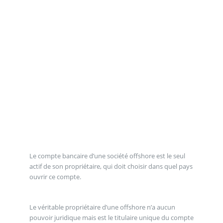
Le compte bancaire d’une société offshore est le seul
actif de son propriétaire, qui doit choisir dans quel pays
ouvrir ce compte.
Le véritable propriétaire d’une offshore n’a aucun
pouvoir juridique mais est le titulaire unique du compte