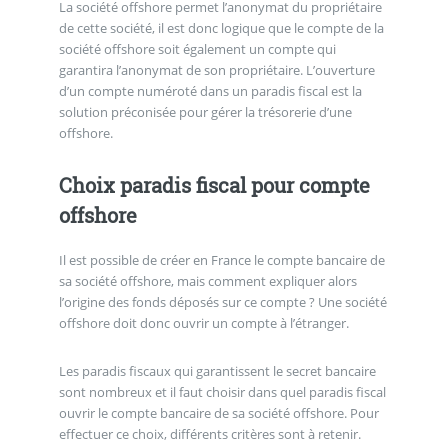
La société offshore permet l’anonymat du propriétaire
de cette société, il est donc logique que le compte de la
société offshore soit également un compte qui
garantira l’anonymat de son propriétaire. L’ouverture
d’un compte numéroté dans un paradis fiscal est la
solution préconisée pour gérer la trésorerie d’une
offshore.
Choix paradis fiscal pour compte
offshore
Il est possible de créer en France le compte bancaire de
sa société offshore, mais comment expliquer alors
l’origine des fonds déposés sur ce compte ? Une société
offshore doit donc ouvrir un compte à l’étranger.
Les paradis fiscaux qui garantissent le secret bancaire
sont nombreux et il faut choisir dans quel paradis fiscal
ouvrir le compte bancaire de sa société offshore. Pour
effectuer ce choix, différents critères sont à retenir.