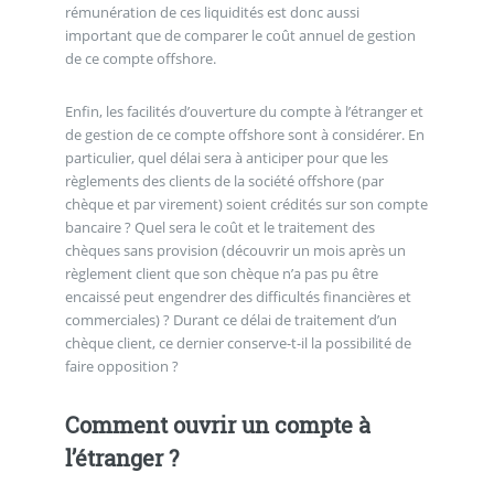
rémunération de ces liquidités est donc aussi
important que de comparer le coût annuel de gestion
de ce compte offshore.
Enfin, les facilités d’ouverture du compte à l’étranger et
de gestion de ce compte offshore sont à considérer. En
particulier, quel délai sera à anticiper pour que les
règlements des clients de la société offshore (par
chèque et par virement) soient crédités sur son compte
bancaire ? Quel sera le coût et le traitement des
chèques sans provision (découvrir un mois après un
règlement client que son chèque n’a pas pu être
encaissé peut engendrer des difficultés financières et
commerciales) ? Durant ce délai de traitement d’un
chèque client, ce dernier conserve-t-il la possibilité de
faire opposition ?
Comment ouvrir un compte à
l’étranger ?