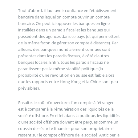
Tout d’abord, il faut avoir confiance en l’établissement
bancaire dans lequel on compte ouvrir un compte
bancaire. On peut ici opposer les banques en ligne
installées dans un paradis fiscal et les banques qui
possèdent des agences dans ce pays (et qui permettent
de la même façon de gérer son compte à distance). Par
ailleurs, des banques mondialement connues sont
présentes dans les paradis fiscaux, à côté d’autres
banques locales. Enfin, tous les paradis fiscaux ne
garantissent pas la même stabilité politique (la
probabilité d’une révolution en Suisse est faible alors
que les rapports entre Hong-Kong et la Chine sont peu
prévisibles).
Ensuite, le coût d’ouverture d’un compte à l’étranger
est à comparer à la rémunération des liquidités de la
société offshore. En effet, dans la pratique, les liquidités
d’une société offshore doivent être perçues comme un
coussin de sécurité financier pour son propriétaire et
restent sur le compte offshore de la société. Anticiper la