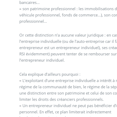
bancaires...
–
son patrimoine professionnel : les immobilisations de
véhicule professionnel, fonds de commerce...), son c
professionnel...
Or cette distinction n’a aucune valeur juridique : en ca
l’entreprise individuelle (ou de l’auto-entreprise car il
entrepreneur est un entrepreneur individuel), ses créa
RSI évidemment) peuvent tenter de se rembourser sur
l’entrepreneur individuel.
Cela explique d’ailleurs pourquoi :
–
L’exploitant d’une entreprise individuelle a intérêt à
régime de la communauté de bien, le régime de la sép
une distinction entre son patrimoine et celui de son c
limiter les droits des créanciers professionnels.
–
Un entrepreneur individuel ne peut pas bénéficier d
personnel. En effet, ce plan limiterait indirectement