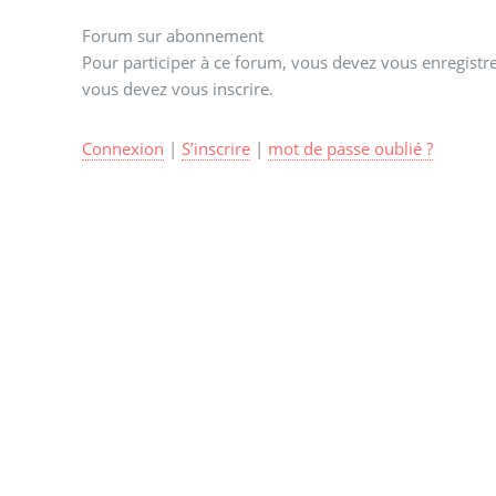
Forum sur abonnement
Pour participer à ce forum, vous devez vous enregistrer
vous devez vous inscrire.
Connexion
|
S’inscrire
|
mot de passe oublié ?