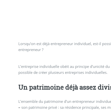
Lorsqu’on est déjà entrepreneur individuel, est-il pos
entrepreneur ?
L’entreprise individuelle obéit au principe d’unicité du
possible de créer plusieurs entreprises individuelles.
Un patrimoine déjà assez divi
L’ensemble du patrimoine d’un entrepreneur individuel
–
son patrimoine privé : sa résidence principale, ses 