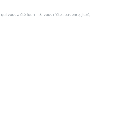
qui vous a été fourni. Si vous n’êtes pas enregistré,