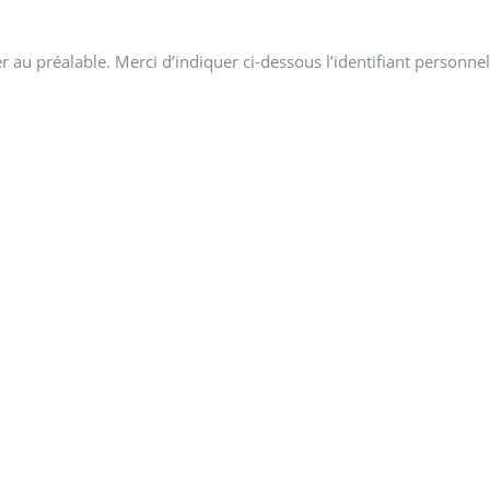
 au préalable. Merci d’indiquer ci-dessous l’identifiant personnel 