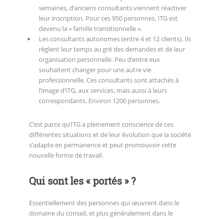
semaines, d’anciens consultants viennent réactiver
leur inscription. Pour ces 950 personnes, ITG est
devenu la « famille transitionnelle ».
Les consultants autonomes (entre 4 et 12 clients). Ils
règlent leur temps au gré des demandes et de leur
organisation personnelle. Peu d’entre eux
souhaitent changer pour une autre vie
professionnelle. Ces consultants sont attachés à
l’image d’ITG, aux services, mais aussi à leurs
correspondants. Environ 1200 personnes.
C’est parce qu’ITG a pleinement conscience de ces
différentes situations et de leur évolution que la société
s’adapte en permanence et peut promouvoir cette
nouvelle forme de travail.
Qui sont les « portés » ?
Essentiellement des personnes qui œuvrent dans le
domaine du conseil, et plus généralement dans le