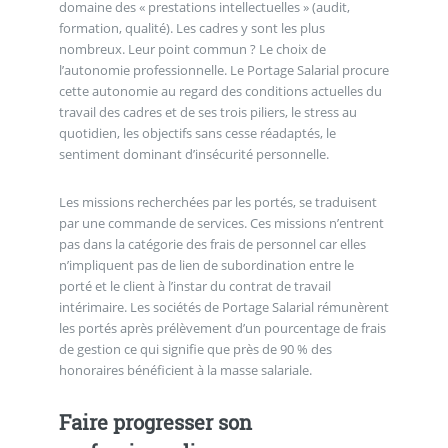
domaine des « prestations intellectuelles » (audit,
formation, qualité). Les cadres y sont les plus
nombreux. Leur point commun ? Le choix de
l’autonomie professionnelle. Le Portage Salarial procure
cette autonomie au regard des conditions actuelles du
travail des cadres et de ses trois piliers, le stress au
quotidien, les objectifs sans cesse réadaptés, le
sentiment dominant d’insécurité personnelle.
Les missions recherchées par les portés, se traduisent
par une commande de services. Ces missions n’entrent
pas dans la catégorie des frais de personnel car elles
n’impliquent pas de lien de subordination entre le
porté et le client à l’instar du contrat de travail
intérimaire. Les sociétés de Portage Salarial rémunèrent
les portés après prélèvement d’un pourcentage de frais
de gestion ce qui signifie que près de 90 % des
honoraires bénéficient à la masse salariale.
Faire progresser son