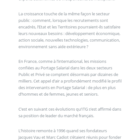
La croissance touche de la même façon le secteur
public : comment, lorsque les recrutements sont
encadrés, l’Etat et les Territoires pourraient-ils satisfaire
leurs nouveaux besoins : développement économique,
action sociale, nouvelles technologies, communication,
environnement sans aide extérieure ?
En France, comme à l’international, les missions
confiées au Portage Salarial dans les deux secteurs
Public et Privé se comptent désormais par dizaines de
milliers. Cet appel d’air a profondément modifié le profil
des intervenants en Portage Salarial : de plus en plus
d’hommes et de femmes, jeunes et seniors.
C’est en suivant ces évolutions qu’ITG s’est affirmé dans
sa position de leader du marché français.
L’histoire remonte à 1996 quand ses fondateurs
Jacques Vau et Marc Cadiot s’étaient réunis pour fonder