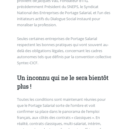
provient de Jacques Vau, Fondateur d’ITG,
précédemment Président du SNEPS, le Syndicat
National des Entreprises de Portage Salarial, et l’un des
initiateurs actifs du Dialogue Social instauré pour
moraliser la profession.
Seules certaines entreprises de Portage Salarial
respectent les bonnes pratiques qui vont souvent au-
delà des obligations légales, concernant les cadres
autonomes tels que définis par la convention collective
Syntec-CICF.
Un inconnu qui ne le sera bientôt
plus !
Toutes les conditions sont maintenant réunies pour
que le Portage Salarial sorte de l’ombre et voit
confirmer sa place dans le panorama de l’emploi
français, aux côtés des contrats « classiques ». En
réalité, contrats classiques, multi-salariat, intérim,