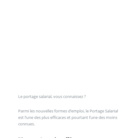
Le portage salarial, vous connaissez ?
Parmi les nouvelles formes d’emploi, le Portage Salarial
est l’une des plus efficaces et pourtant l’une des moins
connues.