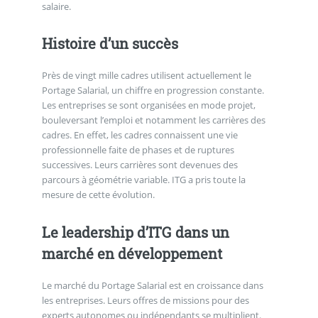
salaire.
Histoire d’un succès
Près de vingt mille cadres utilisent actuellement le
Portage Salarial, un chiffre en progression constante.
Les entreprises se sont organisées en mode projet,
bouleversant l’emploi et notamment les carrières des
cadres. En effet, les cadres connaissent une vie
professionnelle faite de phases et de ruptures
successives. Leurs carrières sont devenues des
parcours à géométrie variable. ITG a pris toute la
mesure de cette évolution.
Le leadership d’ITG dans un
marché en développement
Le marché du Portage Salarial est en croissance dans
les entreprises. Leurs offres de missions pour des
experts autonomes ou indépendants se multiplient.