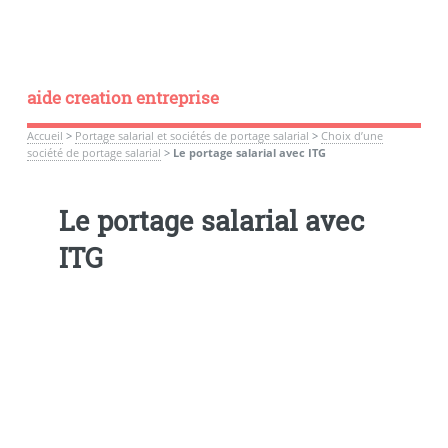
aide creation entreprise
Accueil
>
Portage salarial et sociétés de portage salarial
>
Choix d’une
société de portage salarial
>
Le portage salarial avec ITG
Le portage salarial avec
ITG