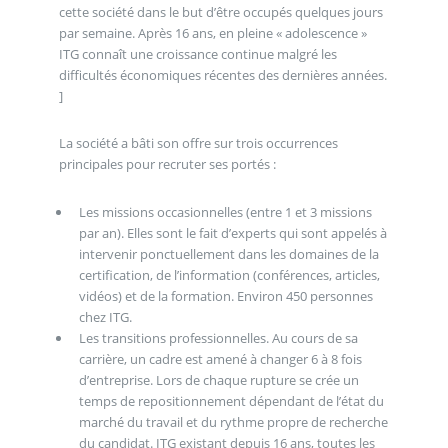
cette société dans le but d’être occupés quelques jours
par semaine. Après 16 ans, en pleine « adolescence »
ITG connaît une croissance continue malgré les
difficultés économiques récentes des dernières années.
]
La société a bâti son offre sur trois occurrences
principales pour recruter ses portés :
Les missions occasionnelles (entre 1 et 3 missions
par an). Elles sont le fait d’experts qui sont appelés à
intervenir ponctuellement dans les domaines de la
certification, de l’information (conférences, articles,
vidéos) et de la formation. Environ 450 personnes
chez ITG.
Les transitions professionnelles. Au cours de sa
carrière, un cadre est amené à changer 6 à 8 fois
d’entreprise. Lors de chaque rupture se crée un
temps de repositionnement dépendant de l’état du
marché du travail et du rythme propre de recherche
du candidat. ITG existant depuis 16 ans, toutes les