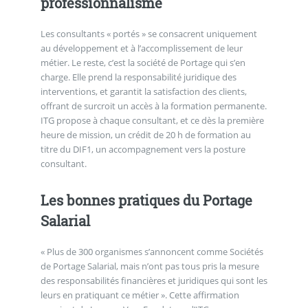
professionnalisme
Les consultants « portés » se consacrent uniquement
au développement et à l’accomplissement de leur
métier. Le reste, c’est la société de Portage qui s’en
charge. Elle prend la responsabilité juridique des
interventions, et garantit la satisfaction des clients,
offrant de surcroit un accès à la formation permanente.
ITG propose à chaque consultant, et ce dès la première
heure de mission, un crédit de 20 h de formation au
titre du DIF1, un accompagnement vers la posture
consultant.
Les bonnes pratiques du Portage
Salarial
« Plus de 300 organismes s’annoncent comme Sociétés
de Portage Salarial, mais n’ont pas tous pris la mesure
des responsabilités financières et juridiques qui sont les
leurs en pratiquant ce métier ». Cette affirmation