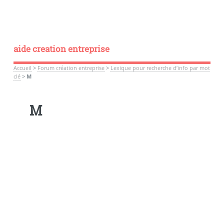
aide creation entreprise
Accueil
>
Forum création entreprise
>
Lexique pour recherche d’info par mot
clé
>
M
M