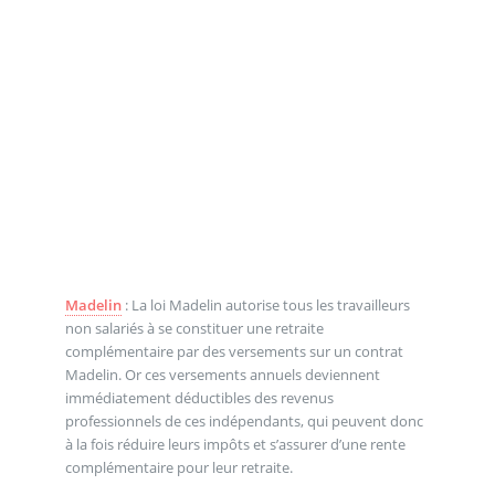
Madelin
: La loi Madelin autorise tous les travailleurs
non salariés à se constituer une retraite
complémentaire par des versements sur un contrat
Madelin. Or ces versements annuels deviennent
immédiatement déductibles des revenus
professionnels de ces indépendants, qui peuvent donc
à la fois réduire leurs impôts et s’assurer d’une rente
complémentaire pour leur retraite.