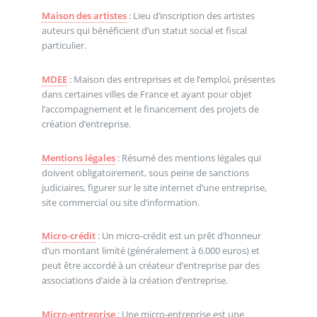
Maison des artistes
: Lieu d’inscription des artistes
auteurs qui bénéficient d’un statut social et fiscal
particulier.
MDEE
: Maison des entreprises et de l’emploi, présentes
dans certaines villes de France et ayant pour objet
l’accompagnement et le financement des projets de
création d’entreprise.
Mentions légales
: Résumé des mentions légales qui
doivent obligatoirement, sous peine de sanctions
judiciaires, figurer sur le site internet d’une entreprise,
site commercial ou site d’information.
Micro-crédit
: Un micro-crédit est un prêt d’honneur
d’un montant limité (généralement à 6.000 euros) et
peut être accordé à un créateur d’entreprise par des
associations d’aide à la création d’entreprise.
Micro-entreprise
: Une micro-entreprise est une