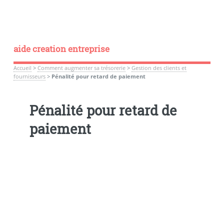
aide creation entreprise
Accueil
>
Comment augmenter sa trésorerie
>
Gestion des clients et
fournisseurs
>
Pénalité pour retard de paiement
Pénalité pour retard de
paiement