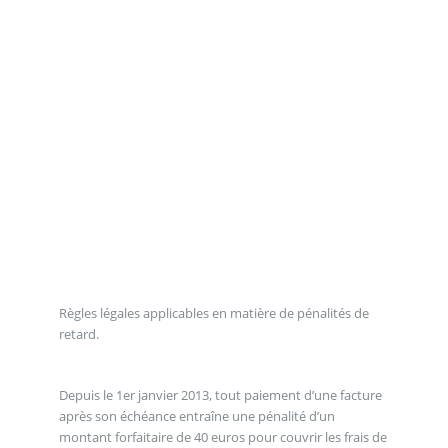
Règles légales applicables en matière de pénalités de
retard.
Depuis le 1er janvier 2013, tout paiement d’une facture
après son échéance entraîne une pénalité d’un
montant forfaitaire de 40 euros pour couvrir les frais de