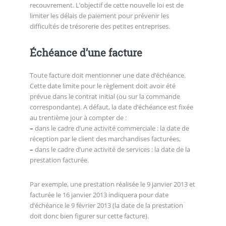
recouvrement. L’objectif de cette nouvelle loi est de
limiter les délais de paiement pour prévenir les
difficultés de trésorerie des petites entreprises.
Échéance d’une facture
Toute facture doit mentionner une date d’échéance.
Cette date limite pour le règlement doit avoir été
prévue dans le contrat initial (ou sur la commande
correspondante). A défaut, la date d’échéance est fixée
au trentième jour à compter de :
–
dans le cadre d’une activité commerciale : la date de
réception par le client des marchandises facturées,
–
dans le cadre d’une activité de services : la date de la
prestation facturée.
Par exemple, une prestation réalisée le 9 janvier 2013 et
facturée le 16 janvier 2013 indiquera pour date
d’échéance le 9 février 2013 (la date de la prestation
doit donc bien figurer sur cette facture).