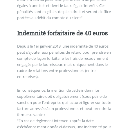
égales à une fois et demi le taux légal d’intérêts. Ces
pénalités sont exigibles de plein droit et seront d’office
portées au débit du compte du client".
Indemnité forfaitaire de 40 euros
Depuis le 1er janvier 2013, une indemnité de 40 euros
peut s’ajouter aux pénalités de retard pour prendre en
compte de façon forfaitaire les frais de recouvrement
engagés par le fournisseur, mais uniquement dans le
cadre de relations entre professionnels (entre
entreprises).
En conséquence, la mention de cette indemnité
supplémentaire doit obligatoirement (sous peine de
sanction pour l’entreprise qui facture) figurer sur toute
facture adressée à un professionnel, et peut prendre la
forme suivante :
"En cas de règlement intervenu après la date
d’échéance mentionnée ci-dessus, une indemnité pour