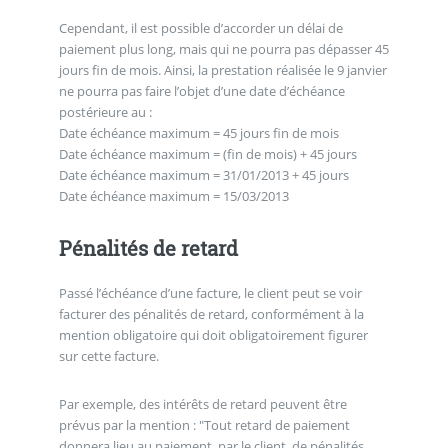
Cependant, il est possible d’accorder un délai de
paiement plus long, mais qui ne pourra pas dépasser 45
jours fin de mois. Ainsi, la prestation réalisée le 9 janvier
ne pourra pas faire l’objet d’une date d’échéance
postérieure au :
Date échéance maximum = 45 jours fin de mois
Date échéance maximum = (fin de mois) + 45 jours
Date échéance maximum = 31/01/2013 + 45 jours
Date échéance maximum = 15/03/2013
Pénalités de retard
Passé l’échéance d’une facture, le client peut se voir
facturer des pénalités de retard, conformément à la
mention obligatoire qui doit obligatoirement figurer
sur cette facture.
Par exemple, des intérêts de retard peuvent être
prévus par la mention : "Tout retard de paiement
donnera lieu au paiement, par le client, de pénalités