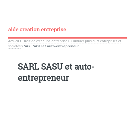
aide creation entreprise
Accueil
>
Droit de créer une entreprise
>
Cumuler plusieurs entreprises et
sociétés
>
SARL SASU et auto-entrepreneur
SARL SASU et auto-
entrepreneur