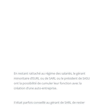
En restant rattaché au régime des salariés, le gérant
minoritaire d’EURL ou de SARL ou le président de SASU
ont la possibilité de cumuler leur fonction avec la
création d’une auto-entreprise.
Il était parfois conseillé au gérant de SARL de rester