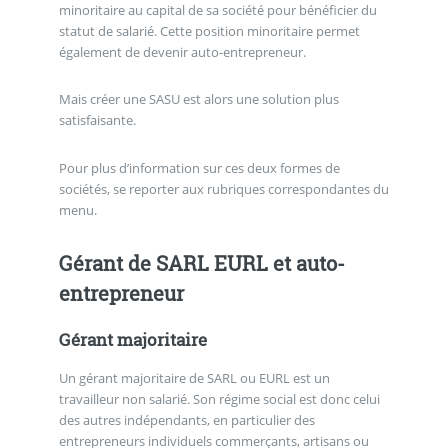
minoritaire au capital de sa société pour bénéficier du
statut de salarié. Cette position minoritaire permet
également de devenir auto-entrepreneur.
Mais créer une SASU est alors une solution plus
satisfaisante.
Pour plus d’information sur ces deux formes de
sociétés, se reporter aux rubriques correspondantes du
menu.
Gérant de SARL EURL et auto-
entrepreneur
Gérant majoritaire
Un gérant majoritaire de SARL ou EURL est un
travailleur non salarié. Son régime social est donc celui
des autres indépendants, en particulier des
entrepreneurs individuels commerçants, artisans ou