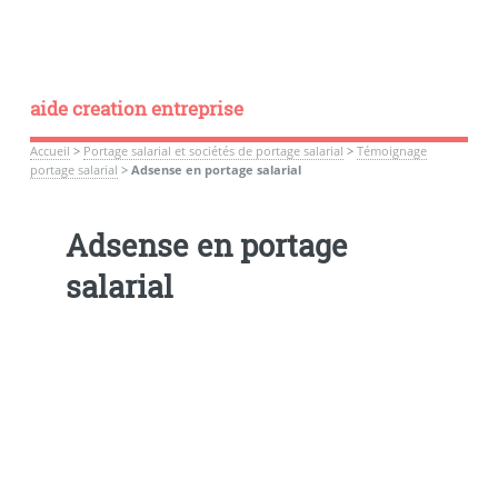
aide creation entreprise
Accueil
>
Portage salarial et sociétés de portage salarial
>
Témoignage
portage salarial
>
Adsense en portage salarial
Adsense en portage
salarial