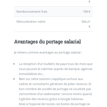
€
Remboursement frais
100 €
Rémunération nette
566.21
€
Avantages du portage salarial
Je retiens comme avantages au portage salarial :
La réception d’un bulletin de paye tous les mois que
vous pouvez le valoriser auprès de banque, agences
immobilières etc...
Bien sur cette solution s’applique surtout aux
cadres et consultants générant de jolies revenus. Et
bon nombre de société de portage ne voudrait pas
s’encombrer d’un webmaster ! encore moins quand
il génère des revenus grâce à Google Adsense.
Mais à l’opposé de toutes ces boites de portage se