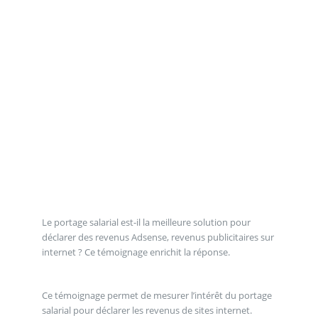
Le portage salarial est-il la meilleure solution pour
déclarer des revenus Adsense, revenus publicitaires sur
internet ? Ce témoignage enrichit la réponse.
Ce témoignage permet de mesurer l’intérêt du portage
salarial pour déclarer les revenus de sites internet.